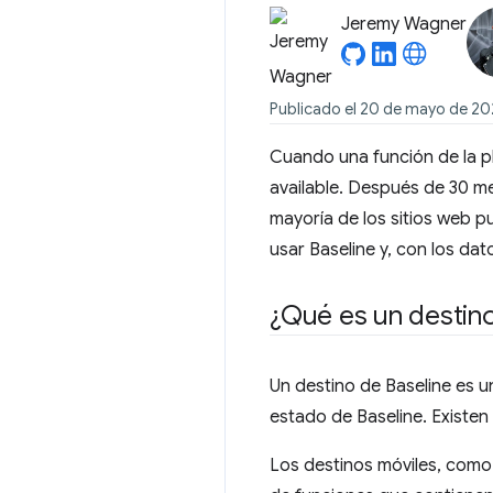
Jeremy Wagner
Publicado el 20 de mayo de 20
Cuando una función de la p
available. Después de 30 me
mayoría de los sitios web p
usar Baseline y, con los dat
¿Qué es un destino
Un destino de Baseline es u
estado de Baseline. Existen 
Los destinos móviles, como 