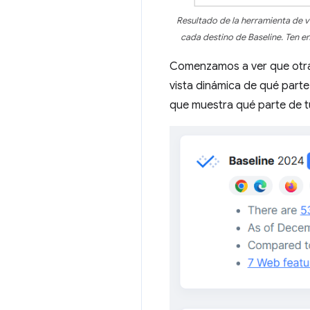
Resultado de la herramienta de v
cada destino de Baseline. Ten e
Comenzamos a ver que otras
vista dinámica de qué parte
que muestra qué parte de tu