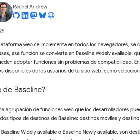
Rachel Andrew
25
lataforma web se implementa en todos los navegadores, se c
ses, esa función se convierte en Baseline Widely available, qu
ueden adoptar funciones sin problemas de compatibilidad. En
os disponibles de los usuarios de tu sitio web, cómo seleccion
 de Baseline?
na agrupación de funciones web que los desarrolladores pued
dos tipos de destinos de Baseline: destinos móviles y destinos
Baseline Widely available o Baseline Newly available, son dest