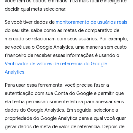
você tem os dados em mãos, fica mais fácil e inteligente
decidir qual meta selecionar.
Se você tiver dados de
monitoramento de usuários reais
do seu site, saiba como as metas de comparativo de
mercado se relacionam com seus usuários. Por exemplo,
se você usa o Google Analytics, uma maneira sem custo
financeiro de receber essas informações é usando o
Verificador de valores de referência do Google
Analytics
.
Para usar essa ferramenta, você precisa fazer a
autenticação com sua Conta do Google e permitir que
ela tenha permissão somente leitura para acessar seus
dados do Google Analytics. Em seguida, selecione a
propriedade do Google Analytics para a qual você quer
gerar dados de meta de valor de referência. Depois de