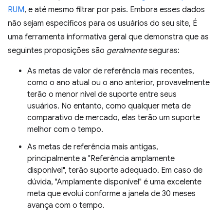
RUM
, e até mesmo filtrar por país. Embora esses dados
não sejam específicos para os usuários do seu site, É
uma ferramenta informativa geral que demonstra que as
seguintes proposições são
geralmente
seguras:
As metas de valor de referência mais recentes,
como o ano atual ou o ano anterior, provavelmente
terão o menor nível de suporte entre seus
usuários. No entanto, como qualquer meta de
comparativo de mercado, elas terão um suporte
melhor com o tempo.
As metas de referência mais antigas,
principalmente a "Referência amplamente
disponível", terão suporte adequado. Em caso de
dúvida, "Amplamente disponível" é uma excelente
meta que evolui conforme a janela de 30 meses
avança com o tempo.