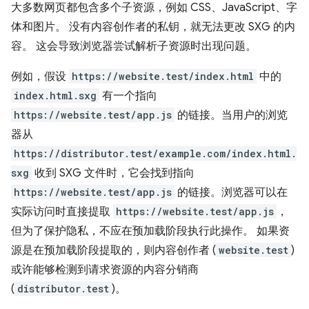
大多数网页都包含多个子资源，例如 CSS、JavaScript、字
体和图片。 没有内容创作者的私钥，就无法更改 SXG 的内
容。 这会导致浏览器尝试解析子资源时出现问题。
例如，假设
https://website.test/index.html
中的
index.html.sxg
有一个指向
https://website.test/app.js
的链接。当用户的浏览
器从
https://distributor.test/example.com/index.html.
sxg
收到 SXG 文件时，它会找到指向
https://website.test/app.js
的链接。浏览器可以在
实际访问时直接提取
https://website.test/app.js
，
但为了保护隐私，不应在预加载阶段执行此操作。 如果资
源是在预加载阶段提取的，则内容创作者 (
website.test
)
或许能够检测到请求资源的内容分销商
(
distributor.test
)。