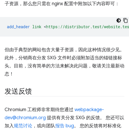
子资源，那么您只需在 nginx 配置中附加以下内容即可：
add_header
link
<
https://distributor.test/website.te
但由于典型的网站包含大量子资源，因此这种情况很少见。
此外，分销商在分发 SXG 文件时必须附加适当的锚链接标
头。目前，没有简单的方法来解决此问题，敬请关注最新动
态！
发送反馈
Chromium 工程师非常期待您通过
webpackage-
dev@chromium.org
提供有关分发 SXG 的反馈。 您还可以
加入
规范讨论
，或向团队
报告 bug
。 您的反馈将对标准化