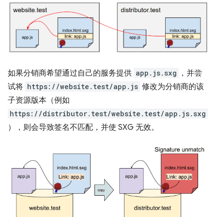
如果分销商希望通过自己的服务提供
app.js.sxg
，并尝
试将
https://website.test/app.js
修改为分销商的该
子资源版本（例如
https://distributor.test/website.test/app.js.sxg
），则会导致签名不匹配，并使 SXG 无效。