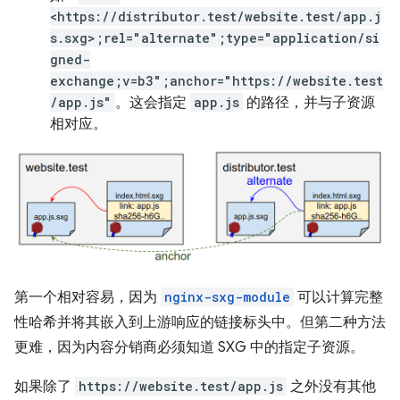
<https://distributor.test/website.test/app.j
s.sxg>;rel="alternate";type="application/si
gned-
exchange;v=b3";anchor="https://website.test
/app.js"
。这会指定
app.js
的路径，并与子资源
相对应。
第一个相对容易，因为
nginx-sxg-module
可以计算完整
性哈希并将其嵌入到上游响应的链接标头中。但第二种方法
更难，因为内容分销商必须知道 SXG 中的指定子资源。
如果除了
https://website.test/app.js
之外没有其他