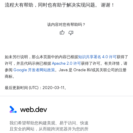
流程大有帮助，同时也有助于解决实现问题。 谢谢！
该内容对您有帮助吗？
如未另行说明，那么本页面中的内容已根据
知识共享署名 4.0 许可
获得了
许可，并且代码示例已根据
Apache 2.0 许可
获得了许可。有关详情，请
参阅
Google 开发者网站政策
。Java 是 Oracle 和/或其关联公司的注册
商标。
最后更新时间 (UTC)：2020-03-11。
我们希望帮助您构建美观、易于访问、快速
且安全的网站，从而能跨浏览器并为您的所