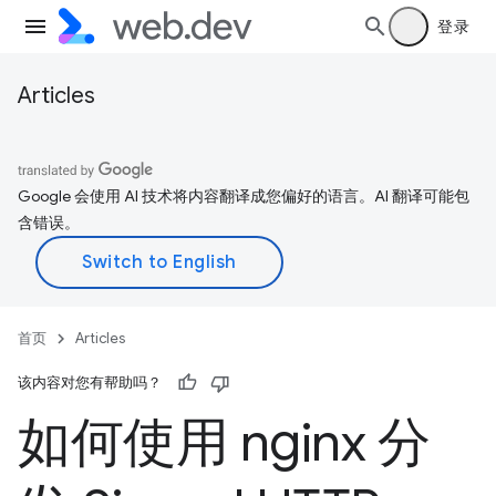
登录
Articles
Google 会使用 AI 技术将内容翻译成您偏好的语言。AI 翻译可能包
含错误。
首页
Articles
该内容对您有帮助吗？
如何使用 nginx 分