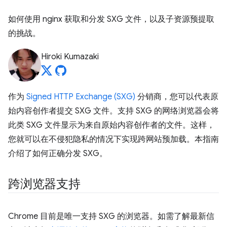
如何使用 nginx 获取和分发 SXG 文件，以及子资源预提取
的挑战。
Hiroki Kumazaki
作为
Signed HTTP Exchange (SXG)
分销商，您可以代表原
始内容创作者提交 SXG 文件。支持 SXG 的网络浏览器会将
此类 SXG 文件显示为来自原始内容创作者的文件。这样，
您就可以在不侵犯隐私的情况下实现跨网站预加载。本指南
介绍了如何正确分发 SXG。
跨浏览器支持
Chrome 目前是唯一支持 SXG 的浏览器。如需了解最新信