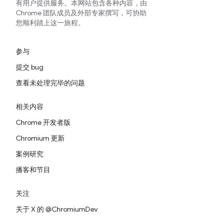
有用户提供服务。本网站包含各种内容，由
Chrome 团队成员及外部专家撰写，可协助
您顺利踏上这一旅程。
参与
提交 bug
查看未处理完毕的问题
相关内容
Chrome 开发者版
Chromium 更新
案例研究
播客和节目
关注
关于 X 的 @ChromiumDev