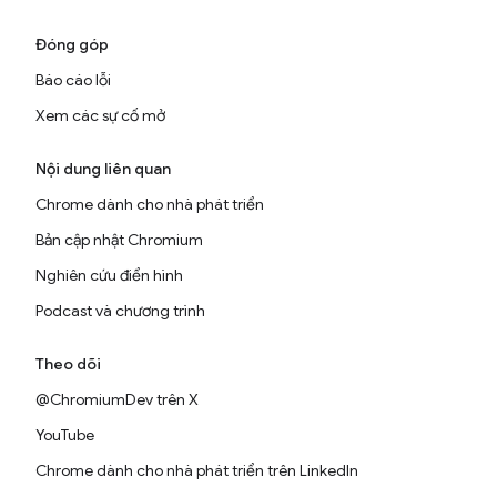
Đóng góp
Báo cáo lỗi
Xem các sự cố mở
Nội dung liên quan
Chrome dành cho nhà phát triển
Bản cập nhật Chromium
Nghiên cứu điển hình
Podcast và chương trình
Theo dõi
@ChromiumDev trên X
YouTube
Chrome dành cho nhà phát triển trên LinkedIn