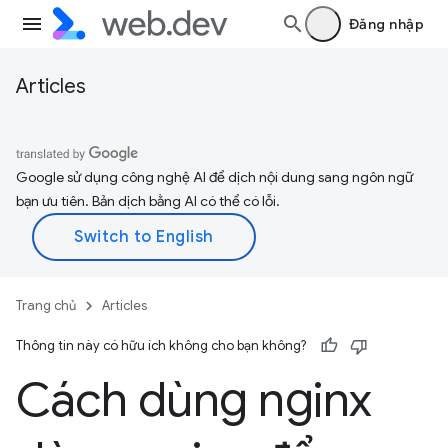
Đăng nhập
Articles
Google sử dụng công nghệ AI để dịch nội dung sang ngôn ngữ
bạn ưu tiên. Bản dịch bằng AI có thể có lỗi.
Trang chủ
Articles
Thông tin này có hữu ích không cho bạn không?
Cách dùng nginx