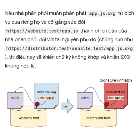
Nếu nhà phân phối muốn phân phát
app.js.sxg
từ dịch
vụ của riêng họ và cố gắng sửa đổi
https://website.test/app.js
thành phiên bản của
nhà phân phối đối với tài nguyên phụ đó (chẳng hạn như
https://distributor.test/website.test/app.js.sxg
), thì điều này sẽ khiến chữ ký không khớp và khiến SXG
không hợp lệ.