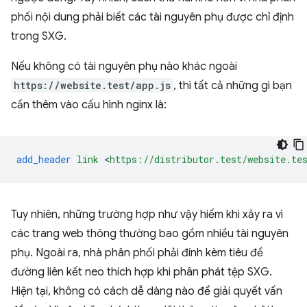
phối nội dung phải biết các tài nguyên phụ được chỉ định
trong SXG.
Nếu không có tài nguyên phụ nào khác ngoài
https://website.test/app.js
, thì tất cả những gì bạn
cần thêm vào cấu hình nginx là:
add_header
link
<
https://distributor.test/website.te
Tuy nhiên, những trường hợp như vậy hiếm khi xảy ra vì
các trang web thông thường bao gồm nhiều tài nguyên
phụ. Ngoài ra, nhà phân phối phải đính kèm tiêu đề
đường liên kết neo thích hợp khi phân phát tệp SXG.
Hiện tại, không có cách dễ dàng nào để giải quyết vấn