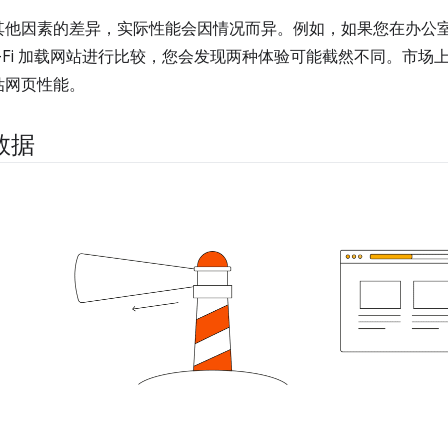
其他因素的差异，实际性能会因情况而异。例如，如果您在办公
i-Fi 加载网站进行比较，您会发现两种体验可能截然不同。市
估网页性能。
数据