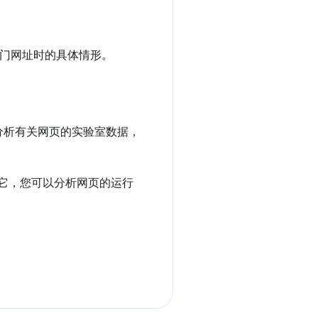
热门网址时的具体情形。
集和分析有关网页的实验室数据，
。借助它，您可以分析网页的运行