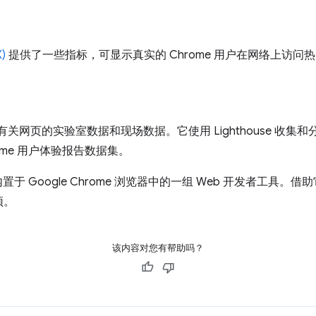
)
提供了一些指标，可显示真实的 Chrome 用户在网络上访问
关网页的实验室数据和现场数据。它使用 Lighthouse 收
ome 用户体验报告数据集。
置于 Google Chrome 浏览器中的一组 Web 开发者工具
颈。
该内容对您有帮助吗？