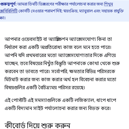
গুরুত্বপূর্ণ:
আমরা তিনটি ভিন্ন ধরণের পরীক্ষার পর্যালোচনা করার জন্য
শিখুন
ক্সেসিবিলিটি
কোর্সটি নেওয়ার পরামর্শ দিই: স্বয়ংক্রিয়, ম্যানুয়াল এবং সহায়ক প্রযুক্তি
্ষা।
আপনার ওয়েবসাইট বা অ্যাপ্লিকেশন অ্যাক্সেসযোগ্য কিনা তা
নির্ধারণ করা একটি অপ্রতিরোধ্য কাজ বলে মনে হতে পারে।
আপনি যদি প্রথমবারের মতো অ্যাক্সেসযোগ্যতার দিকে এগিয়ে
যাচ্ছেন, তবে বিষয়ের নিখুঁত বিস্তৃতি আপনাকে কোথা থেকে শুরু
করবেন তা ভাবতে পারে। সর্বোপরি, ক্ষমতার বিভিন্ন পরিসরকে
মিটমাট করার জন্য কাজ করার অর্থ হল বিবেচনা করার মতো
বিষয়গুলির একটি বৈচিত্র্যময় পরিসর রয়েছে।
এই পোস্টটি এই সমস্যাগুলিকে একটি লজিক্যাল, ধাপে ধাপে
একটি বিদ্যমান সাইট পর্যালোচনা করার জন্য বিভক্ত করে।
কীবোর্ড দিয়ে শুরু করুন