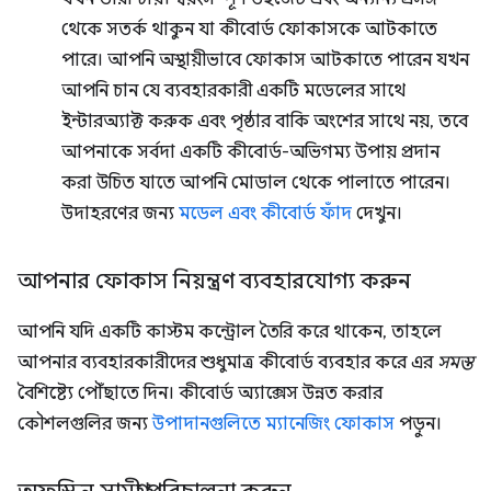
থেকে সতর্ক থাকুন যা কীবোর্ড ফোকাসকে আটকাতে
পারে। আপনি অস্থায়ীভাবে ফোকাস আটকাতে পারেন যখন
আপনি চান যে ব্যবহারকারী একটি মডেলের সাথে
ইন্টারঅ্যাক্ট করুক এবং পৃষ্ঠার বাকি অংশের সাথে নয়, তবে
আপনাকে সর্বদা একটি কীবোর্ড-অভিগম্য উপায় প্রদান
করা উচিত যাতে আপনি মোডাল থেকে পালাতে পারেন।
উদাহরণের জন্য
মডেল এবং কীবোর্ড ফাঁদ
দেখুন।
আপনার ফোকাস নিয়ন্ত্রণ ব্যবহারযোগ্য করুন
আপনি যদি একটি কাস্টম কন্ট্রোল তৈরি করে থাকেন, তাহলে
আপনার ব্যবহারকারীদের শুধুমাত্র কীবোর্ড ব্যবহার করে এর
সমস্ত
বৈশিষ্ট্যে পৌঁছাতে দিন। কীবোর্ড অ্যাক্সেস উন্নত করার
কৌশলগুলির জন্য
উপাদানগুলিতে ম্যানেজিং ফোকাস
পড়ুন।