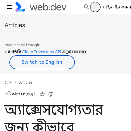
সাইন-ইন করুন
Articles
এই পৃষ্ঠাটি
Cloud Translation API
অনুবাদ করেছে।
হোম
Articles
এটি কাজে লেগেছে?
অ্যাক্সেসযোগ্যতার
জন্য কীভাবে