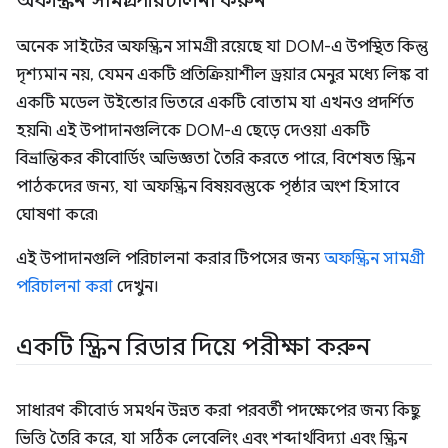
অফস্ক্রিন সামগ্রী পরিচালনা করুন
অনেক সাইটের অফস্ক্রিন সামগ্রী রয়েছে যা DOM-এ উপস্থিত কিন্তু
দৃশ্যমান নয়, যেমন একটি প্রতিক্রিয়াশীল ড্রয়ার মেনুর মধ্যে লিঙ্ক বা
একটি মডেল উইন্ডোর ভিতরে একটি বোতাম যা এখনও প্রদর্শিত
হয়নি৷ এই উপাদানগুলিকে DOM-এ ছেড়ে দেওয়া একটি
বিভ্রান্তিকর কীবোর্ডিং অভিজ্ঞতা তৈরি করতে পারে, বিশেষত স্ক্রিন
পাঠকদের জন্য, যা অফস্ক্রিন বিষয়বস্তুকে পৃষ্ঠার অংশ হিসাবে
ঘোষণা করে৷
এই উপাদানগুলি পরিচালনা করার টিপসের জন্য
অফস্ক্রিন সামগ্রী
পরিচালনা করা
দেখুন।
একটি স্ক্রিন রিডার দিয়ে পরীক্ষা করুন
সাধারণ কীবোর্ড সমর্থন উন্নত করা পরবর্তী পদক্ষেপের জন্য কিছু
ভিত্তি তৈরি করে, যা সঠিক লেবেলিং এবং শব্দার্থবিদ্যা এবং স্ক্রিন