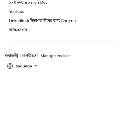
X-এ @ChromiumDev
YouTube
LinkedIn-এ বিকাশকারীদের জন্য Chrome
আরএসএস
শর্তাবলী
গোপনীয়তা
Manage cookies