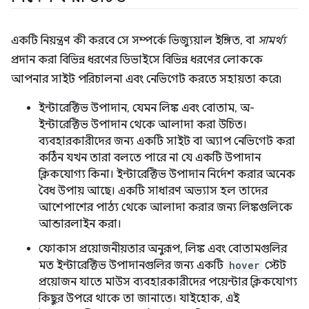
একটি নিয়ন্ত্রণ কী করবে সে সম্পর্কে ভিজ্যুয়াল ইঙ্গিত, বা
সামর্থ্য
প্রদান করা বিভিন্ন ধরণের ডিভাইসে বিভিন্ন ধরণের লোককে
আপনার সাইট পরিচালনা এবং নেভিগেট করতে সহায়তা করে৷
ইন্টারেক্টিভ উপাদান, যেমন লিঙ্ক এবং বোতাম, অ-
ইন্টারেক্টিভ উপাদান থেকে আলাদা করা উচিত।
ব্যবহারকারীদের জন্য একটি সাইট বা অ্যাপ নেভিগেট করা
কঠিন যখন তারা বলতে পারে না যে একটি উপাদান
ক্লিকযোগ্য কিনা। ইন্টারেক্টিভ উপাদান নির্দেশ করার অনেক
বৈধ উপায় আছে। একটি সাধারণ অভ্যাস হল তাদের
আশেপাশের পাঠ্য থেকে আলাদা করার জন্য লিঙ্কগুলিকে
আন্ডারলাইন করা।
ফোকাস প্রয়োজনীয়তার অনুরূপ, লিঙ্ক এবং বোতামগুলির
মত ইন্টারেক্টিভ উপাদানগুলির জন্য একটি
hover
স্টেট
প্রয়োজন যাতে মাউস ব্যবহারকারীদের পয়েন্টার ক্লিকযোগ্য
কিছুর উপরে থাকে তা জানাতে। যাইহোক, এই