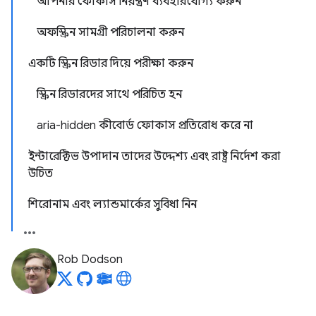
আপনার ফোকাস নিয়ন্ত্রণ ব্যবহারযোগ্য করুন
অফস্ক্রিন সামগ্রী পরিচালনা করুন
একটি স্ক্রিন রিডার দিয়ে পরীক্ষা করুন
স্ক্রিন রিডারদের সাথে পরিচিত হন
aria-hidden কীবোর্ড ফোকাস প্রতিরোধ করে না
ইন্টারেক্টিভ উপাদান তাদের উদ্দেশ্য এবং রাষ্ট্র নির্দেশ করা
উচিত
শিরোনাম এবং ল্যান্ডমার্কের সুবিধা নিন
Rob Dodson