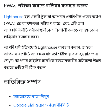
PWAs পরীক্ষা করতে বাতিঘর ব্যবহার করুন
Lighthouse
হল একটি টুল যা আপনার প্রগতিশীল ওয়েব অ্যাপ
(PWA) এর কার্যক্ষমতা পরিমাপ করে। এবং, এটি তার
অ্যাক্সেসিবিলিটি পরীক্ষাগুলিকে শক্তিশালী করতে অ্যাক্স-কোর
লাইব্রেরি ব্যবহার করে।
আপনি যদি ইতিমধ্যেই Lighthouse ব্যবহার করেন, তাহলে
আপনার রিপোর্টে অ্যাক্সেসযোগ্যতা পরীক্ষায় ব্যর্থ হওয়ার জন্য
দেখুন। আপনার সাইটের সামগ্রিক ব্যবহারকারীর অভিজ্ঞতা উন্নত
করতে ত্রুটিগুলি ঠিক করুন৷
অতিরিক্ত সম্পদ
অ্যাক্সেসযোগ্যতা শিখুন
Google দ্বারা ওয়েব অ্যাক্সেসিবিলিটি