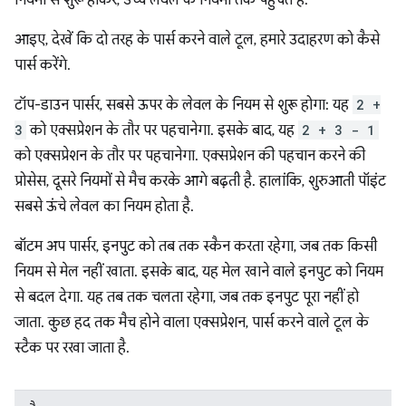
आइए, देखें कि दो तरह के पार्स करने वाले टूल, हमारे उदाहरण को कैसे
पार्स करेंगे.
टॉप-डाउन पार्सर, सबसे ऊपर के लेवल के नियम से शुरू होगा: यह
2 +
3
को एक्सप्रेशन के तौर पर पहचानेगा. इसके बाद, यह
2 + 3 - 1
को एक्सप्रेशन के तौर पर पहचानेगा. एक्सप्रेशन की पहचान करने की
प्रोसेस, दूसरे नियमों से मैच करके आगे बढ़ती है. हालांकि, शुरुआती पॉइंट
सबसे ऊंचे लेवल का नियम होता है.
बॉटम अप पार्सर, इनपुट को तब तक स्कैन करता रहेगा, जब तक किसी
नियम से मेल नहीं खाता. इसके बाद, यह मेल खाने वाले इनपुट को नियम
से बदल देगा. यह तब तक चलता रहेगा, जब तक इनपुट पूरा नहीं हो
जाता. कुछ हद तक मैच होने वाला एक्सप्रेशन, पार्स करने वाले टूल के
स्टैक पर रखा जाता है.