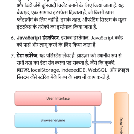
और विंडो जैसे बुनियादी विजेट बनाने के लिए किया जाता है. यह
बैकएंड, एक सामान्य इंटरफ़ेस दिखाता है, जो किसी खास
प्लैटफ़ॉर्म के लिए नहीं है. इसके तहत, ऑपरेटिंग सिस्टम के यूज़र
इंटरफ़ेस के तरीकों का इस्तेमाल किया जाता है.
JavaScript इंटरप्रिटर
. इसका इस्तेमाल, JavaScript कोड
को पार्स और लागू करने के लिए किया जाता है.
डेटा स्टोरेज
. यह पर्सिस्टेंस लेयर है. ब्राउज़र को स्थानीय रूप से
सभी तरह का डेटा सेव करना पड़ सकता है, जैसे कि कुकी.
ब्राउज़र, localStorage, IndexedDB, WebSQL, और फ़ाइल
सिस्टम जैसे स्टोरेज मेकेनिज्म के साथ भी काम करते हैं.