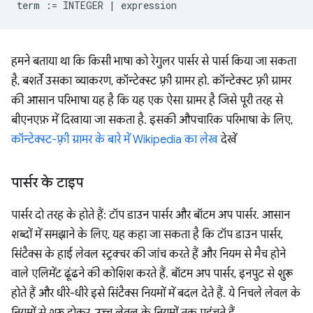
term
:=
INTEGER
|
expression
हमने बताया था कि किसी भाषा को रेगुलर पार्सर से पार्स किया जा सकता
है, बशर्ते उसका व्याकरण, कॉन्टेक्स्ट फ़्री ग्रामर हो. कॉन्टेक्स्ट फ़्री ग्रामर
की आसान परिभाषा यह है कि यह एक ऐसा ग्रामर है जिसे पूरी तरह से
बीएनएफ़ में दिखाया जा सकता है. इसकी औपचारिक परिभाषा के लिए,
कॉन्टेक्स्ट-फ़्री ग्रामर के बारे में Wikipedia का लेख
देखें
पार्सर के टाइप
पार्सर दो तरह के होते हैं: टॉप डाउन पार्सर और बॉटम अप पार्सर. आसान
शब्दों में समझाने के लिए, यह कहा जा सकता है कि टॉप डाउन पार्सर,
सिंटैक्स के हाई लेवल स्ट्रक्चर की जांच करते हैं और नियम से मैच होने
वाले एलिमेंट ढूंढने की कोशिश करते हैं. बॉटम अप पार्सर, इनपुट से शुरू
होते हैं और धीरे-धीरे इसे सिंटैक्स नियमों में बदल देते हैं. ये निचले लेवल के
नियमों से शुरू होकर, उच्च लेवल के नियमों तक पहुंचते हैं.