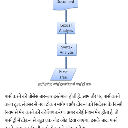
छठी इमेज: सोर्स दस्तावेज़ से पार्स ट्री तक
पार्स करने की प्रोसेस बार-बार इस्तेमाल होती है. आम तौर पर, पार्स करने
वाला टूल, लेक्सर से नया टोकन मांगेगा और टोकन को सिंटैक्स के किसी
नियम से मैच करने की कोशिश करेगा. अगर कोई नियम मैच होता है, तो
पार्स ट्री में टोक़न से जुड़ा एक नोड जोड़ दिया जाएगा. इसके बाद, पार्स