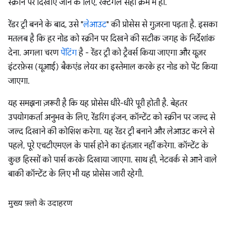
स्क्रीन पर दिखाए जाने के लिए, रेक्टैंगल सही क्रम में हों.
रेंडर ट्री बनने के बाद, उसे "
लेआउट
" की प्रोसेस से गुज़रना पड़ता है. इसका
मतलब है कि हर नोड को स्क्रीन पर दिखने की सटीक जगह के निर्देशांक
देना. अगला चरण
पेंटिंग
है - रेंडर ट्री को ट्रैवर्स किया जाएगा और यूज़र
इंटरफ़ेस (यूआई) बैकएंड लेयर का इस्तेमाल करके हर नोड को पेंट किया
जाएगा.
यह समझना ज़रूरी है कि यह प्रोसेस धीरे-धीरे पूरी होती है. बेहतर
उपयोगकर्ता अनुभव के लिए, रेंडरिंग इंजन, कॉन्टेंट को स्क्रीन पर जल्द से
जल्द दिखाने की कोशिश करेगा. यह रेंडर ट्री बनाने और लेआउट करने से
पहले, पूरे एचटीएमएल के पार्स होने का इंतज़ार नहीं करेगा. कॉन्टेंट के
कुछ हिस्सों को पार्स करके दिखाया जाएगा. साथ ही, नेटवर्क से आने वाले
बाकी कॉन्टेंट के लिए भी यह प्रोसेस जारी रहेगी.
मुख्य फ़्लो के उदाहरण