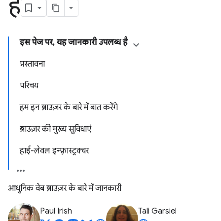
हैं
इस पेज पर, यह जानकारी उपलब्ध है
प्रस्तावना
परिचय
हम इन ब्राउज़र के बारे में बात करेंगे
ब्राउज़र की मुख्य सुविधाएं
हाई-लेवल इन्फ़्रास्ट्रक्चर
आधुनिक वेब ब्राउज़र के बारे में जानकारी
Paul Irish
Tali Garsiel