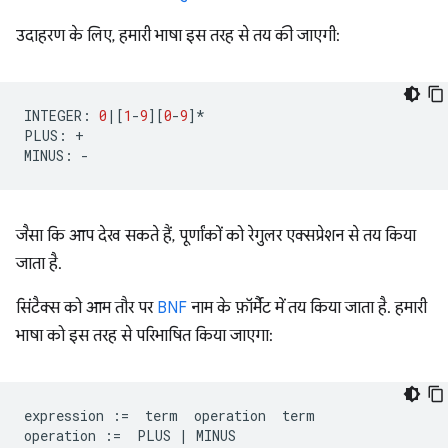
उदाहरण के लिए, हमारी भाषा इस तरह से तय की जाएगी:
INTEGER
:
0
|
[
1
-
9
][
0
-
9
]
*
PLUS
:
+
MINUS
:
-
जैसा कि आप देख सकते हैं, पूर्णांकों को रेगुलर एक्सप्रेशन से तय किया
जाता है.
सिंटैक्स को आम तौर पर
BNF
नाम के फ़ॉर्मैट में तय किया जाता है. हमारी
भाषा को इस तरह से परिभाषित किया जाएगा:
expression
:=
term
operation
term
operation
:=
PLUS
|
MINUS