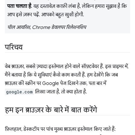
पता चलता है
. यह दस्तावेज़ काफ़ी लंबा है, लेकिन हमारा सुझाव है कि
आप इसे ज़रूर पढ़ें. आपको बहुत खुशी होगी.
पॉल आयरिश, Chrome डेवलपर रिलेशनशिप
परिचय
वेब ब्राउज़र, सबसे ज़्यादा इस्तेमाल होने वाले सॉफ़्टवेयर हैं. इस प्राइमर में,
मैंने बताया है कि ये सुविधाएं कैसे काम करती हैं. हम देखेंगे कि जब
ब्राउज़र की स्क्रीन पर Google पेज दिखने तक, पता बार में
google.com
लिखा जाता है, तो क्या होता है.
हम इन ब्राउज़र के बारे में बात करेंगे
फ़िलहाल, डेस्कटॉप पर पांच मुख्य ब्राउज़र इस्तेमाल किए जाते हैं: