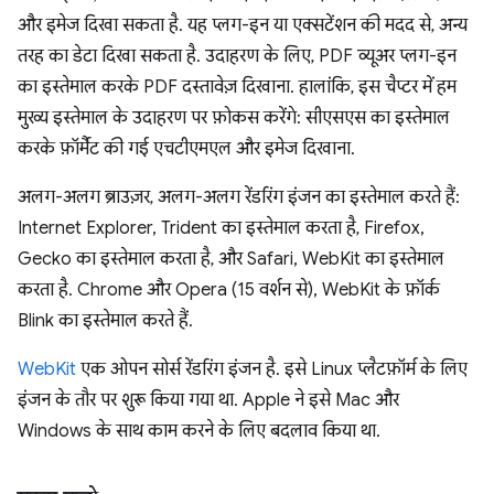
और इमेज दिखा सकता है. यह प्लग-इन या एक्सटेंशन की मदद से, अन्य
तरह का डेटा दिखा सकता है. उदाहरण के लिए, PDF व्यूअर प्लग-इन
का इस्तेमाल करके PDF दस्तावेज़ दिखाना. हालांकि, इस चैप्टर में हम
मुख्य इस्तेमाल के उदाहरण पर फ़ोकस करेंगे: सीएसएस का इस्तेमाल
करके फ़ॉर्मैट की गई एचटीएमएल और इमेज दिखाना.
अलग-अलग ब्राउज़र, अलग-अलग रेंडरिंग इंजन का इस्तेमाल करते हैं:
Internet Explorer, Trident का इस्तेमाल करता है, Firefox,
Gecko का इस्तेमाल करता है, और Safari, WebKit का इस्तेमाल
करता है. Chrome और Opera (15 वर्शन से), WebKit के फ़ॉर्क
Blink का इस्तेमाल करते हैं.
WebKit
एक ओपन सोर्स रेंडरिंग इंजन है. इसे Linux प्लैटफ़ॉर्म के लिए
इंजन के तौर पर शुरू किया गया था. Apple ने इसे Mac और
Windows के साथ काम करने के लिए बदलाव किया था.