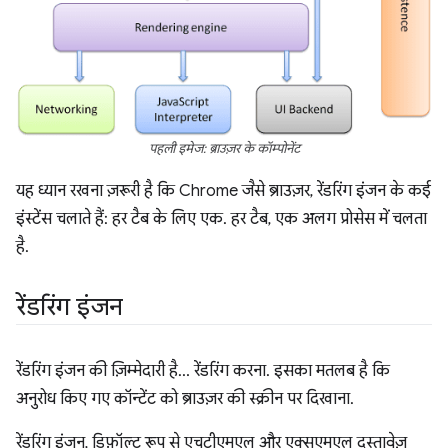
पहली इमेज: ब्राउज़र के कॉम्पोनेंट
यह ध्यान रखना ज़रूरी है कि Chrome जैसे ब्राउज़र, रेंडरिंग इंजन के कई
इंस्टेंस चलाते हैं: हर टैब के लिए एक. हर टैब, एक अलग प्रोसेस में चलता
है.
रेंडरिंग इंजन
रेंडरिंग इंजन की ज़िम्मेदारी है… रेंडरिंग करना. इसका मतलब है कि
अनुरोध किए गए कॉन्टेंट को ब्राउज़र की स्क्रीन पर दिखाना.
रेंडरिंग इंजन, डिफ़ॉल्ट रूप से एचटीएमएल और एक्सएमएल दस्तावेज़