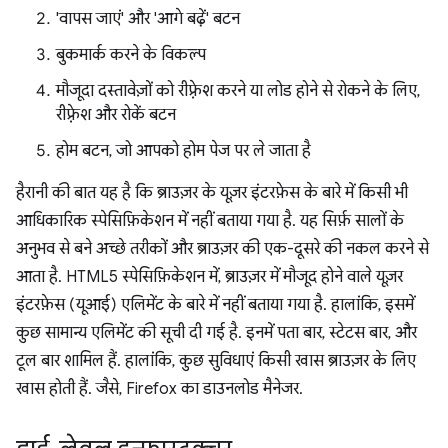
'वापस जाएं' और 'आगे बढ़ें' बटन
बुकमार्क करने के विकल्प
मौजूदा दस्तावेज़ों को रीफ़्रेश करने या लोड होने से रोकने के लिए,
रीफ़्रेश और रोकें बटन
होम बटन, जो आपको होम पेज पर ले जाता है
हैरानी की बात यह है कि ब्राउज़र के यूज़र इंटरफ़ेस के बारे में किसी भी
आधिकारिक स्पेसिफ़िकेशन में नहीं बताया गया है. यह सिर्फ़ सालों के
अनुभव से बने अच्छे तरीकों और ब्राउज़र की एक-दूसरे की नकल करने से
आता है. HTML5 स्पेसिफ़िकेशन में, ब्राउज़र में मौजूद होने वाले यूज़र
इंटरफ़ेस (यूआई) एलिमेंट के बारे में नहीं बताया गया है. हालांकि, इसमें
कुछ सामान्य एलिमेंट की सूची दी गई है. इनमें पता बार, स्टेटस बार, और
टूल बार शामिल हैं. हालांकि, कुछ सुविधाएं किसी खास ब्राउज़र के लिए
खास होती हैं. जैसे, Firefox का डाउनलोड मैनेजर.