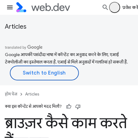
प्रवेश करें
Articles
Google आपकी पसंदीदा भाषा में कॉन्टेंट का अनुवाद करने के लिए, एआई
टेक्नोलॉजी का इस्तेमाल करता है. एआई से मिले अनुवादों में गलतियां हो सकती हैं.
होम पेज
Articles
क्या इस कॉन्टेंट से आपको मदद मिली?
ब्राउज़र कैसे काम करते