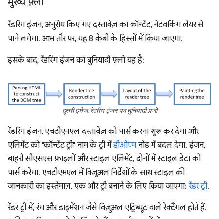
मुख्य फ़्लो
रेंडरिंग इंजन, अनुरोध किए गए दस्तावेज़ का कॉन्टेंट, नेटवर्किंग लेयर से
पाने लगेगा. आम तौर पर, यह 8 केबी के हिस्सों में किया जाएगा.
इसके बाद, रेंडरिंग इंजन का बुनियादी फ़्लो यह है:
दूसरी इमेज: रेंडरिंग इंजन का बुनियादी फ़्लो
रेंडरिंग इंजन, एचटीएमएल दस्तावेज़ को पार्स करना शुरू कर देगा और
एलिमेंट को "कॉन्टेंट ट्री" नाम के ट्री में
डीओएम
नोड में बदल देगा. इंजन,
बाहरी सीएसएस फ़ाइलों और स्टाइल एलिमेंट, दोनों में स्टाइल डेटा को
पार्स करेगा. एचटीएमएल में विज़ुअल निर्देशों के साथ स्टाइल की
जानकारी का इस्तेमाल, एक और ट्री बनाने के लिए किया जाएगा:
रेंडर ट्री
.
रेंडर ट्री में, रंग और डाइमेंशन जैसे विज़ुअल एट्रिब्यूट वाले रेक्टैंगल होते हैं.