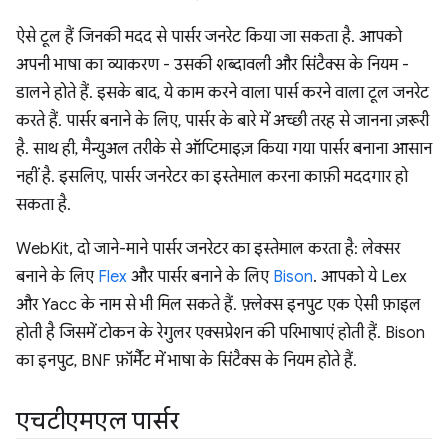
ऐसे टूल हैं जिनकी मदद से पार्सर जनरेट किया जा सकता है. आपको
अपनी भाषा का व्याकरण - उसकी शब्दावली और सिंटैक्स के नियम -
डालने होते हैं. इसके बाद, ये काम करने वाला पार्स करने वाला टूल जनरेट
करते हैं. पार्सर बनाने के लिए, पार्सर के बारे में अच्छी तरह से जानना ज़रूरी
है. साथ ही, मैन्युअल तरीके से ऑप्टिमाइज़ किया गया पार्सर बनाना आसान
नहीं है. इसलिए, पार्सर जनरेटर का इस्तेमाल करना काफ़ी मददगार हो
सकता है.
WebKit, दो जाने-माने पार्सर जनरेटर का इस्तेमाल करता है: लेक्सर
बनाने के लिए
Flex
और पार्सर बनाने के लिए
Bison
. आपको ये Lex
और Yacc के नाम से भी मिल सकते हैं. फ़्लेक्स इनपुट एक ऐसी फ़ाइल
होती है जिसमें टोकन के रेगुलर एक्सप्रेशन की परिभाषाएं होती हैं. Bison
का इनपुट, BNF फ़ॉर्मैट में भाषा के सिंटैक्स के नियम होते हैं.
एचटीएमएल पार्सर