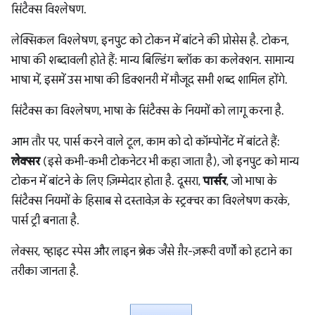
सिंटैक्स विश्लेषण.
लेक्सिकल विश्लेषण, इनपुट को टोकन में बांटने की प्रोसेस है. टोकन,
भाषा की शब्दावली होते हैं: मान्य बिल्डिंग ब्लॉक का कलेक्शन. सामान्य
भाषा में, इसमें उस भाषा की डिक्शनरी में मौजूद सभी शब्द शामिल होंगे.
सिंटैक्स का विश्लेषण, भाषा के सिंटैक्स के नियमों को लागू करना है.
आम तौर पर, पार्स करने वाले टूल, काम को दो कॉम्पोनेंट में बांटते हैं:
लेक्सर
(इसे कभी-कभी टोकनेटर भी कहा जाता है), जो इनपुट को मान्य
टोकन में बांटने के लिए ज़िम्मेदार होता है. दूसरा,
पार्सर
, जो भाषा के
सिंटैक्स नियमों के हिसाब से दस्तावेज़ के स्ट्रक्चर का विश्लेषण करके,
पार्स ट्री बनाता है.
लेक्सर, व्हाइट स्पेस और लाइन ब्रेक जैसे ग़ैर-ज़रूरी वर्णों को हटाने का
तरीका जानता है.