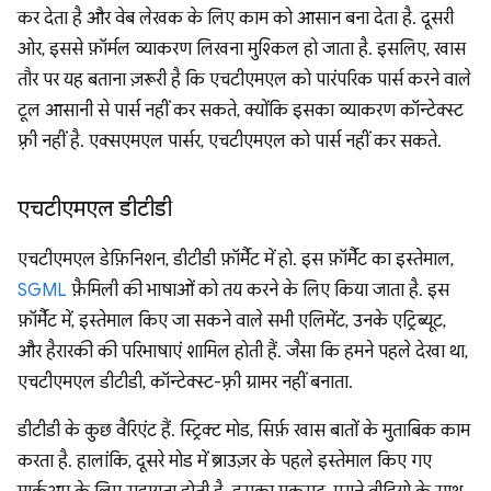
कर देता है और वेब लेखक के लिए काम को आसान बना देता है. दूसरी
ओर, इससे फ़ॉर्मल व्याकरण लिखना मुश्किल हो जाता है. इसलिए, खास
तौर पर यह बताना ज़रूरी है कि एचटीएमएल को पारंपरिक पार्स करने वाले
टूल आसानी से पार्स नहीं कर सकते, क्योंकि इसका व्याकरण कॉन्टेक्स्ट
फ़्री नहीं है. एक्सएमएल पार्सर, एचटीएमएल को पार्स नहीं कर सकते.
एचटीएमएल डीटीडी
एचटीएमएल डेफ़िनिशन, डीटीडी फ़ॉर्मैट में हो. इस फ़ॉर्मैट का इस्तेमाल,
SGML
फ़ैमिली की भाषाओं को तय करने के लिए किया जाता है. इस
फ़ॉर्मैट में, इस्तेमाल किए जा सकने वाले सभी एलिमेंट, उनके एट्रिब्यूट,
और हैरारकी की परिभाषाएं शामिल होती हैं. जैसा कि हमने पहले देखा था,
एचटीएमएल डीटीडी, कॉन्टेक्स्ट-फ़्री ग्रामर नहीं बनाता.
डीटीडी के कुछ वैरिएंट हैं. स्ट्रिक्ट मोड, सिर्फ़ खास बातों के मुताबिक काम
करता है. हालांकि, दूसरे मोड में ब्राउज़र के पहले इस्तेमाल किए गए