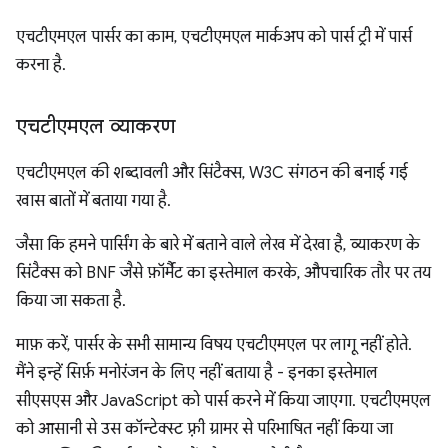
एचटीएमएल पार्सर का काम, एचटीएमएल मार्कअप को पार्स ट्री में पार्स
करना है.
एचटीएमएल व्याकरण
एचटीएमएल की शब्दावली और सिंटैक्स, W3C संगठन की बनाई गई
खास बातों में बताया गया है.
जैसा कि हमने पार्सिंग के बारे में बताने वाले लेख में देखा है, व्याकरण के
सिंटैक्स को BNF जैसे फ़ॉर्मैट का इस्तेमाल करके, औपचारिक तौर पर तय
किया जा सकता है.
माफ़ करें, पार्सर के सभी सामान्य विषय एचटीएमएल पर लागू नहीं होते.
मैंने इन्हें सिर्फ़ मनोरंजन के लिए नहीं बताया है - इनका इस्तेमाल
सीएसएस और JavaScript को पार्स करने में किया जाएगा. एचटीएमएल
को आसानी से उस कॉन्टेक्स्ट फ़्री ग्रामर से परिभाषित नहीं किया जा