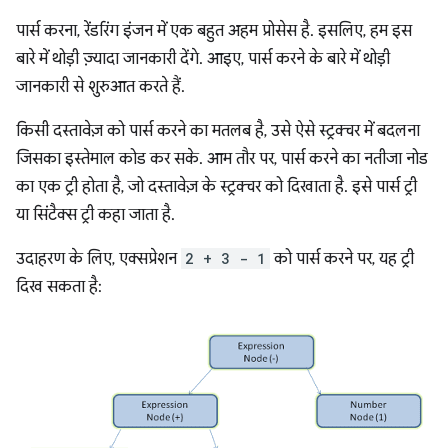
पार्स करना, रेंडरिंग इंजन में एक बहुत अहम प्रोसेस है. इसलिए, हम इस
बारे में थोड़ी ज़्यादा जानकारी देंगे. आइए, पार्स करने के बारे में थोड़ी
जानकारी से शुरुआत करते हैं.
किसी दस्तावेज़ को पार्स करने का मतलब है, उसे ऐसे स्ट्रक्चर में बदलना
जिसका इस्तेमाल कोड कर सके. आम तौर पर, पार्स करने का नतीजा नोड
का एक ट्री होता है, जो दस्तावेज़ के स्ट्रक्चर को दिखाता है. इसे पार्स ट्री
या सिंटैक्स ट्री कहा जाता है.
उदाहरण के लिए, एक्सप्रेशन
2 + 3 - 1
को पार्स करने पर, यह ट्री
दिख सकता है: