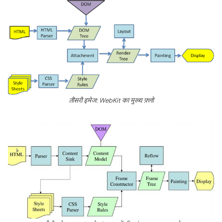
तीसरी इमेज: WebKit का मुख्य फ़्लो