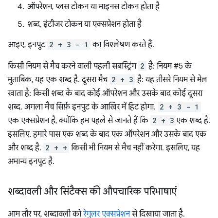
ऑपरेशन, प्लस टोकन या माइनस टोकन होता है
शब्द, इंटीजर टोकन या एक्सप्रेशन होता है
आइए, इनपुट
2 + 3 - 1
का विश्लेषण करते हैं.
किसी नियम से मैच करने वाली पहली सबस्ट्रिंग
2
है: नियम #5 के
मुताबिक, यह एक शब्द है. दूसरा मैच
2 + 3
है: यह तीसरे नियम से मेल
खाता है: किसी शब्द के बाद कोई ऑपरेशन और उसके बाद कोई दूसरा
शब्द. अगला मैच सिर्फ़ इनपुट के आखिर में हिट होगा.
2 + 3 - 1
एक एक्सप्रेशन है, क्योंकि हम पहले से जानते हैं कि
2 + 3
एक शब्द है.
इसलिए, हमारे पास एक शब्द के बाद एक ऑपरेशन और उसके बाद एक
और शब्द है.
2 + +
किसी भी नियम से मैच नहीं करेगा. इसलिए, यह
अमान्य इनपुट है.
शब्दावली और सिंटैक्स की औपचारिक परिभाषाएं
आम तौर पर, शब्दावली को
रेगुलर एक्सप्रेशन
से दिखाया जाता है.