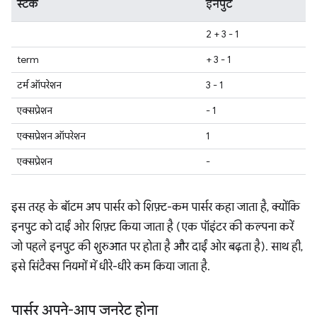
स्टैक
इनपुट
2 + 3 - 1
term
+ 3 - 1
टर्म ऑपरेशन
3 - 1
एक्सप्रेशन
- 1
एक्सप्रेशन ऑपरेशन
1
एक्सप्रेशन
-
इस तरह के बॉटम अप पार्सर को शिफ़्ट-कम पार्सर कहा जाता है, क्योंकि
इनपुट को दाईं ओर शिफ़्ट किया जाता है (एक पॉइंटर की कल्पना करें
जो पहले इनपुट की शुरुआत पर होता है और दाईं ओर बढ़ता है). साथ ही,
इसे सिंटैक्स नियमों में धीरे-धीरे कम किया जाता है.
पार्सर अपने-आप जनरेट होना