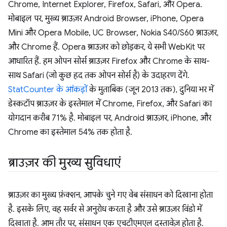
Chrome, Internet Explorer, Firefox, Safari, और Opera.
मोबाइल पर, मुख्य ब्राउज़र Android Browser, iPhone, Opera
Mini और Opera Mobile, UC Browser, Nokia S40/S60 ब्राउज़र,
और Chrome हैं. Opera ब्राउज़र को छोड़कर, ये सभी WebKit पर
आधारित हैं. हम ओपन सोर्स ब्राउज़र Firefox और Chrome के साथ-
साथ Safari (जो कुछ हद तक ओपन सोर्स है) के उदाहरण देंगे.
StatCounter के आंकड़ों
के मुताबिक (जून 2013 तक), दुनिया भर में
डेस्कटॉप ब्राउज़र के इस्तेमाल में Chrome, Firefox, और Safari का
योगदान करीब 71% है. मोबाइल पर, Android ब्राउज़र, iPhone, और
Chrome का इस्तेमाल 54% तक होता है.
ब्राउज़र की मुख्य सुविधाएं
ब्राउज़र का मुख्य फ़ंक्शन, आपके चुने गए वेब संसाधन को दिखाना होता
है. इसके लिए, वह सर्वर से अनुरोध करता है और उसे ब्राउज़र विंडो में
दिखाता है. आम तौर पर, संसाधन एक एचटीएमएल दस्तावेज़ होता है.