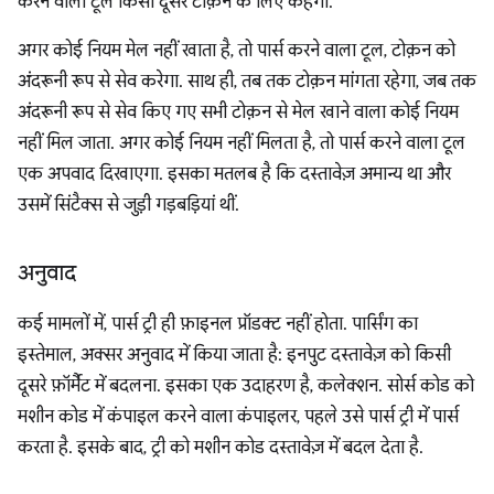
करने वाला टूल किसी दूसरे टोक़न के लिए कहेगा.
अगर कोई नियम मेल नहीं खाता है, तो पार्स करने वाला टूल, टोक़न को
अंदरूनी रूप से सेव करेगा. साथ ही, तब तक टोक़न मांगता रहेगा, जब तक
अंदरूनी रूप से सेव किए गए सभी टोक़न से मेल खाने वाला कोई नियम
नहीं मिल जाता. अगर कोई नियम नहीं मिलता है, तो पार्स करने वाला टूल
एक अपवाद दिखाएगा. इसका मतलब है कि दस्तावेज़ अमान्य था और
उसमें सिंटैक्स से जुड़ी गड़बड़ियां थीं.
अनुवाद
कई मामलों में, पार्स ट्री ही फ़ाइनल प्रॉडक्ट नहीं होता. पार्सिंग का
इस्तेमाल, अक्सर अनुवाद में किया जाता है: इनपुट दस्तावेज़ को किसी
दूसरे फ़ॉर्मैट में बदलना. इसका एक उदाहरण है, कलेक्शन. सोर्स कोड को
मशीन कोड में कंपाइल करने वाला कंपाइलर, पहले उसे पार्स ट्री में पार्स
करता है. इसके बाद, ट्री को मशीन कोड दस्तावेज़ में बदल देता है.