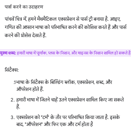
पार्स करने का उदाहरण
पांचवें चित्र में, हमने मैथमैटिकल एक्सप्रेशन से पार्स ट्री बनाया है. आइए,
गणित की आसान भाषा को परिभाषित करने की कोशिश करते हैं और पार्स
करने की प्रोसेस देखते हैं.
मुख्य शब्द:
हमारी भाषा में पूर्णांक, प्लस के निशान, और माइनस के निशान शामिल हो सकते हैं
सिंटैक्स:
भाषा के सिंटैक्स के बिल्डिंग ब्लॉक, एक्सप्रेशन, शब्द, और
ऑपरेशन होते हैं.
हमारी भाषा में जितने चाहें उतने एक्सप्रेशन शामिल किए जा सकते
हैं.
एक्सप्रेशन को "टर्म" के तौर पर परिभाषित किया जाता है. इसके
बाद, "ऑपरेशन" और फिर एक और टर्म होता है