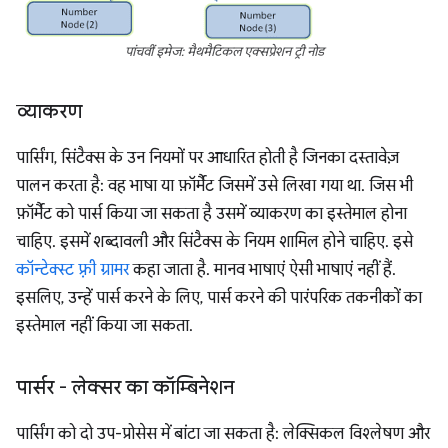
पांचवीं इमेज: मैथमैटिकल एक्सप्रेशन ट्री नोड
व्याकरण
पार्सिंग, सिंटैक्स के उन नियमों पर आधारित होती है जिनका दस्तावेज़
पालन करता है: वह भाषा या फ़ॉर्मैट जिसमें उसे लिखा गया था. जिस भी
फ़ॉर्मैट को पार्स किया जा सकता है उसमें व्याकरण का इस्तेमाल होना
चाहिए. इसमें शब्दावली और सिंटैक्स के नियम शामिल होने चाहिए. इसे
कॉन्टेक्स्ट फ़्री ग्रामर
कहा जाता है. मानव भाषाएं ऐसी भाषाएं नहीं हैं.
इसलिए, उन्हें पार्स करने के लिए, पार्स करने की पारंपरिक तकनीकों का
इस्तेमाल नहीं किया जा सकता.
पार्सर - लेक्सर का कॉम्बिनेशन
पार्सिंग को दो उप-प्रोसेस में बांटा जा सकता है: लेक्सिकल विश्लेषण और