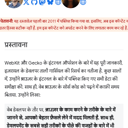
चेतावनी
: यह दस्तावेज़ पहली बार 2011 में पब्लिश किया गया था. इसलिए, अब इस कॉन्टेंट 
ादातर हिस्सा सटीक नहीं है. हम इस कॉन्टेंट को अपडेट करने के लिए लगातार काम कर रहे हैं.
प्रस्तावना
WebKit और Gecko के इंटरनल ऑपरेशन के बारे में यह पूरी जानकारी,
इज़रायल के डेवलपर ताली गार्सियल की रिसर्च का नतीजा है. कुछ सालों
में, उन्होंने ब्राउज़र के इंटरनल के बारे में पब्लिश किए गए सभी डेटा की
समीक्षा की. साथ ही, वेब ब्राउज़र के सोर्स कोड को पढ़ने में काफ़ी समय
बिताया. उन्होंने लिखा:
वेब डेवलपर के तौर पर,
ब्राउज़र के काम करने के तरीके के बारे में
जानने से, आपको बेहतर फ़ैसले लेने में मदद मिलती है. साथ ही,
डेवलपमेंट के सबसे सही तरीकों के पीछे की वजहों के बारे में भी