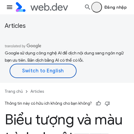
Đăng nhập
Articles
Google sử dụng công nghệ AI để dịch nội dung sang ngôn ngữ
bạn ưu tiên. Bản dịch bằng AI có thể có lỗi.
Trang chủ
Articles
Thông tin này có hữu ích không cho bạn không?
Biểu tượng và màu