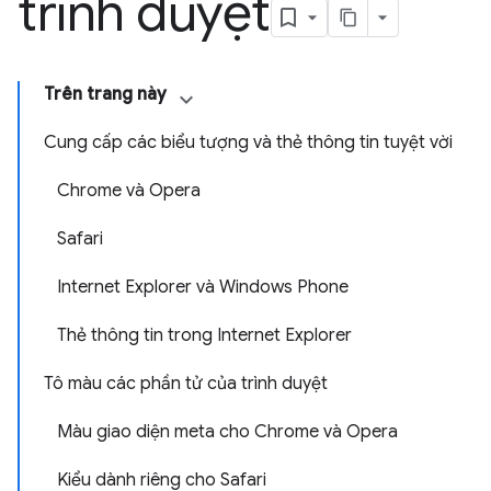
trình duyệt
Trên trang này
Cung cấp các biểu tượng và thẻ thông tin tuyệt vời
Chrome và Opera
Safari
Internet Explorer và Windows Phone
Thẻ thông tin trong Internet Explorer
Tô màu các phần tử của trình duyệt
Màu giao diện meta cho Chrome và Opera
Kiểu dành riêng cho Safari