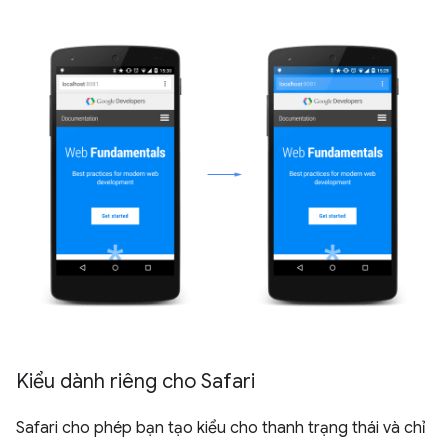
Kiểu dành riêng cho Safari
Safari cho phép bạn tạo kiểu cho thanh trạng thái và chỉ