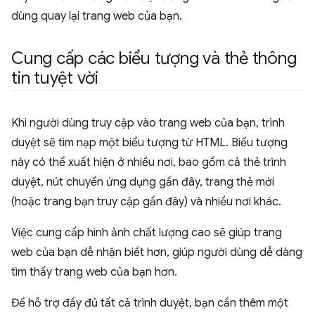
dùng quay lại trang web của bạn.
Cung cấp các biểu tượng và thẻ thông
tin tuyệt vời
Khi người dùng truy cập vào trang web của bạn, trình
duyệt sẽ tìm nạp một biểu tượng từ HTML. Biểu tượng
này có thể xuất hiện ở nhiều nơi, bao gồm cả thẻ trình
duyệt, nút chuyển ứng dụng gần đây, trang thẻ mới
(hoặc trang bạn truy cập gần đây) và nhiều nơi khác.
Việc cung cấp hình ảnh chất lượng cao sẽ giúp trang
web của bạn dễ nhận biết hơn, giúp người dùng dễ dàng
tìm thấy trang web của bạn hơn.
Để hỗ trợ đầy đủ tất cả trình duyệt, bạn cần thêm một