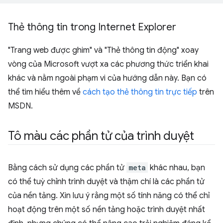
Thẻ thông tin trong Internet Explorer
"Trang web được ghim" và "Thẻ thông tin động" xoay
vòng của Microsoft vượt xa các phương thức triển khai
khác và nằm ngoài phạm vi của hướng dẫn này. Bạn có
thể tìm hiểu thêm về
cách tạo thẻ thông tin trực tiếp
trên
MSDN.
Tô màu các phần tử của trình duyệt
Bằng cách sử dụng các phần tử
meta
khác nhau, bạn
có thể tuỳ chỉnh trình duyệt và thậm chí là các phần tử
của nền tảng. Xin lưu ý rằng một số tính năng có thể chỉ
hoạt động trên một số nền tảng hoặc trình duyệt nhất