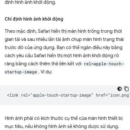
định hình ảnh khởi động.
Chỉ định hình ảnh khởi động
Theo mặc định, Safari hiển thị màn hình trống trong thời
gian tải và sau nhiều lần tải ảnh chụp màn hình trạng thái
trước đó của ứng dụng. Bạn có thể ngăn điều này bằng
cách yêu cầu Safari hiển thị một hình ảnh khởi động rõ
ràng bằng cách thêm thẻ liên kết với
rel=apple-touch-
startup-image
. Ví dụ:
Hình ảnh phải có kích thước cụ thể của màn hình thiết bị
mục tiêu, nếu không hình ảnh sẽ không được sử dụng.