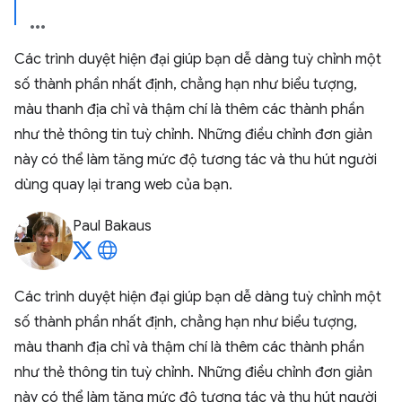
Các trình duyệt hiện đại giúp bạn dễ dàng tuỳ chỉnh một
số thành phần nhất định, chẳng hạn như biểu tượng,
màu thanh địa chỉ và thậm chí là thêm các thành phần
như thẻ thông tin tuỳ chỉnh. Những điều chỉnh đơn giản
này có thể làm tăng mức độ tương tác và thu hút người
dùng quay lại trang web của bạn.
Paul Bakaus
Các trình duyệt hiện đại giúp bạn dễ dàng tuỳ chỉnh một
số thành phần nhất định, chẳng hạn như biểu tượng,
màu thanh địa chỉ và thậm chí là thêm các thành phần
như thẻ thông tin tuỳ chỉnh. Những điều chỉnh đơn giản
này có thể làm tăng mức độ tương tác và thu hút người