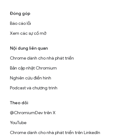
Đóng góp
Báo cáo lỗi
Xem các sự cố mở
Nội dung liên quan
Chrome dành cho nhà phát triển
Bản cập nhật Chromium
Nghiên cứu điển hình
Podcast và chương trình
Theo dõi
@ChromiumDev trên X
YouTube
Chrome dành cho nhà phát triển trên LinkedIn