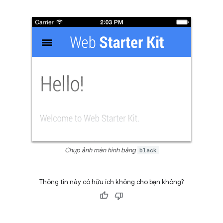
Chụp ảnh màn hình bằng
black
Thông tin này có hữu ích không cho bạn không?