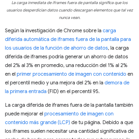
La carga inmediata de iframes fuera de pantalla significa que los
usuarios desperdician datos cuando descargan elementos que tal vez
nunca vean.
Según la investigación de Chrome sobre la
carga
diferida automática de iframes fuera de la pantalla para
los usuarios de la función de ahorro de datos
, la carga
diferida de iframes podría generar un ahorro de datos
del 2% al 3% en promedio, una reducción del 1% al 2%
en el
primer procesamiento de imagen con contenido
en
el percentil medio y una mejora del 2% en la
demora de
la primera entrada
(FID) en el percentil 95.
La carga diferida de iframes fuera de la pantalla también
puede mejorar el
procesamiento de imagen con
contenido más grande (LCP)
de tu página. Debido a que
los iframes suelen necesitar una cantidad significativa de