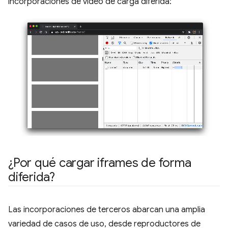
incorporaciones de video de carga diferida:
¿Por qué cargar iframes de forma
diferida?
Las incorporaciones de terceros abarcan una amplia
variedad de casos de uso, desde reproductores de