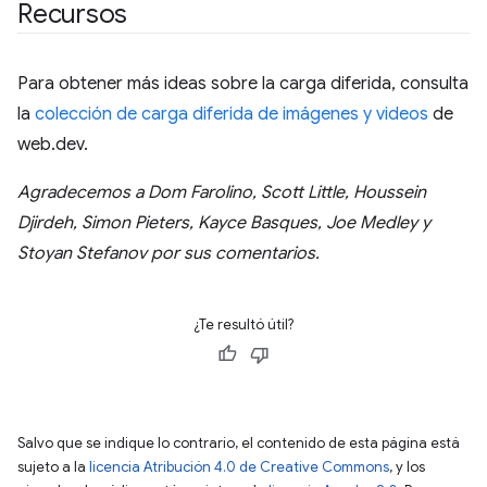
Recursos
Para obtener más ideas sobre la carga diferida, consulta
la
colección de carga diferida de imágenes y videos
de
web.dev.
Agradecemos a Dom Farolino, Scott Little, Houssein
Djirdeh, Simon Pieters, Kayce Basques, Joe Medley y
Stoyan Stefanov por sus comentarios.
¿Te resultó útil?
Salvo que se indique lo contrario, el contenido de esta página está
sujeto a la
licencia Atribución 4.0 de Creative Commons
, y los