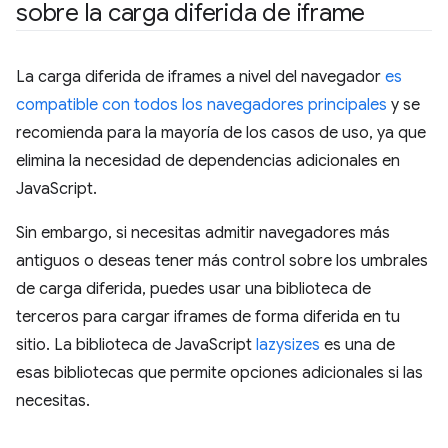
sobre la carga diferida de iframe
La carga diferida de iframes a nivel del navegador
es
compatible con todos los navegadores principales
y se
recomienda para la mayoría de los casos de uso, ya que
elimina la necesidad de dependencias adicionales en
JavaScript.
Sin embargo, si necesitas admitir navegadores más
antiguos o deseas tener más control sobre los umbrales
de carga diferida, puedes usar una biblioteca de
terceros para cargar iframes de forma diferida en tu
sitio. La biblioteca de JavaScript
lazysizes
es una de
esas bibliotecas que permite opciones adicionales si las
necesitas.