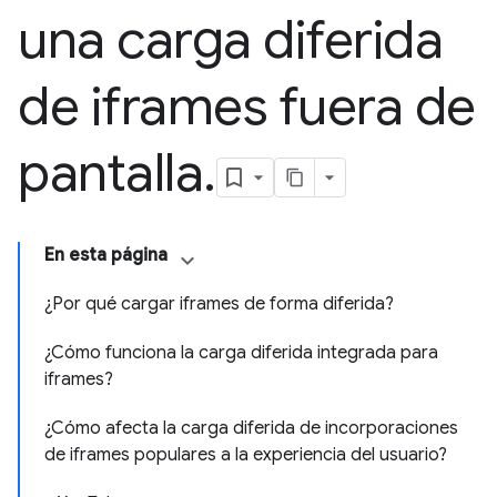
una carga diferida
de iframes fuera de
pantalla
.
En esta página
¿Por qué cargar iframes de forma diferida?
¿Cómo funciona la carga diferida integrada para
iframes?
¿Cómo afecta la carga diferida de incorporaciones
de iframes populares a la experiencia del usuario?