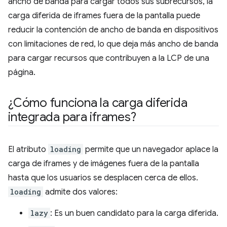
ancho de banda para cargar todos sus subrecursos, la
carga diferida de iframes fuera de la pantalla puede
reducir la contención de ancho de banda en dispositivos
con limitaciones de red, lo que deja más ancho de banda
para cargar recursos que contribuyen a la LCP de una
página.
¿Cómo funciona la carga diferida
integrada para iframes?
El atributo
loading
permite que un navegador aplace la
carga de iframes y de imágenes fuera de la pantalla
hasta que los usuarios se desplacen cerca de ellos.
loading
admite dos valores:
lazy
: Es un buen candidato para la carga diferida.