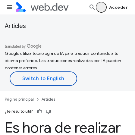
Acceder
Articles
Google utiliza tecnología de IA para traducir contenido a tu
idioma preferido. Las traducciones realizadas con IA pueden
contener errores.
Página principal
Articles
¿Te resultó útil?
Es hora de realizar