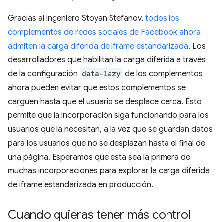
Gracias al ingeniero Stoyan Stefanov,
todos los
complementos de redes sociales de Facebook ahora
admiten la carga diferida de iframe estandarizada
. Los
desarrolladores que habilitan la carga diferida a través
de la configuración
data-lazy
de los complementos
ahora pueden evitar que estos complementos se
carguen hasta que el usuario se desplace cerca. Esto
permite que la incorporación siga funcionando para los
usuarios que la necesitan, a la vez que se guardan datos
para los usuarios que no se desplazan hasta el final de
una página. Esperamos que esta sea la primera de
muchas incorporaciones para explorar la carga diferida
de iframe estandarizada en producción.
Cuando quieras tener más control