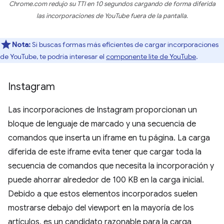
Chrome.com redujo su TTI en 10 segundos cargando de forma diferida
las incorporaciones de YouTube fuera de la pantalla.
Nota:
Si buscas formas más eficientes de cargar incorporaciones
de YouTube, te podría interesar el
componente lite de YouTube
.
Instagram
Las incorporaciones de Instagram proporcionan un
bloque de lenguaje de marcado y una secuencia de
comandos que inserta un iframe en tu página. La carga
diferida de este iframe evita tener que cargar toda la
secuencia de comandos que necesita la incorporación y
puede ahorrar alrededor de 100 KB en la carga inicial.
Debido a que estos elementos incorporados suelen
mostrarse debajo del viewport en la mayoría de los
artículos, es un candidato razonable para la carga