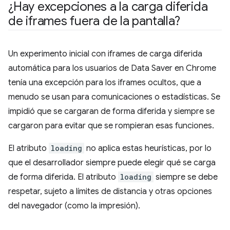
¿Hay excepciones a la carga diferida
de iframes fuera de la pantalla?
Un experimento inicial con iframes de carga diferida
automática para los usuarios de Data Saver en Chrome
tenía una excepción para los iframes ocultos, que a
menudo se usan para comunicaciones o estadísticas. Se
impidió que se cargaran de forma diferida y siempre se
cargaron para evitar que se rompieran esas funciones.
El atributo
loading
no aplica estas heurísticas, por lo
que el desarrollador siempre puede elegir qué se carga
de forma diferida. El atributo
loading
siempre se debe
respetar, sujeto a límites de distancia y otras opciones
del navegador (como la impresión).