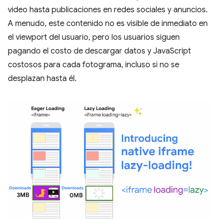
video hasta publicaciones en redes sociales y anuncios.
A menudo, este contenido no es visible de inmediato en
el viewport del usuario, pero los usuarios siguen
pagando el costo de descargar datos y JavaScript
costosos para cada fotograma, incluso si no se
desplazan hasta él.