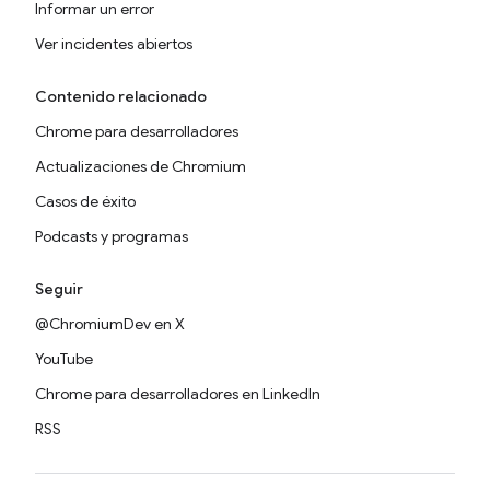
Informar un error
Ver incidentes abiertos
Contenido relacionado
Chrome para desarrolladores
Actualizaciones de Chromium
Casos de éxito
Podcasts y programas
Seguir
@ChromiumDev en X
YouTube
Chrome para desarrolladores en LinkedIn
RSS