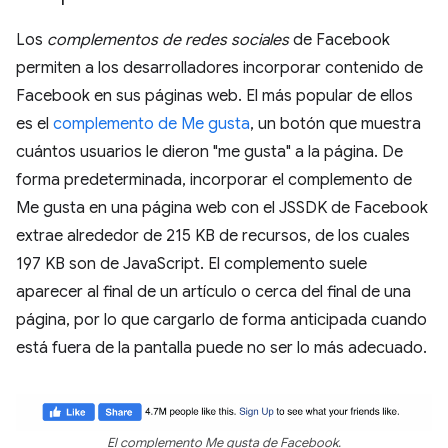
Los
complementos de redes sociales
de Facebook
permiten a los desarrolladores incorporar contenido de
Facebook en sus páginas web. El más popular de ellos
es el
complemento de Me gusta
, un botón que muestra
cuántos usuarios le dieron "me gusta" a la página. De
forma predeterminada, incorporar el complemento de
Me gusta en una página web con el JSSDK de Facebook
extrae alrededor de 215 KB de recursos, de los cuales
197 KB son de JavaScript. El complemento suele
aparecer al final de un artículo o cerca del final de una
página, por lo que cargarlo de forma anticipada cuando
está fuera de la pantalla puede no ser lo más adecuado.
El complemento Me gusta de Facebook.