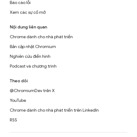
Báo cáo lỗi
Xem các sự cố mở
Nội dung liên quan
Chrome dành cho nhà phát triển
Bản cập nhật Chromium
Nghiên cứu điển hình
Podcast và chương trình
Theo dõi
@ChromiumDev trên X
YouTube
Chrome dành cho nhà phát triển trên LinkedIn
RSS