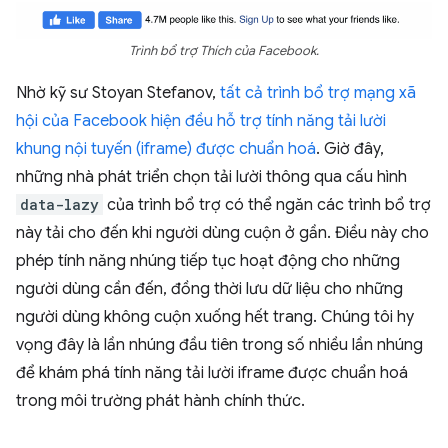
Trình bổ trợ Thích của Facebook.
Nhờ kỹ sư Stoyan Stefanov,
tất cả trình bổ trợ mạng xã
hội của Facebook hiện đều hỗ trợ tính năng tải lười
khung nội tuyến (iframe) được chuẩn hoá
. Giờ đây,
những nhà phát triển chọn tải lười thông qua cấu hình
data-lazy
của trình bổ trợ có thể ngăn các trình bổ trợ
này tải cho đến khi người dùng cuộn ở gần. Điều này cho
phép tính năng nhúng tiếp tục hoạt động cho những
người dùng cần đến, đồng thời lưu dữ liệu cho những
người dùng không cuộn xuống hết trang. Chúng tôi hy
vọng đây là lần nhúng đầu tiên trong số nhiều lần nhúng
để khám phá tính năng tải lười iframe được chuẩn hoá
trong môi trường phát hành chính thức.