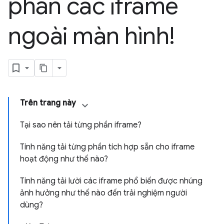
phần các iframe
ngoài màn hình!
Trên trang này
Tại sao nên tải từng phần iframe?
Tính năng tải từng phần tích hợp sẵn cho iframe
hoạt động như thế nào?
Tính năng tải lười các iframe phổ biến được nhúng
ảnh hưởng như thế nào đến trải nghiệm người
dùng?