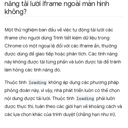
năng tải lười iframe ngoài màn hình
không?
Một thử nghiệm ban đầu về việc tự động tải lười các
iframe cho người dùng Trình tiết kiệm dữ liệu trong
Chrome có một ngoại lệ đối với các iframe ẩn, thường
được dùng để giao tiếp hoặc phân tích. Các tính năng
này không được tải từng phần và luôn được tải để tránh
làm hỏng các tính năng đó.
Thuộc tính
loading
không áp dụng các phương pháp
phỏng đoán này, vì vậy, nhà phát triển luôn có thể chọn
nội dung được tải lười. Thuộc tính
loading
phải luôn
được thực thi, tuân theo các giới hạn về khoảng cách và
các lựa chọn khác của trình duyệt (chẳng hạn như in).