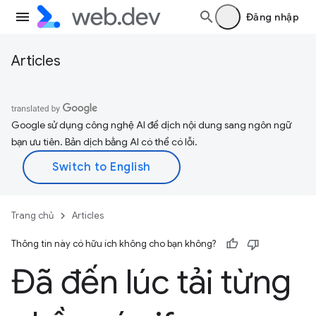
Đăng nhập
Articles
Google sử dụng công nghệ AI để dịch nội dung sang ngôn ngữ
bạn ưu tiên. Bản dịch bằng AI có thể có lỗi.
Trang chủ
Articles
Thông tin này có hữu ích không cho bạn không?
Đã đến lúc tải từng