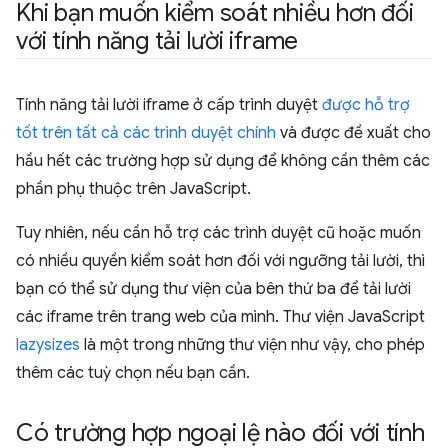
Khi bạn muốn kiểm soát nhiều hơn đối
với tính năng tải lười iframe
Tính năng tải lười iframe ở cấp trình duyệt
được hỗ trợ
tốt trên tất cả các trình duyệt chính
và được đề xuất cho
hầu hết các trường hợp sử dụng để không cần thêm các
phần phụ thuộc trên JavaScript.
Tuy nhiên, nếu cần hỗ trợ các trình duyệt cũ hoặc muốn
có nhiều quyền kiểm soát hơn đối với ngưỡng tải lười, thì
bạn có thể sử dụng thư viện của bên thứ ba để tải lười
các iframe trên trang web của mình. Thư viện JavaScript
lazysizes
là một trong những thư viện như vậy, cho phép
thêm các tuỳ chọn nếu bạn cần.
Có trường hợp ngoại lệ nào đối với tính