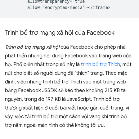
        allowtransparency="true"

Trình bổ trợ mạng xã hội của Facebook
Trình bổ trợ mạng xã hội
của Facebook cho phép nhà
phát triển nhúng nội dung Facebook vào trang web của
họ. Phổ biến nhất trong số này là
trình bổ trợ Thích
, một
nút cho biết số người dùng đã "thích" trang. Theo mặc
định, việc nhúng trình bổ trợ Thích vào một trang web
bằng Facebook JSSDK sẽ kéo theo khoảng 215 KB tài
nguyên, trong đó 197 KB là JavaScript. Trình bổ trợ
thường xuất hiện ở cuối bài viết hoặc gần cuối trang, vì
vậy, việc tải trình bổ trợ một cách vội vàng khi trình bổ
trợ nằm ngoài màn hình có thể không tối ưu.