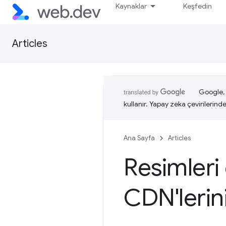
Kaynaklar
Keşfedin
Articles
Google, i
kullanır. Yapay zeka çevirilerinde 
Ana Sayfa
Articles
Resimleri
CDN'lerin