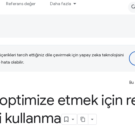
Referans değer
Daha fazla
çerikleri tercih ettiğiniz dile çevirmek için yapay zeka teknolojisini
hata olabilir.
Bu 
 optimize etmek için 
i kullanma