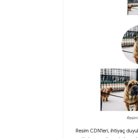
Resim 
Resim CDN'leri, ihtiyaç duyu