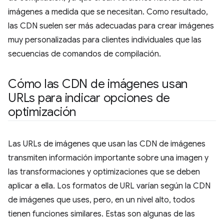
imágenes a medida que se necesitan. Como resultado,
las CDN suelen ser más adecuadas para crear imágenes
muy personalizadas para clientes individuales que las
secuencias de comandos de compilación.
Cómo las CDN de imágenes usan
URLs para indicar opciones de
optimización
Las URLs de imágenes que usan las CDN de imágenes
transmiten información importante sobre una imagen y
las transformaciones y optimizaciones que se deben
aplicar a ella. Los formatos de URL varían según la CDN
de imágenes que uses, pero, en un nivel alto, todos
tienen funciones similares. Estas son algunas de las