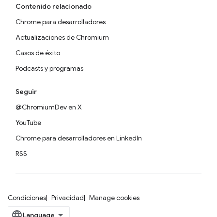
Contenido relacionado
Chrome para desarrolladores
Actualizaciones de Chromium
Casos de éxito
Podcasts y programas
Seguir
@ChromiumDev en X
YouTube
Chrome para desarrolladores en LinkedIn
RSS
Condiciones
Privacidad
Manage cookies