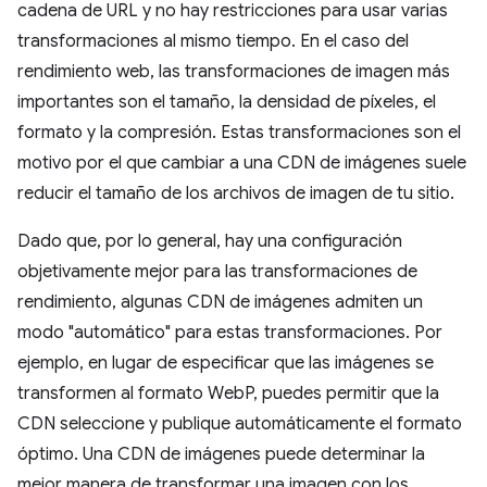
cadena de URL y no hay restricciones para usar varias
transformaciones al mismo tiempo. En el caso del
rendimiento web, las transformaciones de imagen más
importantes son el tamaño, la densidad de píxeles, el
formato y la compresión. Estas transformaciones son el
motivo por el que cambiar a una CDN de imágenes suele
reducir el tamaño de los archivos de imagen de tu sitio.
Dado que, por lo general, hay una configuración
objetivamente mejor para las transformaciones de
rendimiento, algunas CDN de imágenes admiten un
modo "automático" para estas transformaciones. Por
ejemplo, en lugar de especificar que las imágenes se
transformen al formato WebP, puedes permitir que la
CDN seleccione y publique automáticamente el formato
óptimo. Una CDN de imágenes puede determinar la
mejor manera de transformar una imagen con los