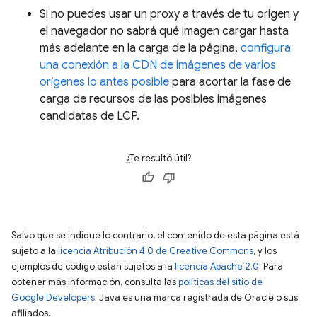
Si no puedes usar un proxy a través de tu origen y
el navegador no sabrá qué imagen cargar hasta
más adelante en la carga de la página,
configura
una conexión a la CDN de imágenes de varios
orígenes lo antes posible
para acortar la fase de
carga de recursos de las posibles imágenes
candidatas de LCP.
¿Te resultó útil?
Salvo que se indique lo contrario, el contenido de esta página está
sujeto a la
licencia Atribución 4.0 de Creative Commons
, y los
ejemplos de código están sujetos a la
licencia Apache 2.0
. Para
obtener más información, consulta las
políticas del sitio de
Google Developers
. Java es una marca registrada de Oracle o sus
afiliados.