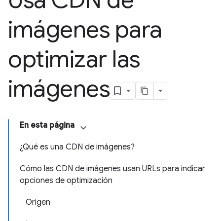
Usa CDN de
imágenes para
optimizar las
imágenes
En esta página
¿Qué es una CDN de imágenes?
Cómo las CDN de imágenes usan URLs para indicar
opciones de optimización
Origen