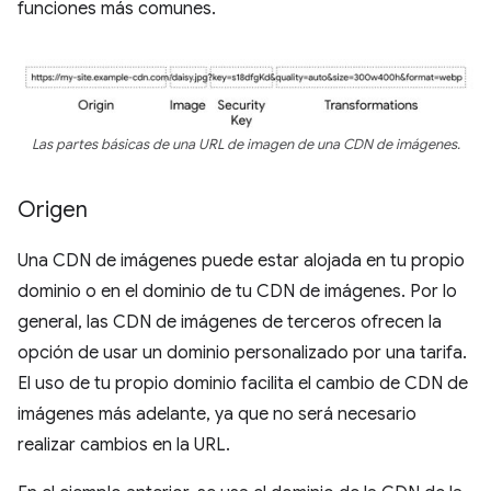
funciones más comunes.
Las partes básicas de una URL de imagen de una CDN de imágenes.
Origen
Una CDN de imágenes puede estar alojada en tu propio
dominio o en el dominio de tu CDN de imágenes. Por lo
general, las CDN de imágenes de terceros ofrecen la
opción de usar un dominio personalizado por una tarifa.
El uso de tu propio dominio facilita el cambio de CDN de
imágenes más adelante, ya que no será necesario
realizar cambios en la URL.