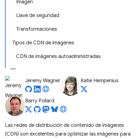
Imagen
Llave de seguridad
Transformaciones
Tipos de CDN de imágenes
CDN de imágenes autoadministradas
Jeremy Wagner
Katie Hempenius
Barry Pollard
Las redes de distribución de contenido de imágenes
(CDN) son excelentes para optimizar las imágenes para