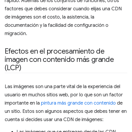
rápido. Además de los conjuntos de funciones, otros
factores que debes considerar cuando elijas una CDN
de imágenes son el costo, la asistencia, la
documentación y la facilidad de configuración o
migración.
Efectos en el procesamiento de
imagen con contenido más grande
(LCP)
Las imágenes son una parte vital de la experiencia del
usuario en muchos sitios web, por lo que son un factor
importante en la
pintura más grande con contenido
de
un sitio. Estos son algunos aspectos que debes tener en
cuenta si decides usar una CDN de imágenes: