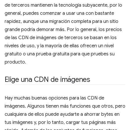
de terceros mantienen la tecnología subyacente, por lo
general, puedes comenzar a usar una con bastante
rapidez, aunque una migración completa para un sitio
grande podría demorar más. Por lo general, los precios
de las CDN de imágenes de terceros se basan en los
niveles de uso, y la mayoría de ellas ofrecen un nivel
gratuito o una prueba gratuita para que pruebes su
producto.
Elige una CDN de imágenes
Hay muchas buenas opciones para las CDN de
imágenes. Algunos tienen más funciones que otros, pero
cualquiera de ellos puede ayudarte a ahorrar bytes en
tus imágenes y, por lo tanto, cargar tus páginas más