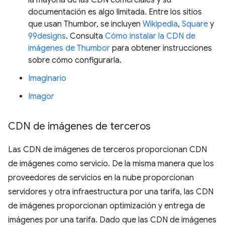
la mayoría de las CDN comerciales y su
documentación es algo limitada. Entre los sitios
que usan Thumbor, se incluyen
Wikipedia
,
Square
y
99designs
. Consulta
Cómo instalar la CDN de
imágenes de Thumbor
para obtener instrucciones
sobre cómo configurarla.
Imaginario
Imagor
CDN de imágenes de terceros
Las CDN de imágenes de terceros proporcionan CDN
de imágenes como servicio. De la misma manera que los
proveedores de servicios en la nube proporcionan
servidores y otra infraestructura por una tarifa, las CDN
de imágenes proporcionan optimización y entrega de
imágenes por una tarifa. Dado que las CDN de imágenes