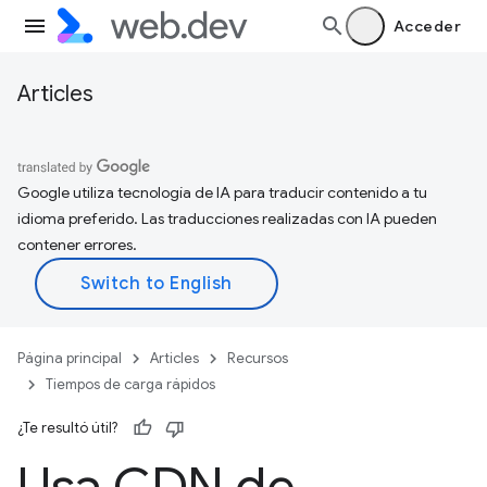
Acceder
Articles
Google utiliza tecnología de IA para traducir contenido a tu
idioma preferido. Las traducciones realizadas con IA pueden
contener errores.
Página principal
Articles
Recursos
Tiempos de carga rápidos
¿Te resultó útil?