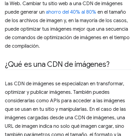
la Web. Cambiar tu sitio web a una CDN de imágenes
puede generar un
ahorro del 40% al 80%
en el tamaño
de los archivos de imagen y, en la mayoría de los casos,
puede optimizar tus imágenes mejor que una secuencia
de comandos de optimización de imágenes en el tiempo
de compilación.
¿Qué es una CDN de imágenes?
Las CDN de imágenes se especializan en transformar,
optimizar y publicar imágenes. También puedes
considerarlas como APIs para acceder a las imágenes
que se usan en tu sitio y manipularlas. En el caso de las
imágenes cargadas desde una CDN de imágenes, una
URL de imagen indica no solo qué imagen cargar, sino
también parámetros como el tamaño, el formato y la