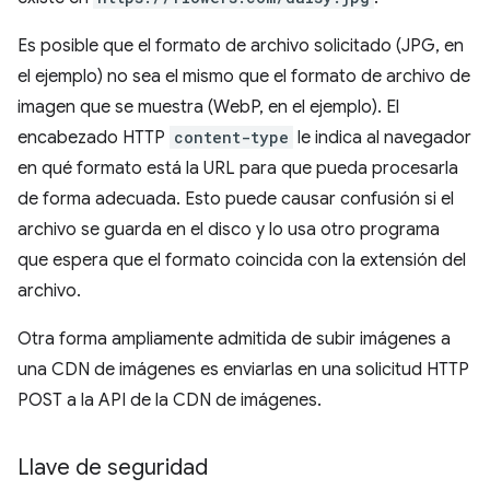
Es posible que el formato de archivo solicitado (JPG, en
el ejemplo) no sea el mismo que el formato de archivo de
imagen que se muestra (WebP, en el ejemplo). El
encabezado HTTP
content-type
le indica al navegador
en qué formato está la URL para que pueda procesarla
de forma adecuada. Esto puede causar confusión si el
archivo se guarda en el disco y lo usa otro programa
que espera que el formato coincida con la extensión del
archivo.
Otra forma ampliamente admitida de subir imágenes a
una CDN de imágenes es enviarlas en una solicitud HTTP
POST a la API de la CDN de imágenes.
Llave de seguridad