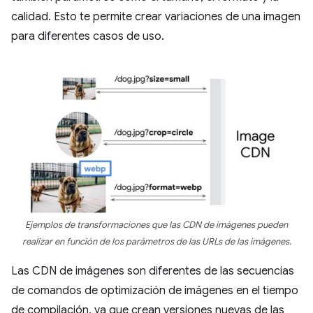
calidad. Esto te permite crear variaciones de una imagen
para diferentes casos de uso.
Ejemplos de transformaciones que las CDN de imágenes pueden
realizar en función de los parámetros de las URLs de las imágenes.
Las CDN de imágenes son diferentes de las secuencias
de comandos de optimización de imágenes en el tiempo
de compilación, ya que crean versiones nuevas de las