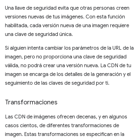
Una llave de seguridad evita que otras personas creen
versiones nuevas de tus imágenes. Con esta función
habilitada, cada versión nueva de una imagen requiere
una clave de seguridad única.
Si alguien intenta cambiar los parámetros de la URL de la
imagen, pero no proporciona una clave de seguridad
válida, no podrá crear una versión nueva. La CDN de tu
imagen se encarga de los detalles de la generación y el
seguimiento de las claves de seguridad por ti.
Transformaciones
Las CDN de imágenes ofrecen decenas, y en algunos
casos cientos, de diferentes transformaciones de
imagen. Estas transformaciones se especifican en la