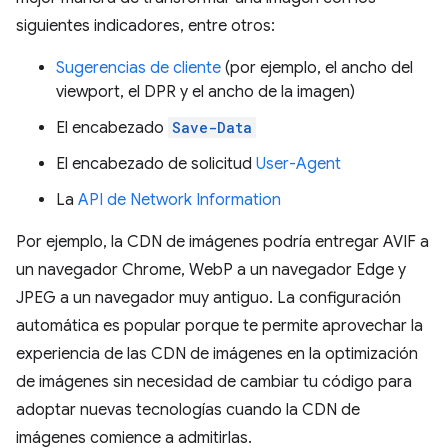
siguientes indicadores, entre otros:
Sugerencias de cliente
(por ejemplo, el ancho del
viewport, el DPR y el ancho de la imagen)
El encabezado
Save-Data
El encabezado de solicitud
User-Agent
La
API de Network Information
Por ejemplo, la CDN de imágenes podría entregar AVIF a
un navegador Chrome, WebP a un navegador Edge y
JPEG a un navegador muy antiguo. La configuración
automática es popular porque te permite aprovechar la
experiencia de las CDN de imágenes en la optimización
de imágenes sin necesidad de cambiar tu código para
adoptar nuevas tecnologías cuando la CDN de
imágenes comience a admitirlas.