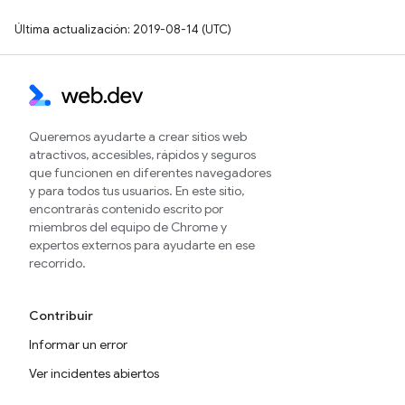
Última actualización: 2019-08-14 (UTC)
Queremos ayudarte a crear sitios web
atractivos, accesibles, rápidos y seguros
que funcionen en diferentes navegadores
y para todos tus usuarios. En este sitio,
encontrarás contenido escrito por
miembros del equipo de Chrome y
expertos externos para ayudarte en ese
recorrido.
Contribuir
Informar un error
Ver incidentes abiertos