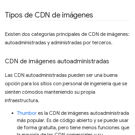
Tipos de CDN de imágenes
Existen dos categorías principales de CDN de imágenes:
autoadministradas y administradas por terceros.
CDN de imágenes autoadministradas
Las CDN autoadministradas pueden ser una buena
opción para los sitios con personal de ingeniería que se
sienten cómodos manteniendo su propia
infraestructura.
Thumbor
es la CDN de imágenes autoadministrada
más popular. Es de código abierto y se puede usar
de forma gratuita, pero tiene menos funciones que