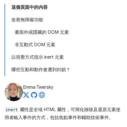
這個頁面中的內容
改善無障礙功能
畫面外或隱藏的 DOM 元素
非互動式 DOM 元素
以視覺方式指示 inert 元素
哪些互動和動作會遭到封鎖？
Emma Twersky
inert
屬性是全域 HTML 屬性，可簡化移除及還原元素使
用者輸入事件的方式，包括焦點事件和輔助技術事件。