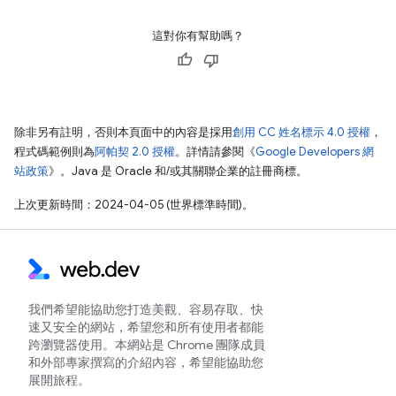
這對你有幫助嗎？
除非另有註明，否則本頁面中的內容是採用
創用 CC 姓名標示 4.0 授權
，
程式碼範例則為
阿帕契 2.0 授權
。詳情請參閱《
Google Developers 網
站政策
》。Java 是 Oracle 和/或其關聯企業的註冊商標。
上次更新時間：2024-04-05 (世界標準時間)。
我們希望能協助您打造美觀、容易存取、快
速又安全的網站，希望您和所有使用者都能
跨瀏覽器使用。本網站是 Chrome 團隊成員
和外部專家撰寫的介紹內容，希望能協助您
展開旅程。