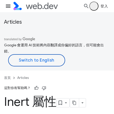
登入
Articles
Google 會運用 AI 技術將內容翻譯成你偏好的語言，但可能會出
錯。
首頁
Articles
這對你有幫助嗎？
Inert 屬性