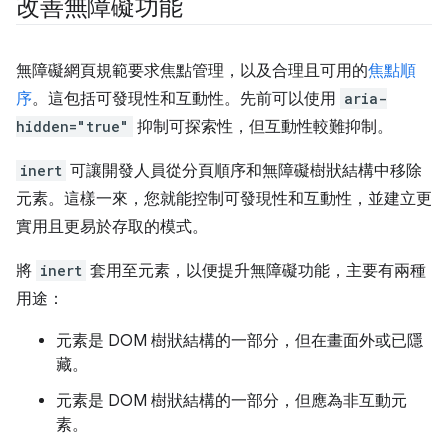
改善無障礙功能
無障礙網頁規範要求焦點管理，以及合理且可用的
焦點順
序
。這包括可發現性和互動性。先前可以使用
aria-
hidden="true"
抑制可探索性，但互動性較難抑制。
inert
可讓開發人員從分頁順序和無障礙樹狀結構中移除
元素。這樣一來，您就能控制可發現性和互動性，並建立更
實用且更易於存取的模式。
將
inert
套用至元素，以便提升無障礙功能，主要有兩種
用途：
元素是 DOM 樹狀結構的一部分，但在畫面外或已隱
藏。
元素是 DOM 樹狀結構的一部分，但應為非互動元
素。