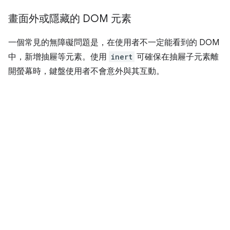
畫面外或隱藏的 DOM 元素
一個常見的無障礙問題是，在使用者不一定能看到的 DOM
中，新增抽屜等元素。使用
inert
可確保在抽屜子元素離
開螢幕時，鍵盤使用者不會意外與其互動。