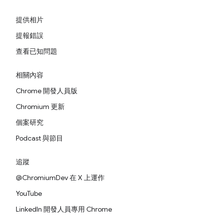
提供相片
提報錯誤
查看已知問題
相關內容
Chrome 開發人員版
Chromium 更新
個案研究
Podcast 與節目
追蹤
@ChromiumDev 在 X 上運作
YouTube
LinkedIn 開發人員專用 Chrome