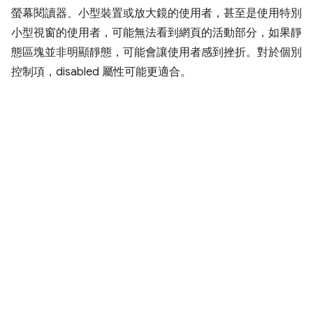
螢幕閱讀器、小型裝置或放大鏡的使用者，甚至是使用特別
小型視窗的使用者，可能無法看到網頁的活動部分，如果靜
態區塊並非明顯靜態，可能會讓使用者感到挫折。對於個別
控制項，disabled 屬性可能更適合。