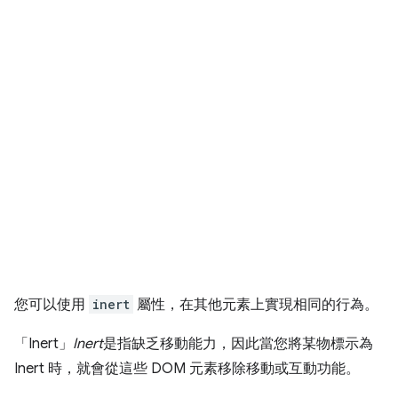
您可以使用
inert
屬性，在其他元素上實現相同的行為。
「Inert」
Inert
是指缺乏移動能力，因此當您將某物標示為
Inert 時，就會從這些 DOM 元素移除移動或互動功能。