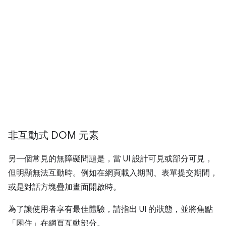
非互動式 DOM 元素
另一個常見的無障礙問題是，當 UI 設計可見或部分可見，
但明顯無法互動時。例如在網頁載入期間、表單提交期間，
或是對話方塊疊加畫面開啟時。
為了讓使用者享有最佳體驗，請指出 UI 的狀態，並將焦點
「困住」在網頁互動部分。