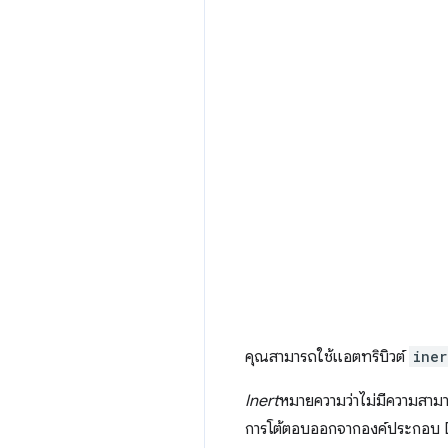
คุณสามารถใช้แอตทริบิวต์
iner
Inert
หมายความว่าไม่มีความสามาร
การโต้ตอบออกจากองค์ประกอบ 