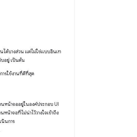
็นได้บางส่วน แต่ไม่ใช่แบบอินเท
บอยู่ เป็นต้น
ารใช้งานที่ดีที่สุด
่านหน้าจออยู่ในองค์ประกอบ UI
น้าจอที่ไม่น่าไว้วางใจเข้าถึง
ำเนินการ
้