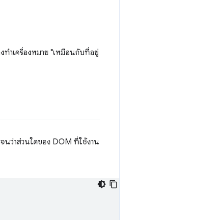
องทำเครื่องหมาย "เหมือนกับที่อยู่
ชัดเจนว่าส่วนใดของ DOM ที่ใช้งาน