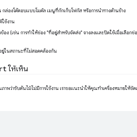
 กล่องโต้ตอบแบบโมดัล เมนูที่กักเก็บโฟกัส หรือการนำทางด้านข้าง
ด้ใช้งาน
วข้อง (เช่น การทำให้ช่อง "ที่อยู่สำหรับจัดส่ง" จางลงและปิดใช้เมื่อเลือกช่
อยู่ในสถานะที่ไม่สอดคล้องกัน
rt
ให้เห็น
ที่เป็นภาพว่าซับต้นไม้ไม่มีการใช้งาน เราขอแนะนำให้คุณทําเครื่องหมายให้