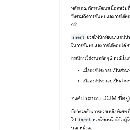
หลักเกณฑ์การพัฒนาเนื้อหาเว็บท
ซึ่งรวมถึงการค้นพบและการโต้ตอ
กว่า
inert
ช่วยให้นักพัฒนาแอปนำอ
ในการค้นพบและการโต้ตอบได้ รวมถ
กรณีการใช้งานหลักๆ 2 กรณีในก
เมื่อองค์ประกอบเป็นส่วน
เมื่อองค์ประกอบเป็นส่ว
องค์ประกอบ DOM ที่อยู่
ข้อกังวลด้านการช่วยเหลือพิเศษท
ไป
inert
ช่วยให้มั่นใจได้ว่าผ
นอกหน้าจอ