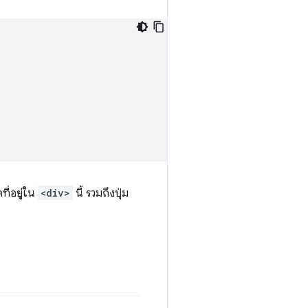
ดที่อยู่ใน
<div>
นี้ รวมถึงปุ่ม