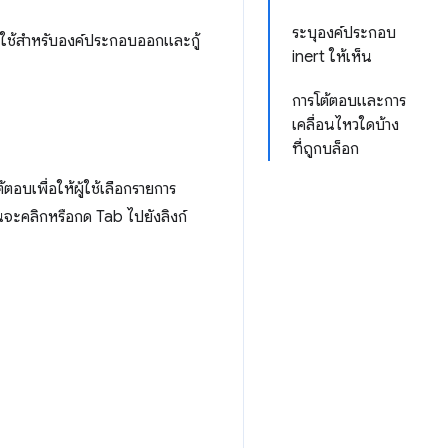
ระบุองค์ประกอบ
้ใช้สําหรับองค์ประกอบออกและกู้
inert ให้เห็น
การโต้ตอบและการ
เคลื่อนไหวใดบ้าง
ที่ถูกบล็อก
้ตอบเพื่อให้ผู้ใช้เลือกรายการ
ุณจะคลิกหรือกด Tab ไปยังลิงก์