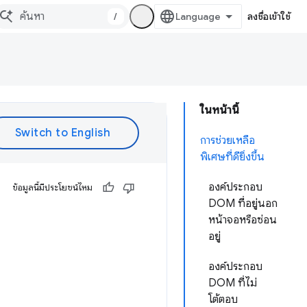
/
ลงชื่อเข้าใช้
ในหน้านี้
การช่วยเหลือ
พิเศษที่ดียิ่งขึ้น
องค์ประกอบ
ข้อมูลนี้มีประโยชน์ไหม
DOM ที่อยู่นอก
หน้าจอหรือซ่อน
อยู่
องค์ประกอบ
DOM ที่ไม่
โต้ตอบ