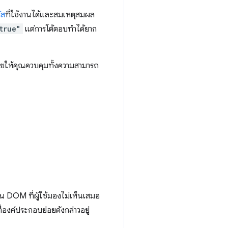
ัส
ที่ใช้งานได้และสมเหตุสมผล
true"
แต่การโต้ตอบทำได้ยาก
วยให้คุณควบคุมทั้งความสามารถ
ใน DOM ที่ผู้ใช้มองไม่เห็นเสมอ
ี่องค์ประกอบย่อยดังกล่าวอยู่