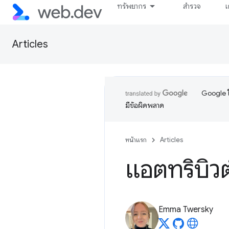
ทรัพยากร
สำรวจ
เ
Articles
Google ใ
มีข้อผิดพลาด
หน้าแรก
Articles
แอตทริบิวต์
Emma Twersky