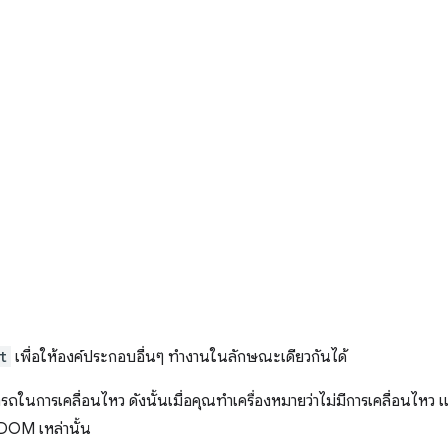
t
เพื่อให้องค์ประกอบอื่นๆ ทำงานในลักษณะเดียวกันได้
ถในการเคลื่อนไหว ดังนั้นเมื่อคุณทําเครื่องหมายว่าไม่มีการเคลื่อนไหว 
DOM เหล่านั้น