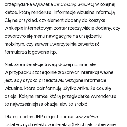
przeglądarka wyświetla
informację wizualną
w kolejnej
klatce, którą renderuje. Informacje wizualne informują
Cię na przykład, czy element dodany do koszyka
w sklepie internetowym został rzeczywiście dodany, czy
otworzyło się menu nawigacyjne na urządzeniu
mobilnym, czy serwer uwierzytelnia zawartość
formularza logowania itp.
Niektóre interakcje trwają dłużej niż inne, ale
w przypadku szczególnie złożonych interakcji ważne
jest, aby szybko przedstawić wstępne informacje
wizualne, które poinformują użytkownika, że coś się
dzieje. Kolejna ramka, którą przeglądarka wyrenderuje,
to najwcześniejsza okazja, aby to zrobić.
Dlatego celem INP nie jest pomiar
wszystkich
ostatecznych efektów interakcji (takich jak pobieranie