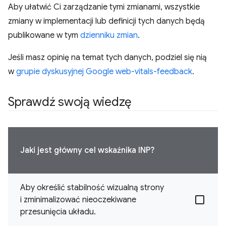
Aby ułatwić Ci zarządzanie tymi zmianami, wszystkie
zmiany w implementacji lub definicji tych danych będą
publikowane w tym
dzienniku zmian
.
Jeśli masz opinię na temat tych danych, podziel się nią
w
grupie dyskusyjnej Google web-vitals-feedback
.
Sprawdź swoją wiedzę
Jaki jest główny cel wskaźnika INP?
Aby określić stabilność wizualną strony
i zminimalizować nieoczekiwane
przesunięcia układu.