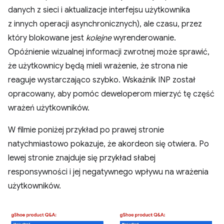
danych z sieci i aktualizacje interfejsu użytkownika
z innych operacji asynchronicznych), ale czasu, przez
który blokowane jest
kolejne
wyrenderowanie.
Opóźnienie wizualnej informacji zwrotnej może sprawić,
że użytkownicy będą mieli wrażenie, że strona nie
reaguje wystarczająco szybko. Wskaźnik INP został
opracowany, aby pomóc deweloperom mierzyć tę część
wrażeń użytkowników.
W filmie poniżej przykład po prawej stronie
natychmiastowo pokazuje, że akordeon się otwiera. Po
lewej stronie znajduje się przykład słabej
responsywności i jej negatywnego wpływu na wrażenia
użytkowników.