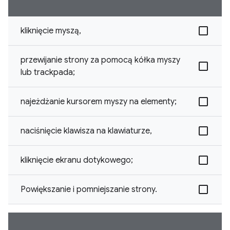
kliknięcie myszą,
przewijanie strony za pomocą kółka myszy
lub trackpada;
najeżdżanie kursorem myszy na elementy;
naciśnięcie klawisza na klawiaturze,
kliknięcie ekranu dotykowego;
Powiększanie i pomniejszanie strony.