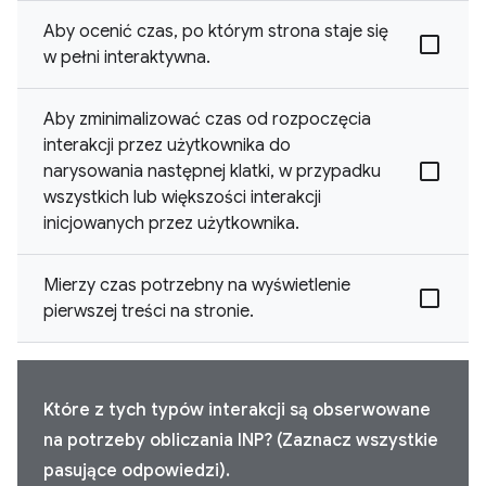
Aby ocenić czas, po którym strona staje się
w pełni interaktywna.
Aby zminimalizować czas od rozpoczęcia
interakcji przez użytkownika do
narysowania następnej klatki, w przypadku
wszystkich lub większości interakcji
inicjowanych przez użytkownika.
Mierzy czas potrzebny na wyświetlenie
pierwszej treści na stronie.
Które z tych typów interakcji są obserwowane
na potrzeby obliczania INP? (Zaznacz wszystkie
pasujące odpowiedzi).