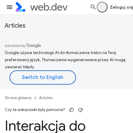
Zaloguj się
Articles
Google używa technologii AI do tłumaczenia treści na Twój
preferowany język. Tłumaczenia wygenerowane przez AI mogą
zawierać błędy.
Strona główna
Articles
Czy te wskazówki były pomocne?
Interakcja do