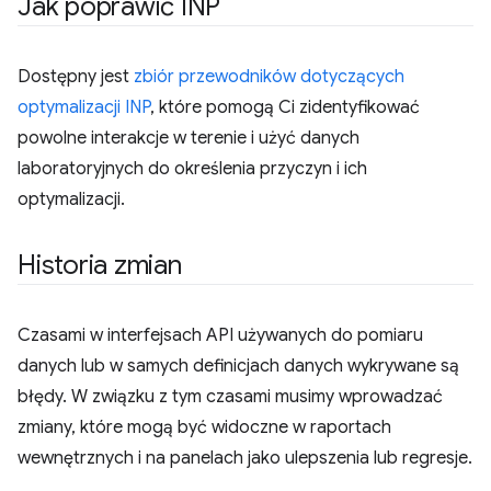
Jak poprawić INP
Dostępny jest
zbiór przewodników dotyczących
optymalizacji INP
, które pomogą Ci zidentyfikować
powolne interakcje w terenie i użyć danych
laboratoryjnych do określenia przyczyn i ich
optymalizacji.
Historia zmian
Czasami w interfejsach API używanych do pomiaru
danych lub w samych definicjach danych wykrywane są
błędy. W związku z tym czasami musimy wprowadzać
zmiany, które mogą być widoczne w raportach
wewnętrznych i na panelach jako ulepszenia lub regresje.