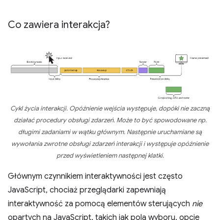
Co zawiera interakcja?
Cykl życia interakcji. Opóźnienie wejścia występuje, dopóki nie zaczną
działać procedury obsługi zdarzeń. Może to być spowodowane np.
długimi zadaniami w wątku głównym. Następnie uruchamiane są
wywołania zwrotne obsługi zdarzeń interakcji i występuje opóźnienie
przed wyświetleniem następnej klatki.
Głównym czynnikiem interaktywności jest często
JavaScript, chociaż przeglądarki zapewniają
interaktywność za pomocą elementów sterujących
nie
opartych na JavaScript, takich jak pola wyboru, opcje