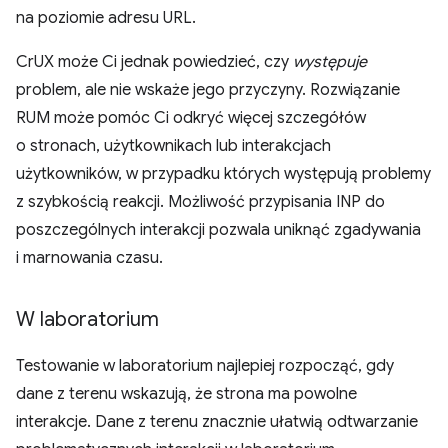
na poziomie adresu URL.
CrUX może Ci jednak powiedzieć, czy
występuje
problem, ale nie wskaże jego przyczyny. Rozwiązanie
RUM może pomóc Ci odkryć więcej szczegółów
o stronach, użytkownikach lub interakcjach
użytkowników, w przypadku których występują problemy
z szybkością reakcji. Możliwość przypisania INP do
poszczególnych interakcji pozwala uniknąć zgadywania
i marnowania czasu.
W laboratorium
Testowanie w laboratorium najlepiej rozpocząć, gdy
dane z terenu wskazują, że strona ma powolne
interakcje. Dane z terenu znacznie ułatwią odtwarzanie