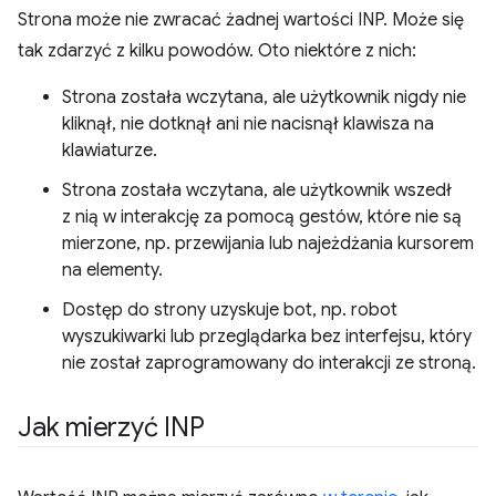
Strona może nie zwracać żadnej wartości INP. Może się
tak zdarzyć z kilku powodów. Oto niektóre z nich:
Strona została wczytana, ale użytkownik nigdy nie
kliknął, nie dotknął ani nie nacisnął klawisza na
klawiaturze.
Strona została wczytana, ale użytkownik wszedł
z nią w interakcję za pomocą gestów, które nie są
mierzone, np. przewijania lub najeżdżania kursorem
na elementy.
Dostęp do strony uzyskuje bot, np. robot
wyszukiwarki lub przeglądarka bez interfejsu, który
nie został zaprogramowany do interakcji ze stroną.
Jak mierzyć INP