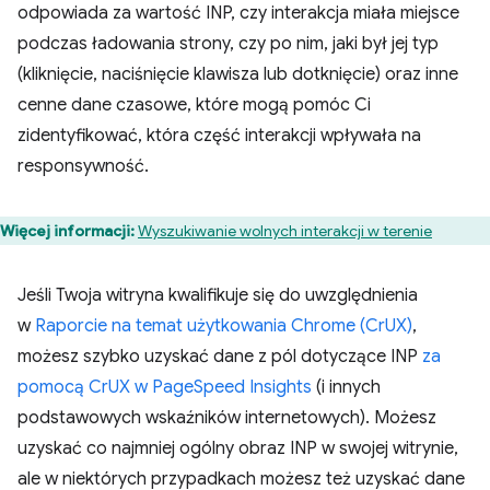
odpowiada za wartość INP, czy interakcja miała miejsce
podczas ładowania strony, czy po nim, jaki był jej typ
(kliknięcie, naciśnięcie klawisza lub dotknięcie) oraz inne
cenne dane czasowe, które mogą pomóc Ci
zidentyfikować, która część interakcji wpływała na
responsywność.
Więcej informacji:
Wyszukiwanie wolnych interakcji w terenie
Jeśli Twoja witryna kwalifikuje się do uwzględnienia
w
Raporcie na temat użytkowania Chrome (CrUX)
,
możesz szybko uzyskać dane z pól dotyczące INP
za
pomocą CrUX w PageSpeed Insights
(i innych
podstawowych wskaźników internetowych). Możesz
uzyskać co najmniej ogólny obraz INP w swojej witrynie,
ale w niektórych przypadkach możesz też uzyskać dane