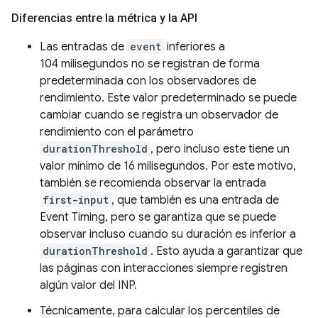
Diferencias entre la métrica y la API
Las entradas de
event
inferiores a
104 milisegundos no se registran de forma
predeterminada con los observadores de
rendimiento. Este valor predeterminado se puede
cambiar cuando se registra un observador de
rendimiento con el parámetro
durationThreshold
, pero incluso este tiene un
valor mínimo de 16 milisegundos. Por este motivo,
también se recomienda observar la entrada
first-input
, que también es una entrada de
Event Timing, pero se garantiza que se puede
observar incluso cuando su duración es inferior a
durationThreshold
. Esto ayuda a garantizar que
las páginas con interacciones siempre registren
algún valor del INP.
Técnicamente, para calcular los percentiles de