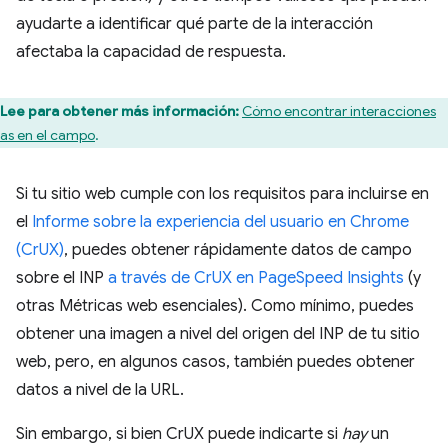
ayudarte a identificar qué parte de la interacción
afectaba la capacidad de respuesta.
Lee para obtener más información:
Cómo encontrar interacciones
tas en el campo
.
Si tu sitio web cumple con los requisitos para incluirse en
el
Informe sobre la experiencia del usuario en Chrome
(CrUX)
, puedes obtener rápidamente datos de campo
sobre el INP
a través de CrUX en PageSpeed Insights
(y
otras Métricas web esenciales). Como mínimo, puedes
obtener una imagen a nivel del origen del INP de tu sitio
web, pero, en algunos casos, también puedes obtener
datos a nivel de la URL.
Sin embargo, si bien CrUX puede indicarte si
hay
un