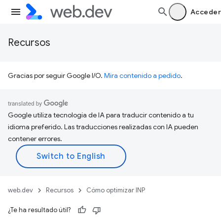
Acceder
Recursos
Gracias por seguir Google I/O.
Mira contenido a pedido
.
Google utiliza tecnología de IA para traducir contenido a tu
idioma preferido. Las traducciones realizadas con IA pueden
contener errores.
web.dev
Recursos
Cómo optimizar INP
¿Te ha resultado útil?