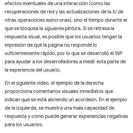
efectos eventuales de una interacción (como las
recuperaciones de red y las actualizaciones de la IU de
otras operaciones asíncronas), sino el tiempo durante el
que se bloquea la
siguiente
pintura. Si se retrasa la
respuesta visual, es posible que los usuarios tengan la
impresión de que la página no responde lo
suficientemente rápido, por lo que se desarrolló el INP
para ayudar a los desarrolladores a medir esta parte de
la experiencia del usuario.
En el siguiente video, el ejemplo de la derecha
proporciona comentarios visuales inmediatos que
indican que se está abriendo un acordeón. En el ejemplo
de la izquierda, se muestra una mala capacidad de
respuesta y cómo puede generar experiencias negativas
para los usuarios.