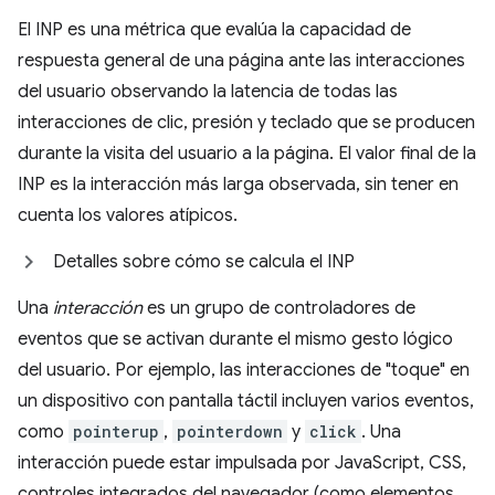
El INP es una métrica que evalúa la capacidad de
respuesta general de una página ante las interacciones
del usuario observando la latencia de todas las
interacciones de clic, presión y teclado que se producen
durante la visita del usuario a la página. El valor final de la
INP es la interacción más larga observada, sin tener en
cuenta los valores atípicos.
Detalles sobre cómo se calcula el INP
Una
interacción
es un grupo de controladores de
eventos que se activan durante el mismo gesto lógico
del usuario. Por ejemplo, las interacciones de "toque" en
un dispositivo con pantalla táctil incluyen varios eventos,
como
pointerup
,
pointerdown
y
click
. Una
interacción puede estar impulsada por JavaScript, CSS,
controles integrados del navegador (como elementos