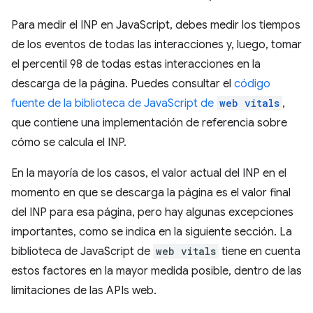
Para medir el INP en JavaScript, debes medir los tiempos
de los eventos de todas las interacciones y, luego, tomar
el percentil 98 de todas estas interacciones en la
descarga de la página. Puedes consultar el
código
fuente de la biblioteca de JavaScript de
web vitals
,
que contiene una implementación de referencia sobre
cómo se calcula el INP.
En la mayoría de los casos, el valor actual del INP en el
momento en que se descarga la página es el valor final
del INP para esa página, pero hay algunas excepciones
importantes, como se indica en la siguiente sección. La
biblioteca de JavaScript de
web vitals
tiene en cuenta
estos factores en la mayor medida posible, dentro de las
limitaciones de las APIs web.