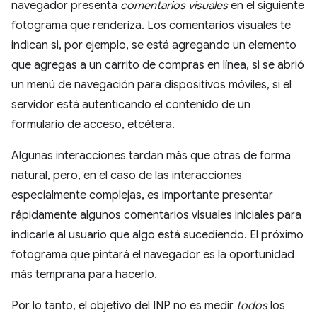
navegador presenta
comentarios visuales
en el siguiente
fotograma que renderiza. Los comentarios visuales te
indican si, por ejemplo, se está agregando un elemento
que agregas a un carrito de compras en línea, si se abrió
un menú de navegación para dispositivos móviles, si el
servidor está autenticando el contenido de un
formulario de acceso, etcétera.
Algunas interacciones tardan más que otras de forma
natural, pero, en el caso de las interacciones
especialmente complejas, es importante presentar
rápidamente algunos comentarios visuales iniciales para
indicarle al usuario que algo está sucediendo. El próximo
fotograma que pintará el navegador es la oportunidad
más temprana para hacerlo.
Por lo tanto, el objetivo del INP no es medir
todos
los