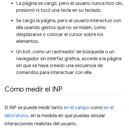
La página se cargó, pero el usuario nunca hizo clic,
presionó ni tocó una tecla en su teclado.
Se cargó la página, pero el usuario interactuó con
ella usando gestos que no se miden, como
desplazarse o colocar el cursor sobre los
elementos.
Un bot, como un rastreador de búsqueda o un
navegador sin interfaz gráfica, accede a la página
sin que se haya creado una secuencia de
comandos para interactuar con ella.
Cómo medir el INP
El INP se puede medir tanto
en el campo
como
en el
laboratorio
, en la medida en que puedas simular
interacciones realistas del usuario.