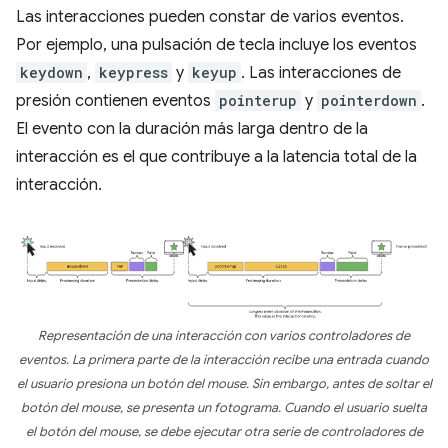
Las interacciones pueden constar de varios eventos.
Por ejemplo, una pulsación de tecla incluye los eventos
keydown
,
keypress
y
keyup
. Las interacciones de
presión contienen eventos
pointerup
y
pointerdown
.
El evento con la duración más larga dentro de la
interacción es el que contribuye a la latencia total de la
interacción.
Representación de una interacción con varios controladores de
eventos. La primera parte de la interacción recibe una entrada cuando
el usuario presiona un botón del mouse. Sin embargo, antes de soltar el
botón del mouse, se presenta un fotograma. Cuando el usuario suelta
el botón del mouse, se debe ejecutar otra serie de controladores de