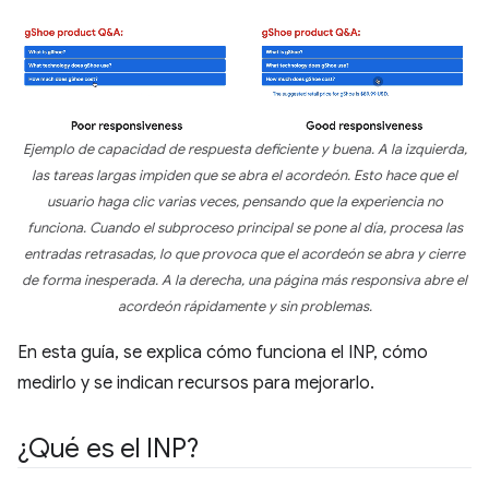
Ejemplo de capacidad de respuesta deficiente y buena. A la izquierda,
las tareas largas impiden que se abra el acordeón. Esto hace que el
usuario haga clic varias veces, pensando que la experiencia no
funciona. Cuando el subproceso principal se pone al día, procesa las
entradas retrasadas, lo que provoca que el acordeón se abra y cierre
de forma inesperada. A la derecha, una página más responsiva abre el
acordeón rápidamente y sin problemas.
En esta guía, se explica cómo funciona el INP, cómo
medirlo y se indican recursos para mejorarlo.
¿Qué es el INP?