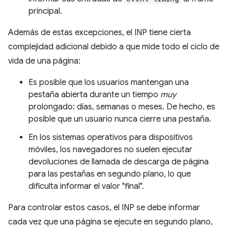
principal.
Además de estas excepciones, el INP tiene cierta
complejidad adicional debido a que mide todo el ciclo de
vida de una página:
Es posible que los usuarios mantengan una
pestaña abierta durante un tiempo
muy
prolongado: días, semanas o meses. De hecho, es
posible que un usuario nunca cierre una pestaña.
En los sistemas operativos para dispositivos
móviles, los navegadores no suelen ejecutar
devoluciones de llamada de descarga de página
para las pestañas en segundo plano, lo que
dificulta informar el valor "final".
Para controlar estos casos, el INP se debe informar
cada vez que una página se ejecute en segundo plano,