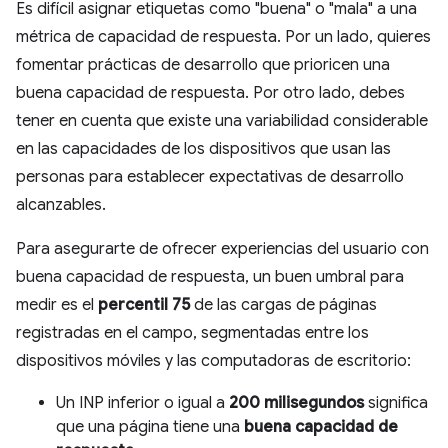
Es difícil asignar etiquetas como "buena" o "mala" a una
métrica de capacidad de respuesta. Por un lado, quieres
fomentar prácticas de desarrollo que prioricen una
buena capacidad de respuesta. Por otro lado, debes
tener en cuenta que existe una variabilidad considerable
en las capacidades de los dispositivos que usan las
personas para establecer expectativas de desarrollo
alcanzables.
Para asegurarte de ofrecer experiencias del usuario con
buena capacidad de respuesta, un buen umbral para
medir es el
percentil 75
de las cargas de páginas
registradas en el campo, segmentadas entre los
dispositivos móviles y las computadoras de escritorio:
Un INP inferior o igual a
200 milisegundos
significa
que una página tiene una
buena capacidad de