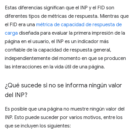
Estas diferencias significan que el INP y el FID son
diferentes tipos de métricas de respuesta. Mientras que
el FID era una
métrica de capacidad de respuesta de
carga
diseñada para evaluar la primera impresión de la
página en el usuario, el INP es un indicador más
confiable de la capacidad de respuesta general,
independientemente del momento en que se producen
las interacciones en la vida útil de una página.
¿Qué sucede si no se informa ningún valor
del INP?
Es posible que una página no muestre ningún valor del
INP. Esto puede suceder por varios motivos, entre los
que se incluyen los siguientes: