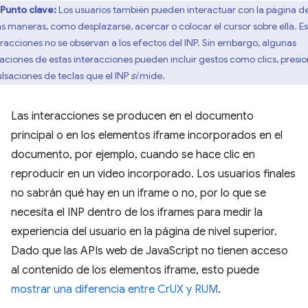
Punto clave:
Los usuarios también pueden interactuar con la página d
as maneras, como desplazarse, acercar o colocar el cursor sobre ella. E
eracciones no se observan a los efectos del INP. Sin embargo, algunas
iaciones de estas interacciones pueden incluir gestos como clics, presi
ulsaciones de teclas que el INP
sí
mide.
Las interacciones se producen en el documento
principal o en los elementos iframe incorporados en el
documento, por ejemplo, cuando se hace clic en
reproducir en un video incorporado. Los usuarios finales
no sabrán qué hay en un iframe o no, por lo que se
necesita el INP dentro de los iframes para medir la
experiencia del usuario en la página de nivel superior.
Dado que las APIs web de JavaScript no tienen acceso
al contenido de los elementos iframe, esto puede
mostrar una diferencia entre CrUX y RUM
.