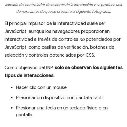
llamada del controlador de eventos de la interacción y se produce una
demora antes de que se presente el siguiente fotograma.
El principal impulsor de la interactividad suele ser
JavaScript, aunque los navegadores proporcionan
interactividad a través de controles
no
potenciados por
JavaScript, como casillas de verificación, botones de
selección y controles potenciados por CSS.
Como objetivos del INP,
solo se observan los siguientes
tipos de interacciones:
Hacer clic con un mouse
Presionar un dispositivo con pantalla táctil
Presionar una tecla en un teclado físico o en
pantalla