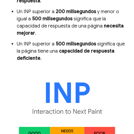
respuesta
.
Un INP superior a
200 milisegundos
y menor o
igual a
500 milisegundos
significa que la
capacidad de respuesta de una página
necesita
mejorar
.
Un INP superior a
500 milisegundos
significa que
la página tiene una
capacidad de respuesta
deficiente
.