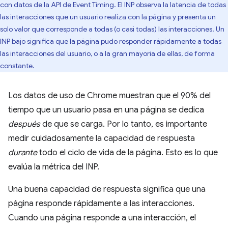
con datos de la API de Event Timing. El INP observa la latencia de todas
las interacciones que un usuario realiza con la página y presenta un
solo valor que corresponde a todas (o casi todas) las interacciones. Un
INP bajo significa que la página pudo responder rápidamente a todas
las interacciones del usuario, o a la gran mayoría de ellas, de forma
constante.
Los datos de uso de Chrome muestran que el 90% del
tiempo que un usuario pasa en una página se dedica
después
de que se carga. Por lo tanto, es importante
medir cuidadosamente la capacidad de respuesta
durante
todo el ciclo de vida de la página. Esto es lo que
evalúa la métrica del INP.
Una buena capacidad de respuesta significa que una
página responde rápidamente a las interacciones.
Cuando una página responde a una interacción, el