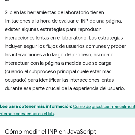
Si bien las herramientas de laboratorio tienen
limitaciones a la hora de evaluar el INP de una página,
existen algunas estrategias para reproducir
interacciones lentas en el laboratorio. Las estrategias
incluyen seguir los flujos de usuarios comunes y probar
las interacciones a lo largo del proceso, así como
interactuar con la página a medida que se carga
(cuando el subproceso principal suele estar más
ocupado) para identificar las interacciones lentas
durante esa parte crucial de la experiencia del usuario.
Lee para obtener más información:
Cómo diagnosticar manualmen
interacciones lentas en el lab
.
Cómo medir el INP en Java
Script