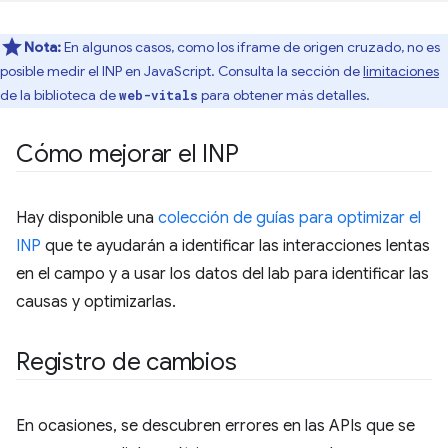
Nota:
En algunos casos, como los iframe de origen cruzado, no es
posible medir el INP en JavaScript. Consulta la sección de
limitaciones
de la biblioteca de
para obtener más detalles.
web-vitals
Cómo mejorar el INP
Hay disponible una
colección de guías para optimizar el
INP
que te ayudarán a identificar las interacciones lentas
en el campo y a usar los datos del lab para identificar las
causas y optimizarlas.
Registro de cambios
En ocasiones, se descubren errores en las APIs que se