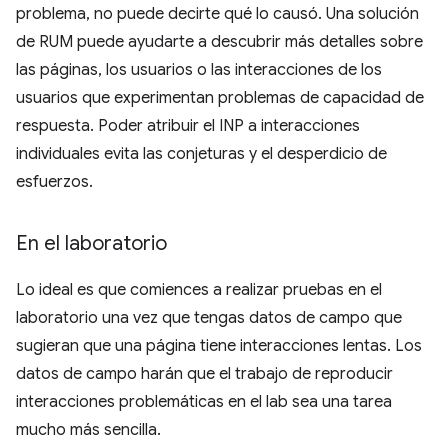
problema, no puede decirte qué lo causó. Una solución
de RUM puede ayudarte a descubrir más detalles sobre
las páginas, los usuarios o las interacciones de los
usuarios que experimentan problemas de capacidad de
respuesta. Poder atribuir el INP a interacciones
individuales evita las conjeturas y el desperdicio de
esfuerzos.
En el laboratorio
Lo ideal es que comiences a realizar pruebas en el
laboratorio una vez que tengas datos de campo que
sugieran que una página tiene interacciones lentas. Los
datos de campo harán que el trabajo de reproducir
interacciones problemáticas en el lab sea una tarea
mucho más sencilla.