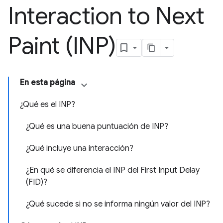
Interaction to Next
Paint (INP)
En esta página
¿Qué es el INP?
¿Qué es una buena puntuación de INP?
¿Qué incluye una interacción?
¿En qué se diferencia el INP del First Input Delay
(FID)?
¿Qué sucede si no se informa ningún valor del INP?