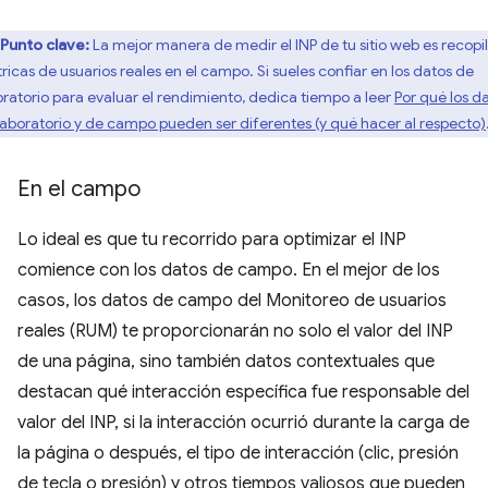
Punto clave:
La mejor manera de medir el INP de tu sitio web es recopi
ricas de usuarios reales en el campo. Si sueles confiar en los datos de
oratorio para evaluar el rendimiento, dedica tiempo a leer
Por qué los d
laboratorio y de campo pueden ser diferentes (y qué hacer al respecto)
En el campo
Lo ideal es que tu recorrido para optimizar el INP
comience con los datos de campo. En el mejor de los
casos, los datos de campo del Monitoreo de usuarios
reales (RUM) te proporcionarán no solo el valor del INP
de una página, sino también datos contextuales que
destacan qué interacción específica fue responsable del
valor del INP, si la interacción ocurrió durante la carga de
la página o después, el tipo de interacción (clic, presión
de tecla o presión) y otros tiempos valiosos que pueden