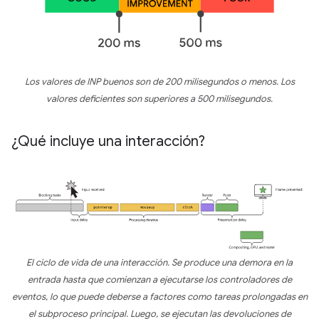
Los valores de INP buenos son de 200 milisegundos o menos. Los
valores deficientes son superiores a 500 milisegundos.
¿Qué incluye una interacción?
El ciclo de vida de una interacción. Se produce una demora en la
entrada hasta que comienzan a ejecutarse los controladores de
eventos, lo que puede deberse a factores como tareas prolongadas en
el subproceso principal. Luego, se ejecutan las devoluciones de