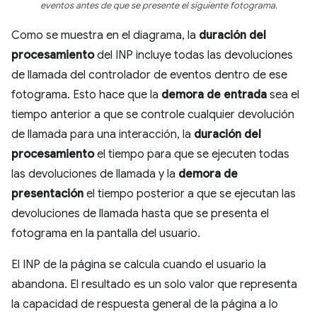
eventos antes de que se presente el siguiente fotograma.
Como se muestra en el diagrama, la
duración del
procesamiento
del INP incluye todas las devoluciones
de llamada del controlador de eventos dentro de ese
fotograma. Esto hace que la
demora de entrada
sea el
tiempo anterior a que se controle cualquier devolución
de llamada para una interacción, la
duración del
procesamiento
el tiempo para que se ejecuten todas
las devoluciones de llamada y la
demora de
presentación
el tiempo posterior a que se ejecutan las
devoluciones de llamada hasta que se presenta el
fotograma en la pantalla del usuario.
El INP de la página se calcula cuando el usuario la
abandona. El resultado es un solo valor que representa
la capacidad de respuesta general de la página a lo