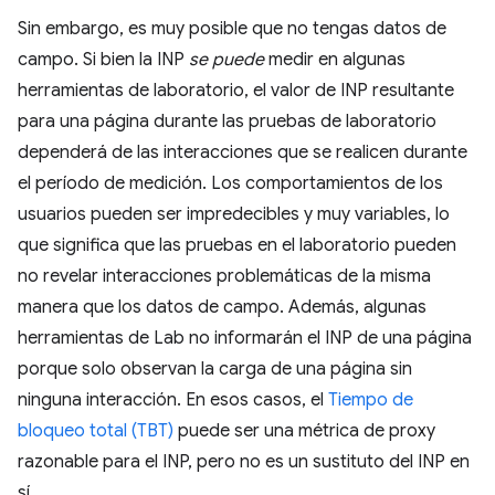
Sin embargo, es muy posible que no tengas datos de
campo. Si bien la INP
se puede
medir en algunas
herramientas de laboratorio, el valor de INP resultante
para una página durante las pruebas de laboratorio
dependerá de las interacciones que se realicen durante
el período de medición. Los comportamientos de los
usuarios pueden ser impredecibles y muy variables, lo
que significa que las pruebas en el laboratorio pueden
no revelar interacciones problemáticas de la misma
manera que los datos de campo. Además, algunas
herramientas de Lab no informarán el INP de una página
porque solo observan la carga de una página sin
ninguna interacción. En esos casos, el
Tiempo de
bloqueo total (TBT)
puede ser una métrica de proxy
razonable para el INP, pero no es un sustituto del INP en
sí.