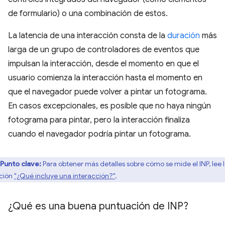
de formulario) o una combinación de estos.
La latencia de una interacción consta de la
duración
más
larga de un grupo de controladores de eventos que
impulsan la interacción, desde el momento en que el
usuario comienza la interacción hasta el momento en
que el navegador puede volver a pintar un fotograma.
En casos excepcionales, es posible que no haya ningún
fotograma para pintar, pero la interacción finaliza
cuando el navegador podría pintar un fotograma.
Punto clave:
Para obtener más detalles sobre cómo se mide el INP, lee 
ción
"¿Qué incluye una interacción?"
.
¿Qué es una buena puntuación de INP?