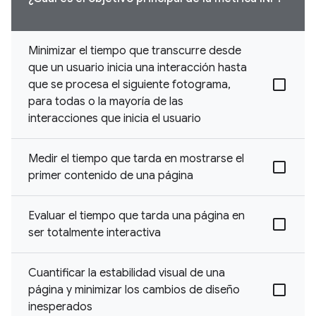
Minimizar el tiempo que transcurre desde
que un usuario inicia una interacción hasta
que se procesa el siguiente fotograma,
para todas o la mayoría de las
interacciones que inicia el usuario
Medir el tiempo que tarda en mostrarse el
primer contenido de una página
Evaluar el tiempo que tarda una página en
ser totalmente interactiva
Cuantificar la estabilidad visual de una
página y minimizar los cambios de diseño
inesperados