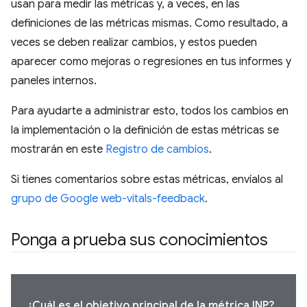
usan para medir las métricas y, a veces, en las
definiciones de las métricas mismas. Como resultado, a
veces se deben realizar cambios, y estos pueden
aparecer como mejoras o regresiones en tus informes y
paneles internos.
Para ayudarte a administrar esto, todos los cambios en
la implementación o la definición de estas métricas se
mostrarán en este
Registro de cambios
.
Si tienes comentarios sobre estas métricas, envíalos al
grupo de Google web-vitals-feedback
.
Ponga a prueba sus conocimientos
¿Cuál es el objetivo principal de la métrica INP?