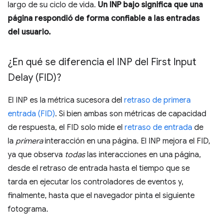
largo de su ciclo de vida.
Un INP bajo significa que una
página respondió de forma confiable a las entradas
del usuario.
¿En qué se diferencia el INP del First Input
Delay (FID)?
El INP es la métrica sucesora del
retraso de primera
entrada (FID)
. Si bien ambas son métricas de capacidad
de respuesta, el FID solo mide el
retraso de entrada
de
la
primera
interacción en una página. El INP mejora el FID,
ya que observa
todas
las interacciones en una página,
desde el retraso de entrada hasta el tiempo que se
tarda en ejecutar los controladores de eventos y,
finalmente, hasta que el navegador pinta el siguiente
fotograma.