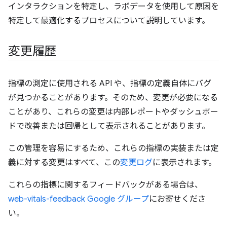
インタラクションを特定し、ラボデータを使用して原因を
特定して最適化するプロセスについて説明しています。
変更履歴
指標の測定に使用される API や、指標の定義自体にバグ
が見つかることがあります。そのため、変更が必要になる
ことがあり、これらの変更は内部レポートやダッシュボー
ドで改善または回帰として表示されることがあります。
この管理を容易にするため、これらの指標の実装または定
義に対する変更はすべて、この
変更ログ
に表示されます。
これらの指標に関するフィードバックがある場合は、
web-vitals-feedback Google グループ
にお寄せくださ
い。