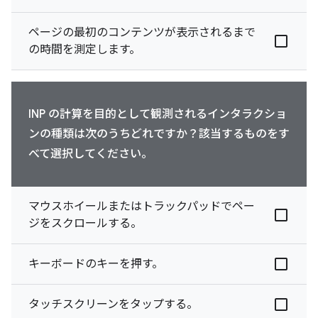
ページの最初のコンテンツが表示されるまで
の時間を測定します。
INP の計算を目的として観測されるインタラクショ
ンの種類は次のうちどれですか？該当するものをす
べて選択してください。
マウスホイールまたはトラックパッドでペー
ジをスクロールする。
キーボードのキーを押す。
タッチスクリーンをタップする。