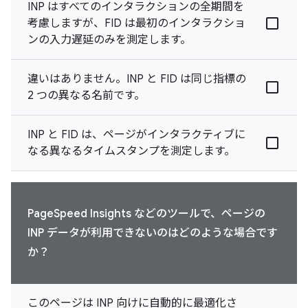
INP はすべてのインタラクションの全期間を
考慮しますが、FID は最初のインタラクショ
ンの入力遅延のみを測定します。
違いはありません。INP と FID は同じ指標の
2 つの異なる名前です。
INP と FID は、ページがインタラクティブに
なる異なるタイムスタンプを測定します。
PageSpeed Insights などのツールで、ページの
INP データが利用できないのはどのような場合です
か？
このページは INP 向けに自動的に最適化さ