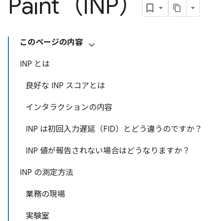
Paint（INP）
このページの内容
INP とは
良好な INP スコアとは
インタラクションの内容
INP は初回入力遅延（FID）とどう違うのですか？
INP 値が報告されない場合はどうなりますか？
INP の測定方法
業務の現場
実験室