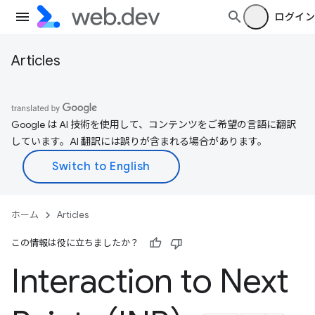
ログイン
Articles
Google は AI 技術を使用して、コンテンツをご希望の言語に翻訳
しています。AI 翻訳には誤りが含まれる場合があります。
ホーム
Articles
この情報は役に立ちましたか？
Interaction to Next