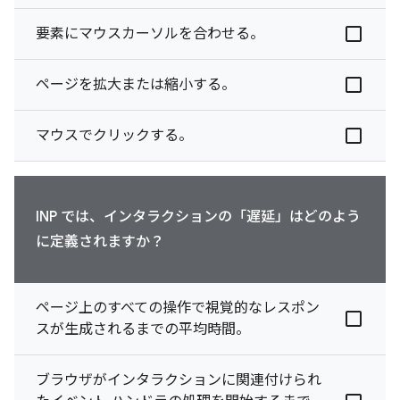
要素にマウスカーソルを合わせる。
ページを拡大または縮小する。
マウスでクリックする。
INP では、インタラクションの「遅延」はどのよう
に定義されますか？
ページ上のすべての操作で視覚的なレスポン
スが生成されるまでの平均時間。
ブラウザがインタラクションに関連付けられ