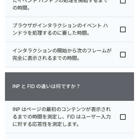
たイベント ハンドラの処理を開始するまで
の時間。
ブラウザがインタラクションのイベント ハ
ンドラを処理するのに要した時間。
インタラクションの開始から次のフレームが
完全に表示されるまでの時間。
INP と FID の違いは何ですか？
INP はページの最初のコンテンツが表示され
るまでの時間を測定し、FID はユーザー入力
に対する応答性を測定します。