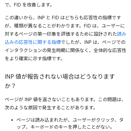
で、FID を改善します。
この違いから、INP と FID はどちらも応答性の指標です
が、種類が異なることがわかります。FID は、ユーザーに
対するページの第一印象を評価するために設計された
読み
込みの応答性に関する指標
でしたが、INP は、ページでの
インタラクションの発生時期に関係なく、全体的な応答性
をより確実に示す指標です。
INP 値が報告されない場合はどうなります
か？
ページが INP 値を返さないこともあります。この問題は、
次のような原因で発生することがあります。
ページは読み込まれたが、ユーザーがクリック、タ
ップ、キーボードのキーを押したことがない。