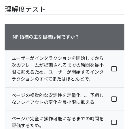
理解度テスト
INP 指標の主な目標は何ですか？
ユーザーがインタラクションを開始してから
次のフレームが描画されるまでの時間を最小
限に抑えるため、ユーザーが開始するインタ
ラクションのすべてまたはほとんどで、
ページの視覚的な安定性を定量化し、予期し
ないレイアウトの変化を最小限に抑える。
ページが完全に操作可能になるまでの時間を
評価するため。