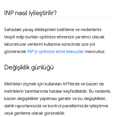
INP nasıl iyileştirilir?
Sahadaki yavaş etkileşimleri belirleme ve nedenlerini
tespit edip bunları optimize etmenize yardımcı olacak
laboratuvar verilerini kullanma sürecinde size yol
gösterecek
INP'yi optimize etme kılavuzları
mevcuttur.
Değişiklik günlüğü
Metrikleri ölçmek için kullanılan API'lerde ve bazen de
metriklerin tanımlarında hatalar keşfedilebilir. Bu nedenle,
bazen değişiklikler yapılması gerekir ve bu değişiklikler,
dahili raporlarınızda ve kontrol panellerinizde iyileştirme
veya gerileme olarak görünebilir.