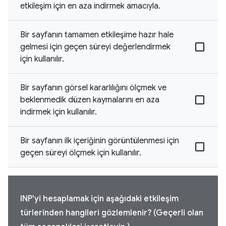
etkileşim için en aza indirmek amacıyla.
Bir sayfanın tamamen etkileşime hazır hale
gelmesi için geçen süreyi değerlendirmek
için kullanılır.
Bir sayfanın görsel kararlılığını ölçmek ve
beklenmedik düzen kaymalarını en aza
indirmek için kullanılır.
Bir sayfanın ilk içeriğinin görüntülenmesi için
geçen süreyi ölçmek için kullanılır.
INP'yi hesaplamak için aşağıdaki etkileşim
türlerinden hangileri gözlemlenir? (Geçerli olan