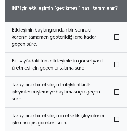
INP için etkileşimin "gecikmesi" nasıl tanımlanır?
Etkileşimin başlangıcından bir sonraki
karenin tamamen gösterildiği ana kadar
geçen süre.
Bir sayfadaki tüm etkileşimlerin görsel yanıt
üretmesi için geçen ortalama süre.
Tarayıcının bir etkileşimle ilişkili etkinlik
işleyicilerini işlemeye başlaması için geçen
süre.
Tarayıcının bir etkileşimin etkinlik işleyicilerini
işlemesi için gereken süre.