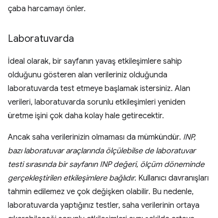
çaba harcamayı önler.
Laboratuvarda
İdeal olarak, bir sayfanın yavaş etkileşimlere sahip
olduğunu gösteren alan verileriniz olduğunda
laboratuvarda test etmeye başlamak istersiniz. Alan
verileri, laboratuvarda sorunlu etkileşimleri yeniden
üretme işini çok daha kolay hale getirecektir.
Ancak saha verilerinizin olmaması da mümkündür.
INP,
bazı laboratuvar araçlarında ölçülebilse de laboratuvar
testi sırasında bir sayfanın INP değeri, ölçüm döneminde
gerçekleştirilen etkileşimlere bağlıdır.
Kullanıcı davranışları
tahmin edilemez ve çok değişken olabilir. Bu nedenle,
laboratuvarda yaptığınız testler, saha verilerinin ortaya