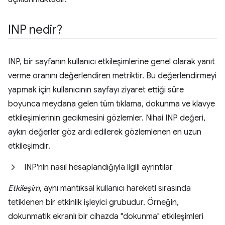
INP nedir?
INP, bir sayfanın kullanıcı etkileşimlerine genel olarak yanıt
verme oranını değerlendiren metriktir. Bu değerlendirmeyi
yapmak için kullanıcının sayfayı ziyaret ettiği süre
boyunca meydana gelen tüm tıklama, dokunma ve klavye
etkileşimlerinin gecikmesini gözlemler. Nihai INP değeri,
aykırı değerler göz ardı edilerek gözlemlenen en uzun
etkileşimdir.
INP'nin nasıl hesaplandığıyla ilgili ayrıntılar
Etkileşim
, aynı mantıksal kullanıcı hareketi sırasında
tetiklenen bir etkinlik işleyici grubudur. Örneğin,
dokunmatik ekranlı bir cihazda "dokunma" etkileşimleri