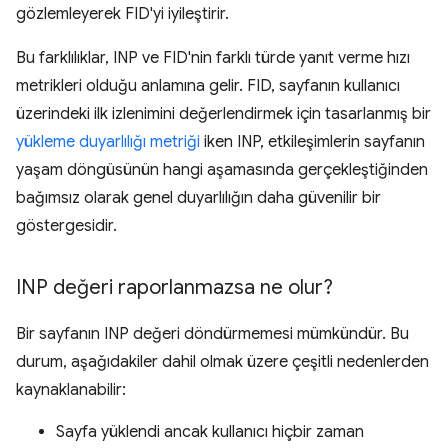
gözlemleyerek FID'yi iyileştirir.
Bu farklılıklar, INP ve FID'nin farklı türde yanıt verme hızı
metrikleri olduğu anlamına gelir. FID, sayfanın kullanıcı
üzerindeki ilk izlenimini değerlendirmek için tasarlanmış bir
yükleme duyarlılığı metriği
iken INP, etkileşimlerin sayfanın
yaşam döngüsünün hangi aşamasında gerçekleştiğinden
bağımsız olarak genel duyarlılığın daha güvenilir bir
göstergesidir.
INP değeri raporlanmazsa ne olur?
Bir sayfanın INP değeri döndürmemesi mümkündür. Bu
durum, aşağıdakiler dahil olmak üzere çeşitli nedenlerden
kaynaklanabilir:
Sayfa yüklendi ancak kullanıcı hiçbir zaman