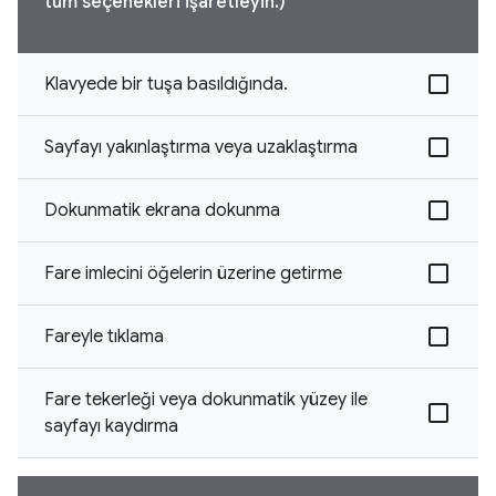
tüm seçenekleri işaretleyin.)
Klavyede bir tuşa basıldığında.
Sayfayı yakınlaştırma veya uzaklaştırma
Dokunmatik ekrana dokunma
Fare imlecini öğelerin üzerine getirme
Fareyle tıklama
Fare tekerleği veya dokunmatik yüzey ile
sayfayı kaydırma