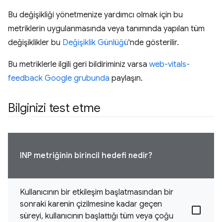
Bu değişikliği yönetmenize yardımcı olmak için bu
metriklerin uygulanmasında veya tanımında yapılan tüm
değişiklikler bu
Değişiklik Günlüğü
'nde gösterilir.
Bu metriklerle ilgili geri bildiriminiz varsa
web-vitals-
feedback Google grubunda
paylaşın.
Bilginizi test etme
INP metriğinin birincil hedefi nedir?
Kullanıcının bir etkileşim başlatmasından bir
sonraki karenin çizilmesine kadar geçen
süreyi, kullanıcının başlattığı tüm veya çoğu