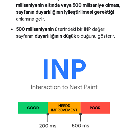
milisaniyenin
altında veya
500 milisaniye
olması,
sayfanın duyarlılığının iyileştirilmesi gerektiği
anlamına gelir.
500 milisaniyenin
üzerindeki bir INP değeri,
sayfanın
duyarlılığının düşük
olduğunu gösterir.