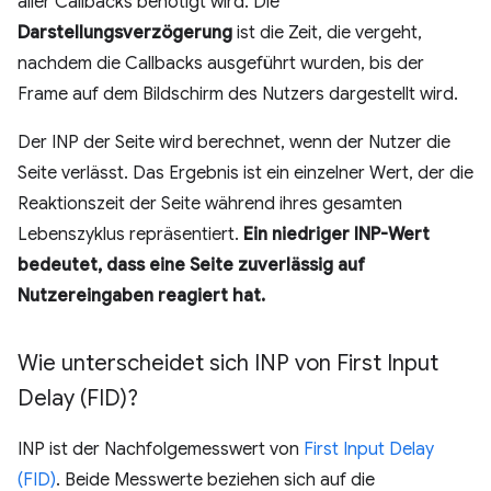
aller Callbacks benötigt wird. Die
Darstellungsverzögerung
ist die Zeit, die vergeht,
nachdem die Callbacks ausgeführt wurden, bis der
Frame auf dem Bildschirm des Nutzers dargestellt wird.
Der INP der Seite wird berechnet, wenn der Nutzer die
Seite verlässt. Das Ergebnis ist ein einzelner Wert, der die
Reaktionszeit der Seite während ihres gesamten
Lebenszyklus repräsentiert.
Ein niedriger INP-Wert
bedeutet, dass eine Seite zuverlässig auf
Nutzereingaben reagiert hat.
Wie unterscheidet sich INP von First Input
Delay (FID)?
INP ist der Nachfolgemesswert von
First Input Delay
(FID)
. Beide Messwerte beziehen sich auf die