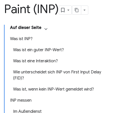
Paint (INP)
Auf dieser Seite
Was ist INP?
Was ist ein guter INP-Wert?
Was ist eine Interaktion?
Wie unterscheidet sich INP von First Input Delay
(FID)?
Was ist, wenn kein INP-Wert gemeldet wird?
INP messen
Im Außendienst