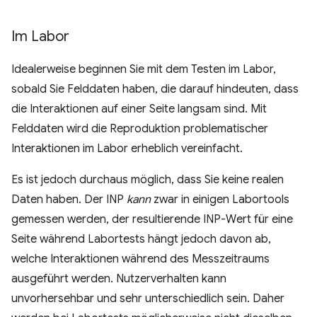
Im Labor
Idealerweise beginnen Sie mit dem Testen im Labor,
sobald Sie Felddaten haben, die darauf hindeuten, dass
die Interaktionen auf einer Seite langsam sind. Mit
Felddaten wird die Reproduktion problematischer
Interaktionen im Labor erheblich vereinfacht.
Es ist jedoch durchaus möglich, dass Sie keine realen
Daten haben. Der INP
kann
zwar in einigen Labortools
gemessen werden, der resultierende INP-Wert für eine
Seite während Labortests hängt jedoch davon ab,
welche Interaktionen während des Messzeitraums
ausgeführt werden. Nutzerverhalten kann
unvorhersehbar und sehr unterschiedlich sein. Daher