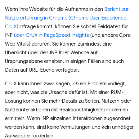
Wenn Ihre Website für die Aufnahme in den
Bericht zur
Nutzererfahrung in Chrome (Chrome User Experience,
CrUX)
infrage kommt, können Sie schnell Felddaten für
INP
über CrUX in PageSpeed Insights
(und andere Core
Web Vitals) abrufen. Sie können zumindest eine
Übersicht über den INP Ihrer Website auf
Ursprungsebene erhalten. In einigen Fällen sind auch
Daten auf URL-Ebene verfügbar.
CrUX kann Ihnen zwar sagen,
ob
ein Problem vorliegt,
aber nicht, was die Ursache dafür ist. Mit einer RUM-
Lösung können Sie mehr Details zu Seiten, Nutzern oder
Nutzerinteraktionen mit Reaktionsfähigkeitsproblemen
ermitteln. Wenn INP einzelnen Interaktionen zugeordnet
werden kann, sind keine Vermutungen und kein unnötiger
Aufwand erforderlich.