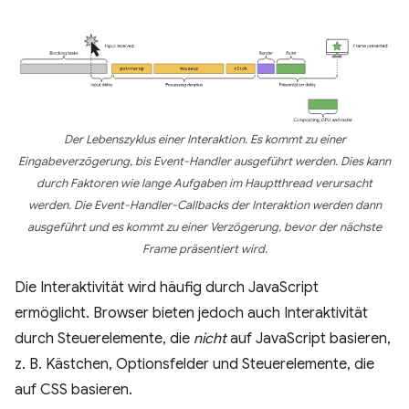
Der Lebenszyklus einer Interaktion. Es kommt zu einer
Eingabeverzögerung, bis Event-Handler ausgeführt werden. Dies kann
durch Faktoren wie lange Aufgaben im Hauptthread verursacht
werden. Die Event-Handler-Callbacks der Interaktion werden dann
ausgeführt und es kommt zu einer Verzögerung, bevor der nächste
Frame präsentiert wird.
Die Interaktivität wird häufig durch JavaScript
ermöglicht. Browser bieten jedoch auch Interaktivität
durch Steuerelemente, die
nicht
auf JavaScript basieren,
z. B. Kästchen, Optionsfelder und Steuerelemente, die
auf CSS basieren.