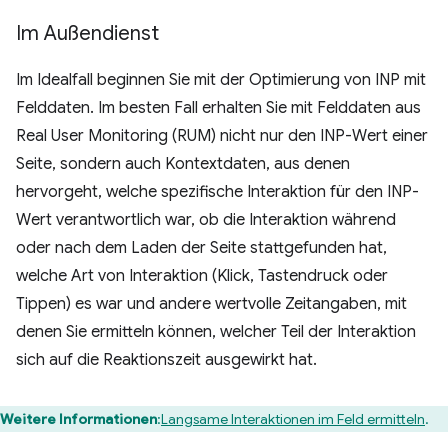
Im Außendienst
Im Idealfall beginnen Sie mit der Optimierung von INP mit
Felddaten. Im besten Fall erhalten Sie mit Felddaten aus
Real User Monitoring (RUM) nicht nur den INP-Wert einer
Seite, sondern auch Kontextdaten, aus denen
hervorgeht, welche spezifische Interaktion für den INP-
Wert verantwortlich war, ob die Interaktion während
oder nach dem Laden der Seite stattgefunden hat,
welche Art von Interaktion (Klick, Tastendruck oder
Tippen) es war und andere wertvolle Zeitangaben, mit
denen Sie ermitteln können, welcher Teil der Interaktion
sich auf die Reaktionszeit ausgewirkt hat.
Weitere Informationen
:
Langsame Interaktionen im Feld ermitteln
.