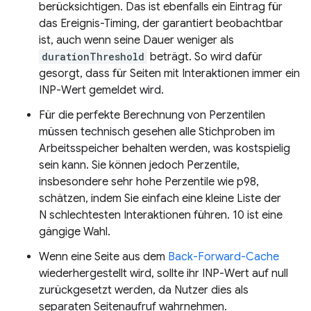
berücksichtigen. Das ist ebenfalls ein Eintrag für
das Ereignis-Timing, der garantiert beobachtbar
ist, auch wenn seine Dauer weniger als
durationThreshold
beträgt. So wird dafür
gesorgt, dass für Seiten mit Interaktionen immer ein
INP-Wert gemeldet wird.
Für die perfekte Berechnung von Perzentilen
müssen technisch gesehen alle Stichproben im
Arbeitsspeicher behalten werden, was kostspielig
sein kann. Sie können jedoch Perzentile,
insbesondere sehr hohe Perzentile wie p98,
schätzen, indem Sie einfach eine kleine Liste der
N schlechtesten Interaktionen führen. 10 ist eine
gängige Wahl.
Wenn eine Seite aus dem
Back-Forward-Cache
wiederhergestellt wird, sollte ihr INP-Wert auf null
zurückgesetzt werden, da Nutzer dies als
separaten Seitenaufruf wahrnehmen.