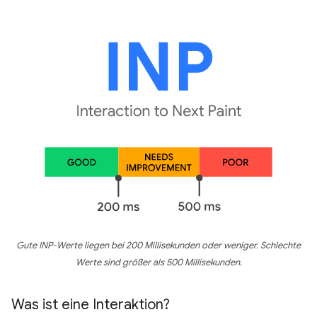
Gute INP-Werte liegen bei 200 Millisekunden oder weniger. Schlechte
Werte sind größer als 500 Millisekunden.
Was ist eine Interaktion?