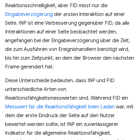
Reaktionsschnelligkeit, aber FID misst nur die
Eingabeverzögerung
der
ersten
Interaktion auf einer
Seite. INP ist eine Verbesserung gegenüber FID, da
alle
Interaktionen auf einer Seite beobachtet werden,
angefangen bei der Eingabeverzögerung über die Zeit,
die zum Ausführen von Ereignishandlern benötigt wird,
bis hin zum Zeitpunkt, an dem der Browser den nächsten
Frame gerendert hat.
Diese Unterschiede bedeuten, dass INP und FID
unterschiedliche Arten von
Reaktionsfähigkeitsmesswerten sind. Während FID ein
Messwert für die Reaktionsfähigkeit beim Laden
war, mit
dem der erste Eindruck der Seite auf den Nutzer
bewertet werden sollte, ist INP ein zuverlässigerer
Indikator für die allgemeine Reaktionsfähigkeit,