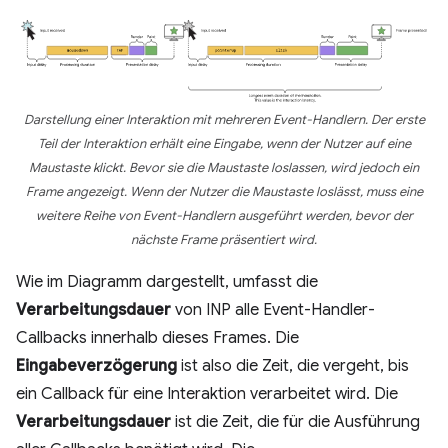
Darstellung einer Interaktion mit mehreren Event-Handlern. Der erste
Teil der Interaktion erhält eine Eingabe, wenn der Nutzer auf eine
Maustaste klickt. Bevor sie die Maustaste loslassen, wird jedoch ein
Frame angezeigt. Wenn der Nutzer die Maustaste loslässt, muss eine
weitere Reihe von Event-Handlern ausgeführt werden, bevor der
nächste Frame präsentiert wird.
Wie im Diagramm dargestellt, umfasst die
Verarbeitungsdauer
von INP alle Event-Handler-
Callbacks innerhalb dieses Frames. Die
Eingabeverzögerung
ist also die Zeit, die vergeht, bis
ein Callback für eine Interaktion verarbeitet wird. Die
Verarbeitungsdauer
ist die Zeit, die für die Ausführung