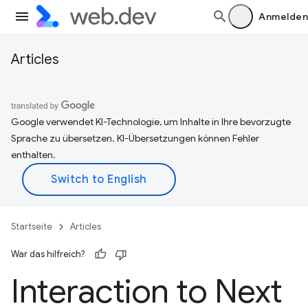
Anmelden
Articles
Google verwendet KI-Technologie, um Inhalte in Ihre bevorzugte
Sprache zu übersetzen. KI-Übersetzungen können Fehler
enthalten.
Startseite
Articles
War das hilfreich?
Interaction to Next