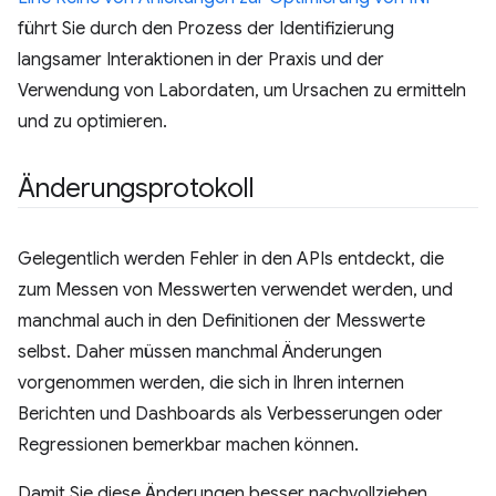
führt Sie durch den Prozess der Identifizierung
langsamer Interaktionen in der Praxis und der
Verwendung von Labordaten, um Ursachen zu ermitteln
und zu optimieren.
Änderungsprotokoll
Gelegentlich werden Fehler in den APIs entdeckt, die
zum Messen von Messwerten verwendet werden, und
manchmal auch in den Definitionen der Messwerte
selbst. Daher müssen manchmal Änderungen
vorgenommen werden, die sich in Ihren internen
Berichten und Dashboards als Verbesserungen oder
Regressionen bemerkbar machen können.
Damit Sie diese Änderungen besser nachvollziehen