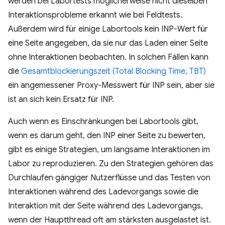
werden bei Labortests möglicherweise nicht dieselben
Interaktionsprobleme erkannt wie bei Feldtests.
Außerdem wird für einige Labortools kein INP-Wert für
eine Seite angegeben, da sie nur das Laden einer Seite
ohne Interaktionen beobachten. In solchen Fällen kann
die
Gesamtblockierungszeit (Total Blocking Time, TBT)
ein angemessener Proxy-Messwert für INP sein, aber sie
ist an sich kein Ersatz für INP.
Auch wenn es Einschränkungen bei Labortools gibt,
wenn es darum geht, den INP einer Seite zu bewerten,
gibt es einige Strategien, um langsame Interaktionen im
Labor zu reproduzieren. Zu den Strategien gehören das
Durchlaufen gängiger Nutzerflüsse und das Testen von
Interaktionen während des Ladevorgangs sowie die
Interaktion mit der Seite während des Ladevorgangs,
wenn der Hauptthread oft am stärksten ausgelastet ist.