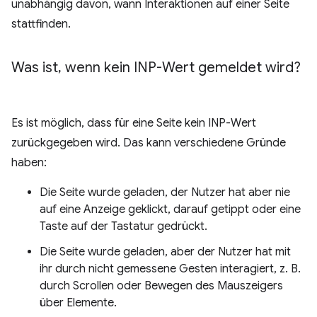
unabhängig davon, wann Interaktionen auf einer Seite
stattfinden.
Was ist
,
wenn kein INP-Wert gemeldet wird?
Es ist möglich, dass für eine Seite kein INP-Wert
zurückgegeben wird. Das kann verschiedene Gründe
haben:
Die Seite wurde geladen, der Nutzer hat aber nie
auf eine Anzeige geklickt, darauf getippt oder eine
Taste auf der Tastatur gedrückt.
Die Seite wurde geladen, aber der Nutzer hat mit
ihr durch nicht gemessene Gesten interagiert, z. B.
durch Scrollen oder Bewegen des Mauszeigers
über Elemente.