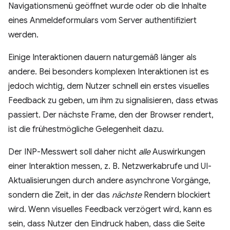
Navigationsmenü geöffnet wurde oder ob die Inhalte
eines Anmeldeformulars vom Server authentifiziert
werden.
Einige Interaktionen dauern naturgemäß länger als
andere. Bei besonders komplexen Interaktionen ist es
jedoch wichtig, dem Nutzer schnell ein erstes visuelles
Feedback zu geben, um ihm zu signalisieren, dass etwas
passiert. Der nächste Frame, den der Browser rendert,
ist die frühestmögliche Gelegenheit dazu.
Der INP-Messwert soll daher nicht
alle
Auswirkungen
einer Interaktion messen, z. B. Netzwerkabrufe und UI-
Aktualisierungen durch andere asynchrone Vorgänge,
sondern die Zeit, in der das
nächste
Rendern blockiert
wird. Wenn visuelles Feedback verzögert wird, kann es
sein, dass Nutzer den Eindruck haben, dass die Seite