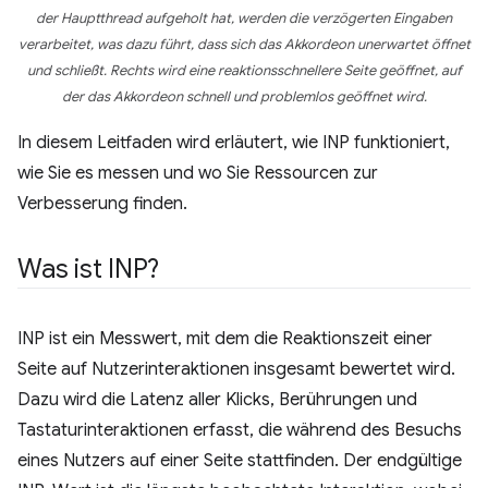
der Hauptthread aufgeholt hat, werden die verzögerten Eingaben
verarbeitet, was dazu führt, dass sich das Akkordeon unerwartet öffnet
und schließt. Rechts wird eine reaktionsschnellere Seite geöffnet, auf
der das Akkordeon schnell und problemlos geöffnet wird.
In diesem Leitfaden wird erläutert, wie INP funktioniert,
wie Sie es messen und wo Sie Ressourcen zur
Verbesserung finden.
Was ist INP?
INP ist ein Messwert, mit dem die Reaktionszeit einer
Seite auf Nutzerinteraktionen insgesamt bewertet wird.
Dazu wird die Latenz aller Klicks, Berührungen und
Tastaturinteraktionen erfasst, die während des Besuchs
eines Nutzers auf einer Seite stattfinden. Der endgültige