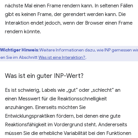
nächste Mal einen Frame rendern kann. In seltenen Fällen
gibt es keinen Frame, der gerendert werden kann. Die
Interaktion endet jedoch, wenn der Browser einen Frame
rendern könnte.
Wichtiger Hinweis
:Weitere Informationen dazu, wie INP gemessen wi
den Sie im Abschnitt
Was ist eine Interaktion?
.
Was ist ein guter INP-Wert?
Es ist schwierig, Labels wie „gut“ oder „schlecht“ an
einen Messwert für die Reaktionsschnelligkeit
anzuhängen. Einerseits möchten Sie
Entwicklungspraktiken fördern, bei denen eine gute
Reaktionsfähigkeit im Vordergrund steht. Andererseits
müssen Sie die erhebliche Variabilität bei den Funktionen