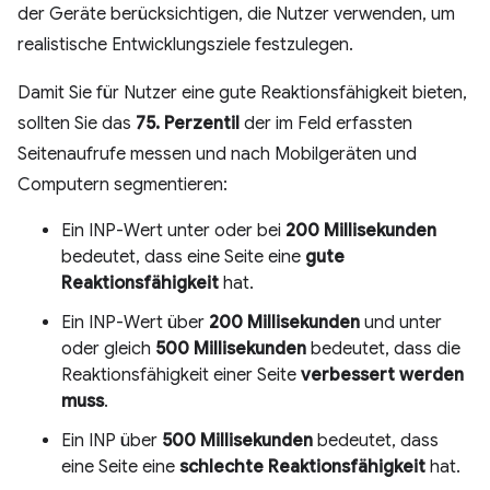
der Geräte berücksichtigen, die Nutzer verwenden, um
realistische Entwicklungsziele festzulegen.
Damit Sie für Nutzer eine gute Reaktionsfähigkeit bieten,
sollten Sie das
75. Perzentil
der im Feld erfassten
Seitenaufrufe messen und nach Mobilgeräten und
Computern segmentieren:
Ein INP-Wert unter oder bei
200 Millisekunden
bedeutet, dass eine Seite eine
gute
Reaktionsfähigkeit
hat.
Ein INP-Wert über
200 Millisekunden
und unter
oder gleich
500 Millisekunden
bedeutet, dass die
Reaktionsfähigkeit einer Seite
verbessert werden
muss
.
Ein INP über
500 Millisekunden
bedeutet, dass
eine Seite eine
schlechte Reaktionsfähigkeit
hat.