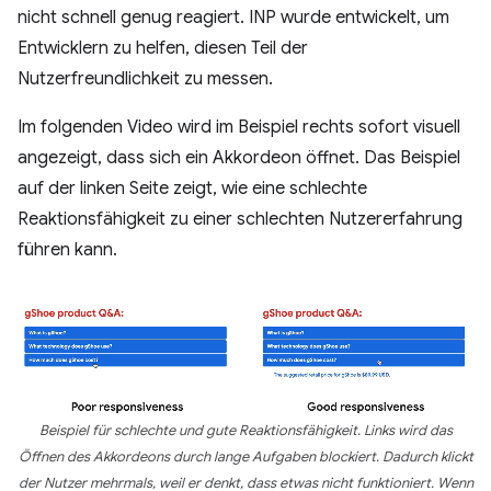
nicht schnell genug reagiert. INP wurde entwickelt, um
Entwicklern zu helfen, diesen Teil der
Nutzerfreundlichkeit zu messen.
Im folgenden Video wird im Beispiel rechts sofort visuell
angezeigt, dass sich ein Akkordeon öffnet. Das Beispiel
auf der linken Seite zeigt, wie eine schlechte
Reaktionsfähigkeit zu einer schlechten Nutzererfahrung
führen kann.
Beispiel für schlechte und gute Reaktionsfähigkeit. Links wird das
Öffnen des Akkordeons durch lange Aufgaben blockiert. Dadurch klickt
der Nutzer mehrmals, weil er denkt, dass etwas nicht funktioniert. Wenn