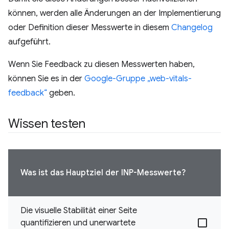
können, werden alle Änderungen an der Implementierung
oder Definition dieser Messwerte in diesem
Changelog
aufgeführt.
Wenn Sie Feedback zu diesen Messwerten haben,
können Sie es in der
Google-Gruppe „web-vitals-
feedback“
geben.
Wissen testen
Was ist das Hauptziel der INP-Messwerte?
Die visuelle Stabilität einer Seite
quantifizieren und unerwartete