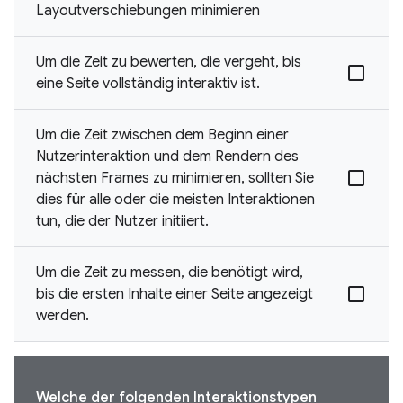
Layoutverschiebungen minimieren
Um die Zeit zu bewerten, die vergeht, bis
eine Seite vollständig interaktiv ist.
Um die Zeit zwischen dem Beginn einer
Nutzerinteraktion und dem Rendern des
nächsten Frames zu minimieren, sollten Sie
dies für alle oder die meisten Interaktionen
tun, die der Nutzer initiiert.
Um die Zeit zu messen, die benötigt wird,
bis die ersten Inhalte einer Seite angezeigt
werden.
Welche der folgenden Interaktionstypen