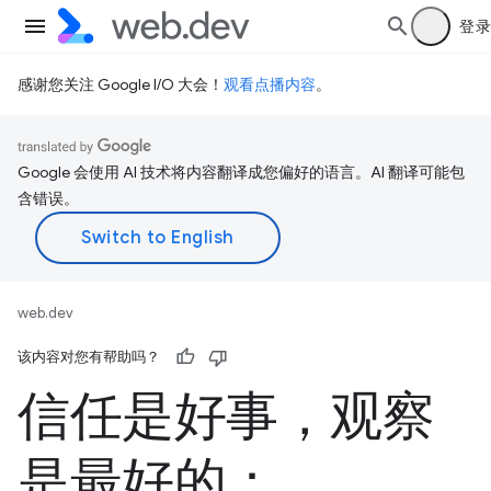
登录
感谢您关注 Google I/O 大会！
观看点播内容
。
Google 会使用 AI 技术将内容翻译成您偏好的语言。AI 翻译可能包
含错误。
web.dev
该内容对您有帮助吗？
信任是好事，观察
是最好的：