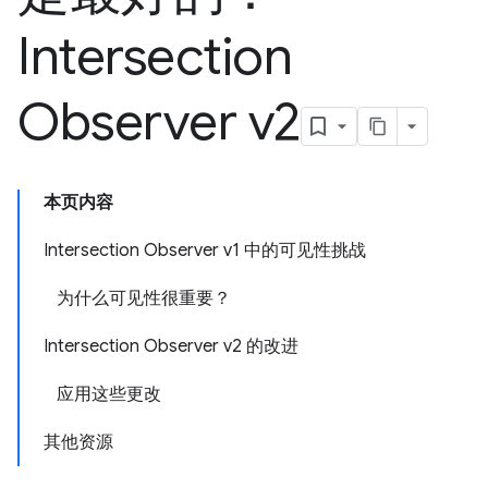
Intersection
Observer v2
本页内容
Intersection Observer v1 中的可见性挑战
为什么可见性很重要？
Intersection Observer v2 的改进
应用这些更改
其他资源