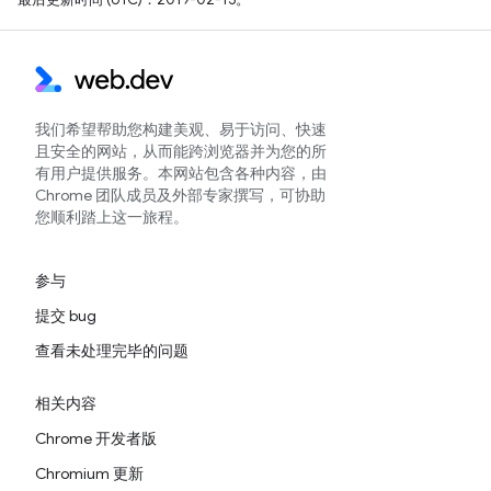
我们希望帮助您构建美观、易于访问、快速
且安全的网站，从而能跨浏览器并为您的所
有用户提供服务。本网站包含各种内容，由
Chrome 团队成员及外部专家撰写，可协助
您顺利踏上这一旅程。
参与
提交 bug
查看未处理完毕的问题
相关内容
Chrome 开发者版
Chromium 更新