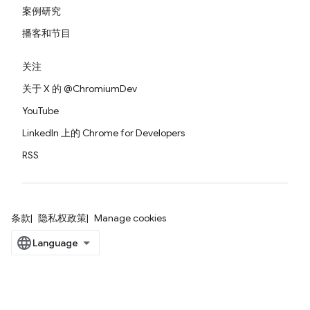
案例研究
播客和节目
关注
关于 X 的 @ChromiumDev
YouTube
LinkedIn 上的 Chrome for Developers
RSS
条款
隐私权政策
Manage cookies