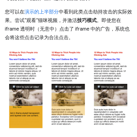
您可以在
演示的上半部分
中看到此类点击劫持攻击的实际效
果。尝试“观看”猫咪视频，并激活
技巧模式
。即使您在
iframe 透明时（无意中）点击了 iframe 中的广告，系统也
会将这些点击记录为合法点击。