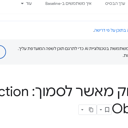
ערך הבסיס
איך משתמשים ב-Baseline
עוד
 בתוכן על פי דרישה
.
‫Google משתמשת בטכנולוגיית AI כדי לתרגם תוכן לשפה המועדפת עליך.
ת.
עדיף לבדוק מאש
Ob