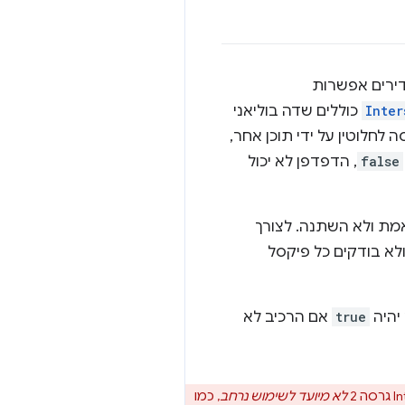
אם מגדירים אפשרות
Inter
כוללים שדה בוליאני
 לחלוטין על ידי תוכן אחר,
false
, הדפדפן לא יכול
אמת ולא השתנה. לצורך
לא בודקים כל פיקסל
יהיה
true
אם הרכיב לא
לא מיועד לשימוש נרחב
, כמו