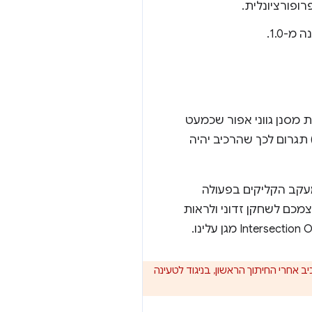
ופורציונלית.
-1.0.
מסנן גווני אפור שכמעט
 תגרום לכך שהרכיב יהיה
ראות את הלוגיקה של מעקב הקליקים בפעולה
מכם לשחקן זדוני ולראות
ב אחרי החיתוך הראשון, בניגוד לטעינה