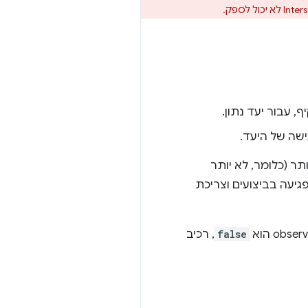
 עבור יעד נתון.
ישה של היעד.
ותר (כלומר, לא יותר
מפני פגיעה בביצועים וצריכת
false
, רכיב