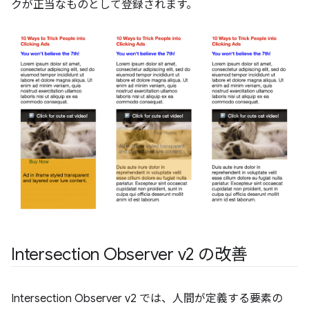
クが正当なものとして登録されます。
Intersection Observer v2 の改善
Intersection Observer v2 では、人間が定義する要素の