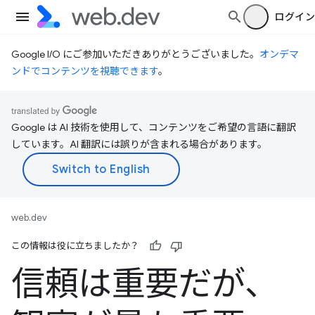
ログイン
Google I/O にご参加いただきありがとうございました。
オンデマ
ンドでコンテンツを視聴できます
。
Google は AI 技術を使用して、コンテンツをご希望の言語に翻訳
しています。AI 翻訳には誤りが含まれる場合があります。
web.dev
この情報は役に立ちましたか？
信頼は重要だが、