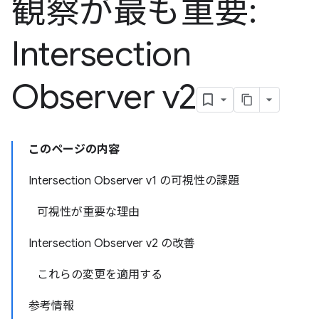
観察が最も重要:
Intersection
Observer v2
このページの内容
Intersection Observer v1 の可視性の課題
可視性が重要な理由
Intersection Observer v2 の改善
これらの変更を適用する
参考情報