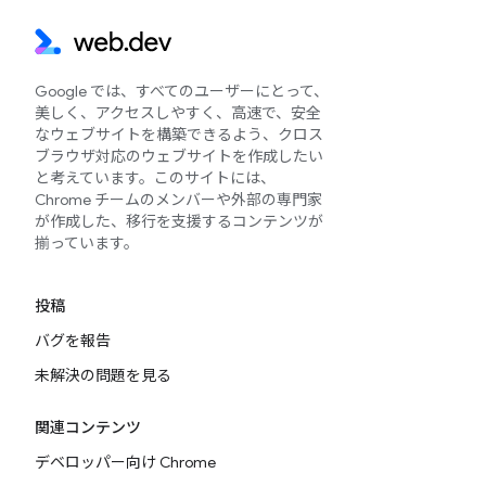
Google では、すべてのユーザーにとって、
美しく、アクセスしやすく、高速で、安全
なウェブサイトを構築できるよう、クロス
ブラウザ対応のウェブサイトを作成したい
と考えています。このサイトには、
Chrome チームのメンバーや外部の専門家
が作成した、移行を支援するコンテンツが
揃っています。
投稿
バグを報告
未解決の問題を見る
関連コンテンツ
デベロッパー向け Chrome