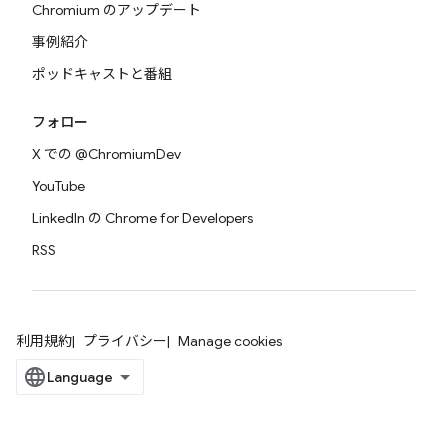
Chromium のアップデート
事例紹介
ポッドキャストと番組
フォロー
X での @ChromiumDev
YouTube
LinkedIn の Chrome for Developers
RSS
利用規約
プライバシー
Manage cookies