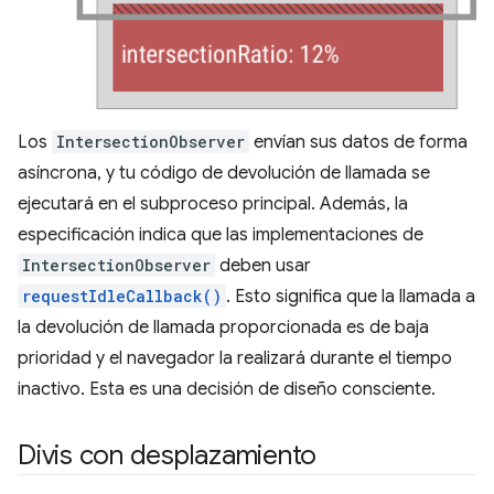
Los
IntersectionObserver
envían sus datos de forma
asíncrona, y tu código de devolución de llamada se
ejecutará en el subproceso principal. Además, la
especificación indica que las implementaciones de
IntersectionObserver
deben usar
requestIdleCallback()
. Esto significa que la llamada a
la devolución de llamada proporcionada es de baja
prioridad y el navegador la realizará durante el tiempo
inactivo. Esta es una decisión de diseño consciente.
Divis con desplazamiento