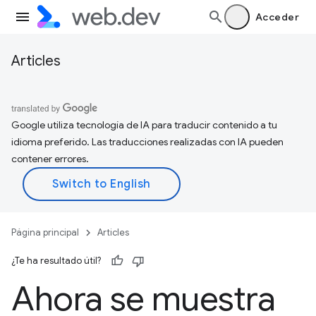
Acceder
Articles
Google utiliza tecnología de IA para traducir contenido a tu
idioma preferido. Las traducciones realizadas con IA pueden
contener errores.
Página principal
Articles
¿Te ha resultado útil?
Ahora se muestra