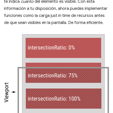
te indica
cuánto
del elemento es visible. Con esta
información a tu disposición, ahora puedes implementar
funciones como la carga just in time de recursos antes
de que sean visibles en la pantalla. De forma eficiente.