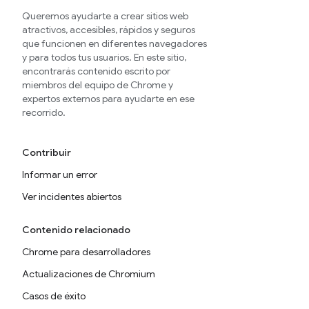
Queremos ayudarte a crear sitios web
atractivos, accesibles, rápidos y seguros
que funcionen en diferentes navegadores
y para todos tus usuarios. En este sitio,
encontrarás contenido escrito por
miembros del equipo de Chrome y
expertos externos para ayudarte en ese
recorrido.
Contribuir
Informar un error
Ver incidentes abiertos
Contenido relacionado
Chrome para desarrolladores
Actualizaciones de Chromium
Casos de éxito