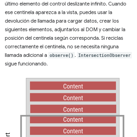
último elemento del control deslizante infinito. Cuando
ese centinela aparezca a la vista, puedes usar la
devolución de llamada para cargar datos, crear los
siguientes elementos, adjuntarlos al DOM y cambiar la
posición del centinela según corresponda. Si reciclas
correctamente el centinela, no se necesita ninguna
llamada adicional a
observe()
.
IntersectionObserver
sigue funcionando.