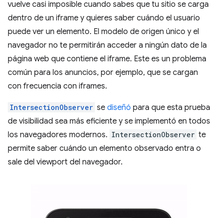
vuelve casi imposible cuando sabes que tu sitio se carga
dentro de un iframe y quieres saber cuándo el usuario
puede ver un elemento. El modelo de origen único y el
navegador no te permitirán acceder a ningún dato de la
página web que contiene el iframe. Este es un problema
común para los anuncios, por ejemplo, que se cargan
con frecuencia con iframes.
IntersectionObserver
se
diseñó
para que esta prueba
de visibilidad sea más eficiente y se implementó en todos
los navegadores modernos.
IntersectionObserver
te
permite saber cuándo un elemento observado entra o
sale del viewport del navegador.