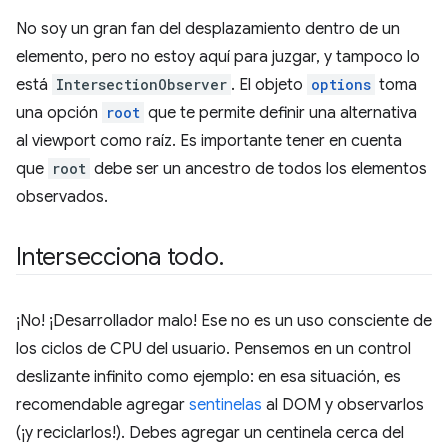
No soy un gran fan del desplazamiento dentro de un
elemento, pero no estoy aquí para juzgar, y tampoco lo
está
IntersectionObserver
. El objeto
options
toma
una opción
root
que te permite definir una alternativa
al viewport como raíz. Es importante tener en cuenta
que
root
debe ser un ancestro de todos los elementos
observados.
Intersecciona todo
.
¡No! ¡Desarrollador malo! Ese no es un uso consciente de
los ciclos de CPU del usuario. Pensemos en un control
deslizante infinito como ejemplo: en esa situación, es
recomendable agregar
sentinelas
al DOM y observarlos
(¡y reciclarlos!). Debes agregar un centinela cerca del