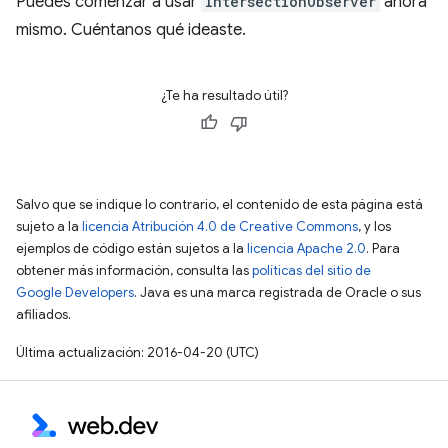
Puedes comenzar a usar
IntersectionObserver
ahora
mismo. Cuéntanos qué ideaste.
¿Te ha resultado útil?
Salvo que se indique lo contrario, el contenido de esta página está
sujeto a la
licencia Atribución 4.0 de Creative Commons
, y los
ejemplos de código están sujetos a la
licencia Apache 2.0
. Para
obtener más información, consulta las
políticas del sitio de
Google Developers
. Java es una marca registrada de Oracle o sus
afiliados.
Última actualización: 2016-04-20 (UTC)