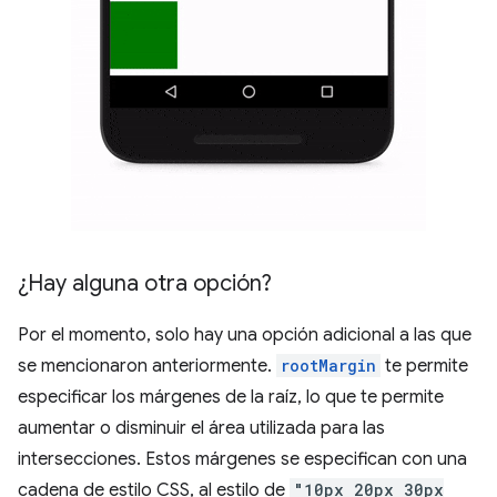
¿Hay alguna otra opción?
Por el momento, solo hay una opción adicional a las que
se mencionaron anteriormente.
rootMargin
te permite
especificar los márgenes de la raíz, lo que te permite
aumentar o disminuir el área utilizada para las
intersecciones. Estos márgenes se especifican con una
cadena de estilo CSS, al estilo de
"10px 20px 30px