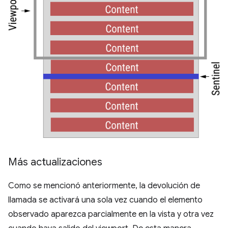
Más actualizaciones
Como se mencionó anteriormente, la devolución de
llamada se activará una sola vez cuando el elemento
observado aparezca parcialmente en la vista y otra vez