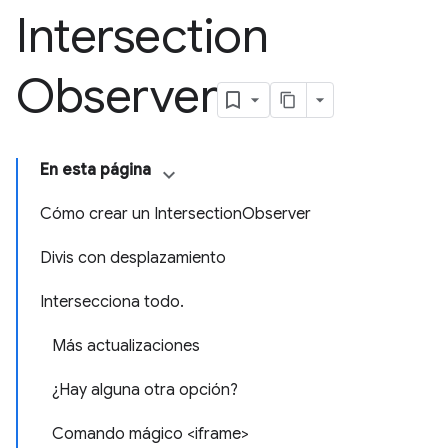
Intersection
Observer
En esta página
Cómo crear un IntersectionObserver
Divis con desplazamiento
Intersecciona todo.
Más actualizaciones
¿Hay alguna otra opción?
Comando mágico <iframe>