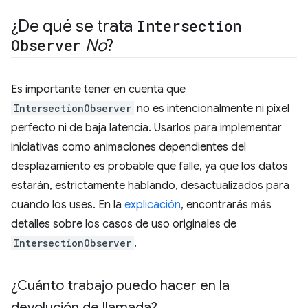
¿De qué se trata
Intersection
Observer
No
?
Es importante tener en cuenta que
IntersectionObserver
no es intencionalmente ni píxel
perfecto ni de baja latencia. Usarlos para implementar
iniciativas como animaciones dependientes del
desplazamiento es probable que falle, ya que los datos
estarán, estrictamente hablando, desactualizados para
cuando los uses. En la
explicación
, encontrarás más
detalles sobre los casos de uso originales de
IntersectionObserver
.
¿Cuánto trabajo puedo hacer en la
devolución de llamada?