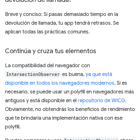
Breve y conciso: Si pasas demasiado tiempo en la
devolución de llamada, tu app tendrá retrasos. Se
aplican todas las prácticas comunes.
Continúa y cruza tus elementos
La compatibilidad del navegador con
IntersectionObserver
es buena,
ya que está
disponible en todos los navegadores modernos
. Si es
necesario, se puede usar un polyfill en navegadores más
antiguos y está disponible en el
repositorio de WICG
.
Obviamente, no obtendrás los beneficios de rendimiento
que te brindaría una implementación nativa con ese
polyfill.