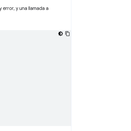
 error, y una llamada a