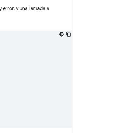
 error, y una llamada a