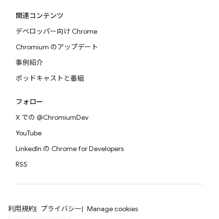
関連コンテンツ
デベロッパー向け Chrome
Chromium のアップデート
事例紹介
ポッドキャストと番組
フォロー
X での @ChromiumDev
YouTube
LinkedIn の Chrome for Developers
RSS
利用規約
プライバシー
Manage cookies