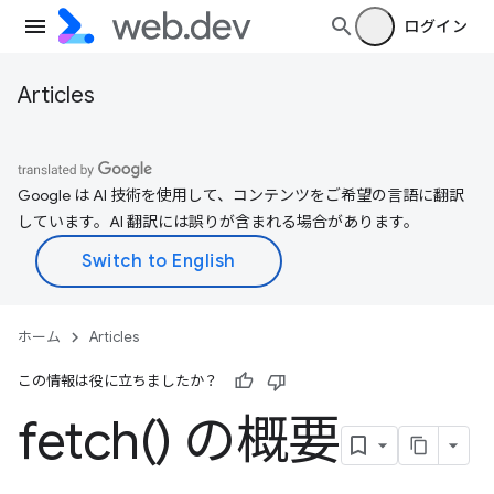
ログイン
Articles
Google は AI 技術を使用して、コンテンツをご希望の言語に翻訳
しています。AI 翻訳には誤りが含まれる場合があります。
ホーム
Articles
この情報は役に立ちましたか？
fetch(
) の概要