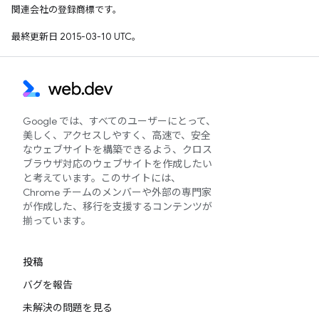
関連会社の登録商標です。
最終更新日 2015-03-10 UTC。
Google では、すべてのユーザーにとって、
美しく、アクセスしやすく、高速で、安全
なウェブサイトを構築できるよう、クロス
ブラウザ対応のウェブサイトを作成したい
と考えています。このサイトには、
Chrome チームのメンバーや外部の専門家
が作成した、移行を支援するコンテンツが
揃っています。
投稿
バグを報告
未解決の問題を見る