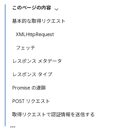
このページの内容
基本的な取得リクエスト
XMLHttpRequest
フェッチ
レスポンス メタデータ
レスポンス タイプ
Promise の連鎖
POST リクエスト
取得リクエストで認証情報を送信する