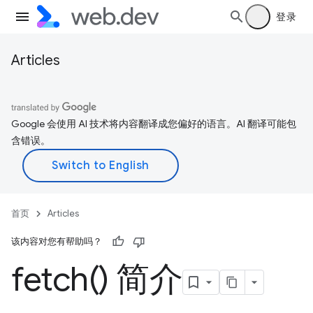
登录
Articles
Google 会使用 AI 技术将内容翻译成您偏好的语言。AI 翻译可能包
含错误。
首页
Articles
该内容对您有帮助吗？
fetch(
) 简介