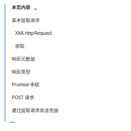
本页内容
基本提取请求
XMLHttpRequest
抓取
响应元数据
响应类型
Promise 串联
POST 请求
通过提取请求发送凭据