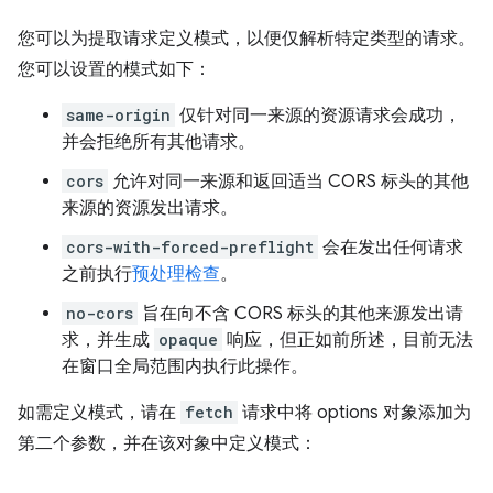
您可以为提取请求定义模式，以便仅解析特定类型的请求。
您可以设置的模式如下：
same-origin
仅针对同一来源的资源请求会成功，
并会拒绝所有其他请求。
cors
允许对同一来源和返回适当 CORS 标头的其他
来源的资源发出请求。
cors-with-forced-preflight
会在发出任何请求
之前执行
预处理检查
。
no-cors
旨在向不含 CORS 标头的其他来源发出请
求，并生成
opaque
响应，但正如前所述，目前无法
在窗口全局范围内执行此操作。
如需定义模式，请在
fetch
请求中将 options 对象添加为
第二个参数，并在该对象中定义模式：