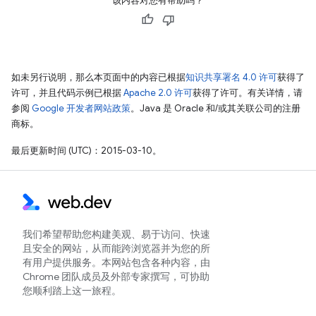
该内容对您有帮助吗？
如未另行说明，那么本页面中的内容已根据
知识共享署名 4.0 许可
获得了
许可，并且代码示例已根据
Apache 2.0 许可
获得了许可。有关详情，请
参阅
Google 开发者网站政策
。Java 是 Oracle 和/或其关联公司的注册
商标。
最后更新时间 (UTC)：2015-03-10。
我们希望帮助您构建美观、易于访问、快速
且安全的网站，从而能跨浏览器并为您的所
有用户提供服务。本网站包含各种内容，由
Chrome 团队成员及外部专家撰写，可协助
您顺利踏上这一旅程。