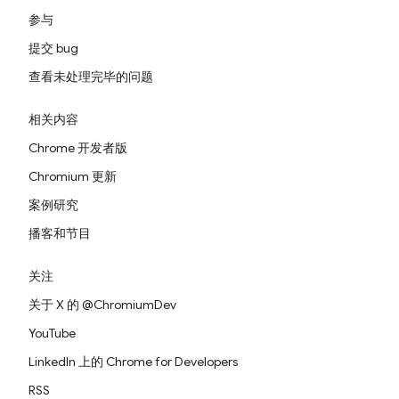
参与
提交 bug
查看未处理完毕的问题
相关内容
Chrome 开发者版
Chromium 更新
案例研究
播客和节目
关注
关于 X 的 @ChromiumDev
YouTube
LinkedIn 上的 Chrome for Developers
RSS