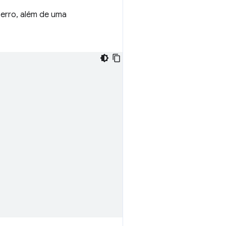
 erro, além de uma