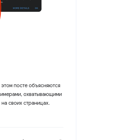
В этом посте объясняются
примерами, охватывающими
 на своих страницах.