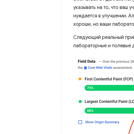
указывать на то, что ваш 
нуждается в улучшении. Ал
хороши, но ваши лаборато
Следующий реальный пример
лабораторные и полевые д