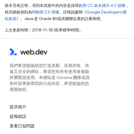
除非另有註明，否則本頁面中的內容是採用
創用 CC 姓名標示 4.0 授權
，
程式碼範例則為
阿帕契 2.0 授權
。詳情請參閱《
Google Developers 網
站政策
》。Java 是 Oracle 和/或其關聯企業的註冊商標。
上次更新時間：2018-11-18 (世界標準時間)。
我們希望能協助您打造美觀、容易存取、快
速又安全的網站，希望您和所有使用者都能
跨瀏覽器使用。本網站是 Chrome 團隊成員
和外部專家撰寫的介紹內容，希望能協助您
展開旅程。
提供相片
提報錯誤
查看已知問題