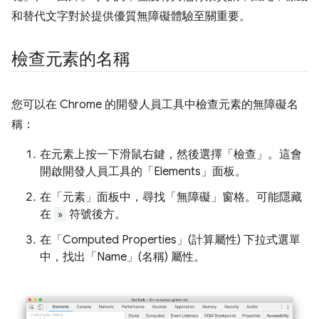
和替代文字對於提供優質無障礙體驗至關重要。
檢查元素的名稱
您可以在 Chrome 的開發人員工具中檢查元素的無障礙名
稱：
在元素上按一下滑鼠右鍵，然後選擇「檢查」
。這會
開啟開發人員工具的「Elements」面板。
在「元素」面板中，尋找「無障礙」
窗格。可能隱藏
在
»
符號後方。
在「Computed Properties」(計算屬性)
下拉式選單
中，找出「Name」(名稱)
屬性。