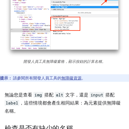
開發人員工具無障礙窗格，顯示按鈕的計算名稱。
提示：
請參閱所有開發人員工具的
無障礙資源
。
無論您是查看
img
搭配
alt
文字，還是
input
搭配
label
，這些情境都會產生相同結果：為元素提供無障礙
名稱。
檢查是否有缺少的名稱