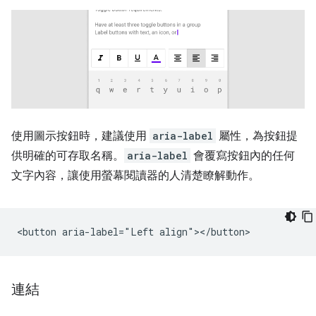
使用圖示按鈕時，建議使用
aria-label
屬性，為按鈕提
供明確的可存取名稱。
aria-label
會覆寫按鈕內的任何
文字內容，讓使用螢幕閱讀器的人清楚瞭解動作。
連結