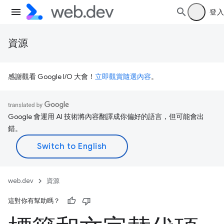
登入
資源
感謝觀看 Google I/O 大會！
立即觀賞隨選內容
。
Google 會運用 AI 技術將內容翻譯成你偏好的語言，但可能會出
錯。
web.dev
資源
這對你有幫助嗎？