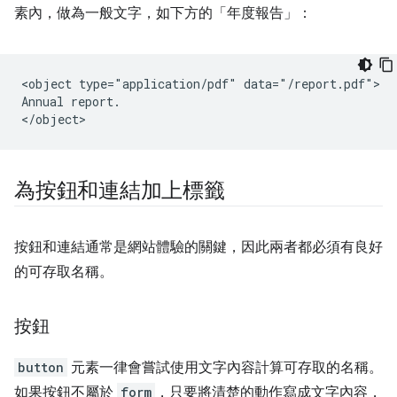
素內，做為一般文字，如下方的「年度報告」：
<object type="application/pdf" data="/report.pdf">

Annual report.

為按鈕和連結加上標籤
按鈕和連結通常是網站體驗的關鍵，因此兩者都必須有良好
的可存取名稱。
按鈕
button
元素一律會嘗試使用文字內容計算可存取的名稱。
如果按鈕不屬於
form
，只要將清楚的動作寫成文字內容，