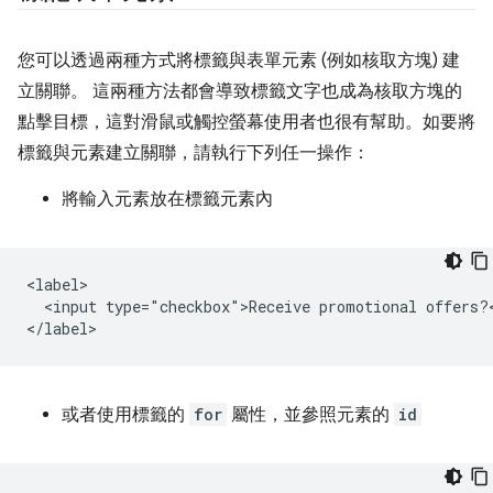
您可以透過兩種方式將標籤與表單元素 (例如核取方塊) 建
立關聯。 這兩種方法都會導致標籤文字也成為核取方塊的
點擊目標，這對滑鼠或觸控螢幕使用者也很有幫助。如要將
標籤與元素建立關聯，請執行下列任一操作：
將輸入元素放在標籤元素內
<label>

  <input type="checkbox">Receive promotional offers?<
或者使用標籤的
for
屬性，並參照元素的
id