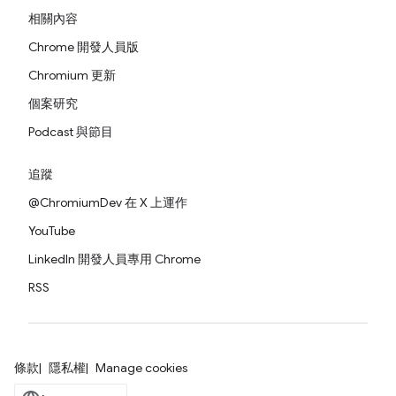
相關內容
Chrome 開發人員版
Chromium 更新
個案研究
Podcast 與節目
追蹤
@ChromiumDev 在 X 上運作
YouTube
LinkedIn 開發人員專用 Chrome
RSS
條款
隱私權
Manage cookies