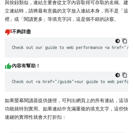
與按鈕類似，連結主要會從文字內容取得可存取的名稱。建
立連結時，請將最有意義的文字放入連結本身，而不是「這
裡」或「閱讀更多」等填充字詞，這是個不錯的訣竅。
不夠詳盡
Check out our guide to web performance <a href="/g
內容有幫助！
Check out <a href="/guide">our guide to web perfor
如果螢幕閱讀器提供捷徑，可列出網頁上的所有連結，這項
功能就特別實用。如果連結中充滿重複的填充文字，這些快
速鍵的實用性就會大打折扣：