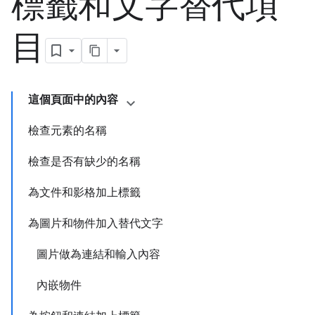
標籤和文字替代項
目
這個頁面中的內容
檢查元素的名稱
檢查是否有缺少的名稱
為文件和影格加上標籤
為圖片和物件加入替代文字
圖片做為連結和輸入內容
內嵌物件