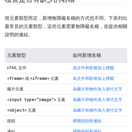
視元素類型而定，新增無障礙名稱的方式也不同。下表列出
最常見的元素類型，這些元素需要無障礙名稱，並提供相關
說明的連結。
元素類型
如何新增名稱
HTML 文件
為文件和影格加上標籤
<frame>
<iframe>
或
元素
為文件和影格加上標籤
圖片元素
為圖片和物件加入替代文字
<input type="image">
元素
為圖片和物件加入替代文字
<object>
元素
為圖片和物件加入替代文字
按鈕
標籤按鈕和連結
連結
標籤按鈕和連結