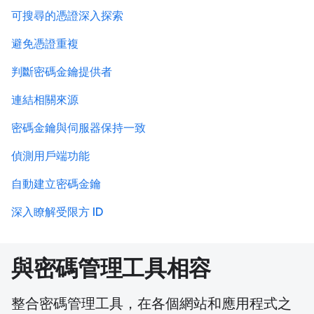
可搜尋的憑證深入探索
避免憑證重複
判斷密碼金鑰提供者
連結相關來源
密碼金鑰與伺服器保持一致
偵測用戶端功能
自動建立密碼金鑰
深入瞭解受限方 ID
與密碼管理工具相容
整合密碼管理工具，在各個網站和應用程式之