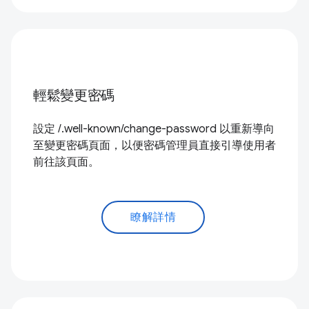
輕鬆變更密碼
設定 /.well-known/change-password 以重新導向
至變更密碼頁面，以便密碼管理員直接引導使用者
前往該頁面。
瞭解詳情