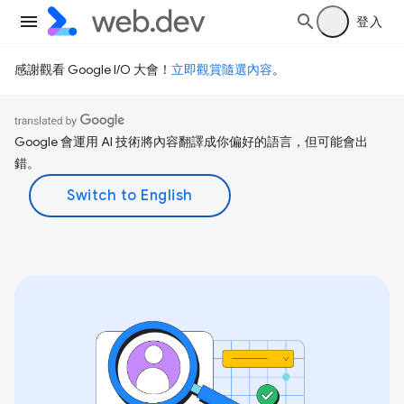
登入
感謝觀看 Google I/O 大會！
立即觀賞隨選內容
。
Google 會運用 AI 技術將內容翻譯成你偏好的語言，但可能會出
錯。