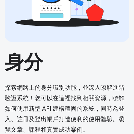
身分
探索網路上的身分識別功能，並深入瞭解進階
驗證系統！您可以在這裡找到相關資源，瞭解
如何使用新型 API 建構穩固的系統，同時為登
入、註冊及登出帳戶打造便利的使用體驗。瀏
覽文章、課程和真實成功案例。