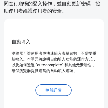
間進行順暢的登入操作，並自動更新密碼，協
助使用者維護使用者的安全。
自動填入
瀏覽器可讓使用者更快速輸入表單參數，不需要重
新輸入。本單元將說明自動填入功能的運作方式，
以及如何透過 `autocomplete` 和其他元素屬性，
確保瀏覽器提供適當的自動填入選項。
瞭解詳情