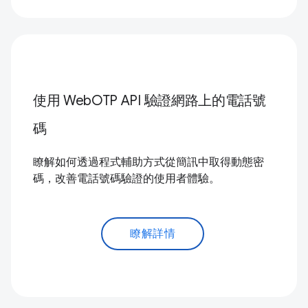
使用 WebOTP API 驗證網路上的電話號
碼
瞭解如何透過程式輔助方式從簡訊中取得動態密
碼，改善電話號碼驗證的使用者體驗。
瞭解詳情