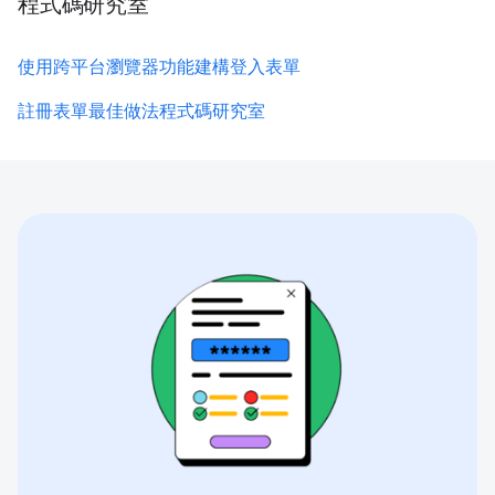
程式碼研究室
使用跨平台瀏覽器功能建構登入表單
註冊表單最佳做法程式碼研究室