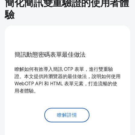
簡化簡訊雙重驗證的使用者體
驗
簡訊動態密碼表單最佳做法
瞭解如何有效導入簡訊 OTP 表單，進行雙重驗
證。本文提供跨瀏覽器的最佳做法，說明如何使用
WebOTP API 和 HTML 表單元素，打造流暢的使
用者體驗。
瞭解詳情