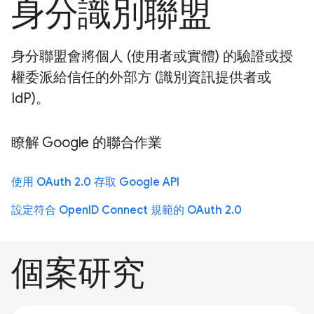
身分識別聯盟
身分聯盟會將個人 (使用者或實體) 的驗證或授
權委派給信任的外部方 (識別資訊提供者或
IdP)。
瞭解 Google 的聯合作業
使用 OAuth 2.0 存取 Google API
設定符合 OpenID Connect 規範的 OAuth 2.0
個案研究