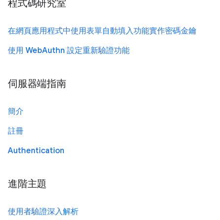
程式碼研究室
在網頁應用程式中使用表單自動填入功能實作密碼金鑰
使用 WebAuthn 設定重新驗證功能
伺服器端指南
簡介
註冊
Authentication
進階主題
使用者驗證深入解析