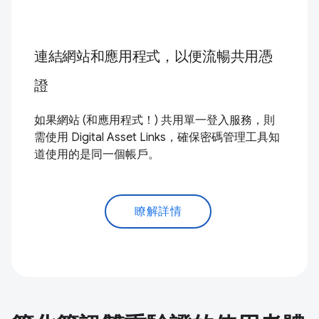
連結網站和應用程式，以便流暢共用憑
證
如果網站 (和應用程式！) 共用單一登入服務，則
需使用 Digital Asset Links，確保密碼管理工具知
道使用的是同一個帳戶。
瞭解詳情