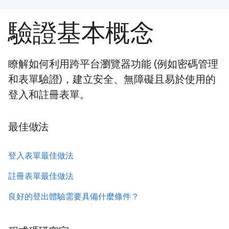
驗證基本概念
瞭解如何利用跨平台瀏覽器功能 (例如密碼管理
和表單驗證)，建立安全、無障礙且易於使用的
登入和註冊表單。
最佳做法
登入表單最佳做法
註冊表單最佳做法
良好的登出體驗需要具備什麼條件？