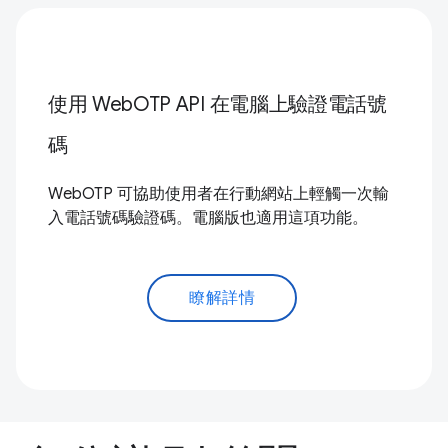
使用 WebOTP API 在電腦上驗證電話號
碼
WebOTP 可協助使用者在行動網站上輕觸一次輸
入電話號碼驗證碼。電腦版也適用這項功能。
瞭解詳情