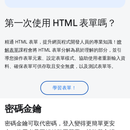
第一次使用 HTML 表單嗎？
精通 HTML 表單，提升網頁程式開發人員的專業知識！
瞭
解表單
課程會將 HTML 表單分解為易於理解的部分，並引
導您操作表單元素、設定表單樣式、協助使用者重新輸入資
料、確保表單可供存取且安全無虞，以及測試表單等。
學習表單！
密碼金鑰
密碼金鑰可取代密碼，登入變得更簡單更安