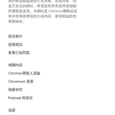
我們希望能協助您打造美觀、容易存取、快
速又安全的網站，希望您和所有使用者都能
跨瀏覽器使用。本網站是 Chrome 團隊成員
和外部專家撰寫的介紹內容，希望能協助您
展開旅程。
提供相片
提報錯誤
查看已知問題
相關內容
Chrome 開發人員版
Chromium 更新
個案研究
Podcast 與節目
追蹤