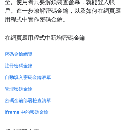
全。使用者只要解鎖裝置螢幕，就能登入帳
戶。進一步瞭解密碼金鑰，以及如何在網頁應
用程式中實作密碼金鑰。
在網頁應用程式中新增密碼金鑰
密碼金鑰總覽
註冊密碼金鑰
自動填入密碼金鑰表單
管理密碼金鑰
密碼金鑰部署檢查清單
iframe 中的密碼金鑰