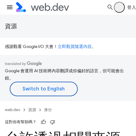
登入
資源
感謝觀看 Google I/O 大會！
立即觀賞隨選內容
。
Google 會運用 AI 技術將內容翻譯成你偏好的語言，但可能會出
錯。
web.dev
資源
身分
這對你有幫助嗎？