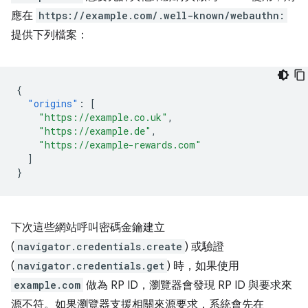
應在
https://example.com/.well-known/webauthn:
提供下列檔案：
{
"origins"
:
[
"https://example.co.uk"
,
"https://example.de"
,
"https://example-rewards.com"
]
}
下次這些網站呼叫密碼金鑰建立
(
navigator.credentials.create
) 或驗證
(
navigator.credentials.get
) 時，如果使用
example.com
做為 RP ID，瀏覽器會發現 RP ID 與要求來
源不符。如果瀏覽器支援相關來源要求，系統會先在