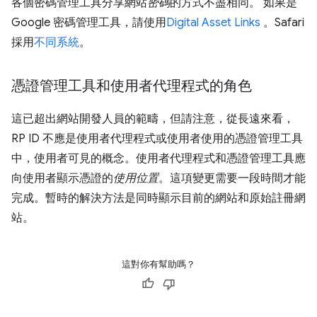
各個密碼管理工具分享網站
密碼
的方式不盡相同。 如果是
Google 密碼管理工具，請使用
Digital Asset Links
。Safari
採用
不同系統
。
憑證管理工具和使用者代理程式的角色
這已超出網站開發人員的範疇，但請注意，從長遠來看，
RP ID 不應是使用者代理程式或使用者使用的憑證管理工具
中，使用者可見的概念。使用者代理程式和憑證管理工具應
向使用者顯示憑證的
使用位置
。這項變更需要一段時間才能
完成。暫時的解決方法是同時顯示目前的網站和原始註冊網
站。
這對你有幫助嗎？