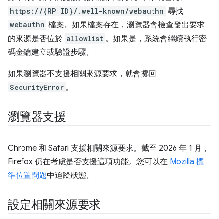
https://{RP ID}/.well-known/webauthn
尋找
webauthn
檔案。如果檔案存在，瀏覽器會檢查發出要求
的來源是否位於
allowlist
。如果是，系統會繼續執行密
碼金鑰建立或驗證步驟。
如果瀏覽器不支援相關來源要求，就會擲回
SecurityError
。
瀏覽器支援
Chrome 和 Safari 支援相關來源要求。截至 2026 年 1 月，
Firefox 仍在考慮是否支援這項功能。您可以在
Mozilla 標
準位置問題
中追蹤狀態。
設定相關來源要求