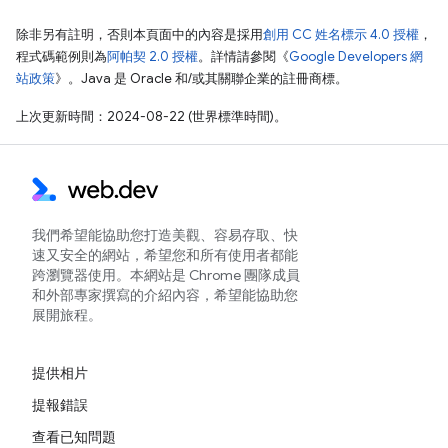
除非另有註明，否則本頁面中的內容是採用
創用 CC 姓名標示 4.0 授權
，
程式碼範例則為
阿帕契 2.0 授權
。詳情請參閱《
Google Developers 網
站政策
》。Java 是 Oracle 和/或其關聯企業的註冊商標。
上次更新時間：2024-08-22 (世界標準時間)。
我們希望能協助您打造美觀、容易存取、快
速又安全的網站，希望您和所有使用者都能
跨瀏覽器使用。本網站是 Chrome 團隊成員
和外部專家撰寫的介紹內容，希望能協助您
展開旅程。
提供相片
提報錯誤
查看已知問題