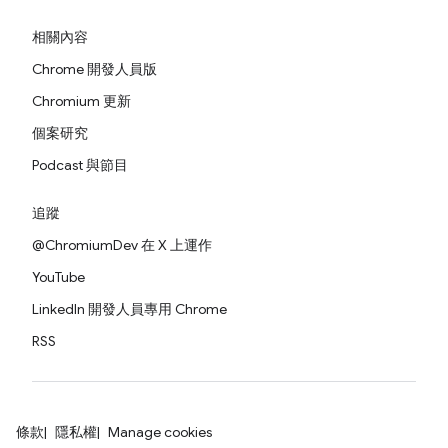
相關內容
Chrome 開發人員版
Chromium 更新
個案研究
Podcast 與節目
追蹤
@ChromiumDev 在 X 上運作
YouTube
LinkedIn 開發人員專用 Chrome
RSS
條款
隱私權
Manage cookies