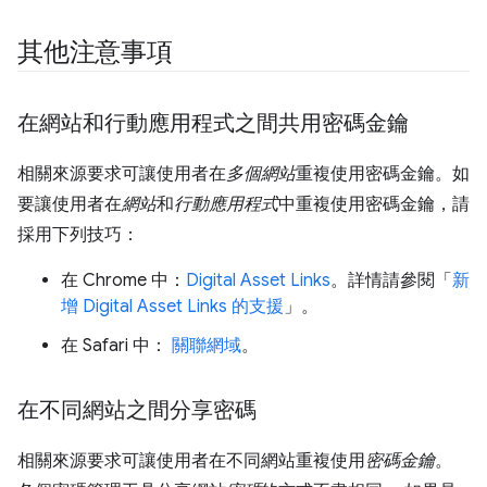
其他注意事項
在網站和行動應用程式之間共用密碼金鑰
相關來源要求可讓使用者在
多個網站
重複使用密碼金鑰。如
要讓使用者在
網站
和
行動應用程式
中重複使用密碼金鑰，請
採用下列技巧：
在 Chrome 中：
Digital Asset Links
。詳情請參閱「
新
增 Digital Asset Links 的支援
」。
在 Safari 中：
關聯網域
。
在不同網站之間分享密碼
相關來源要求可讓使用者在不同網站重複使用
密碼金鑰
。