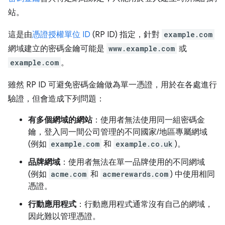
站。
這是由
憑證授權單位 ID
(RP ID) 指定，針對
example.com
網域建立的密碼金鑰可能是
www.example.com
或
example.com
。
雖然 RP ID 可避免密碼金鑰做為單一憑證，用於在各處進行
驗證，但會造成下列問題：
有多個網域的網站
：使用者無法使用同一組密碼金
鑰，登入同一間公司管理的不同國家/地區專屬網域
(例如
example.com
和
example.co.uk
)。
品牌網域
：使用者無法在單一品牌使用的不同網域
(例如
acme.com
和
acmerewards.com
) 中使用相同
憑證。
行動應用程式
：行動應用程式通常沒有自己的網域，
因此難以管理憑證。