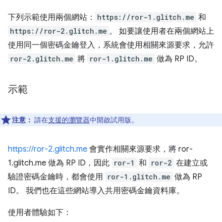
下列示範使用兩個網站：
https://ror-1.glitch.me
和
https://ror-2.glitch.me
。 如要讓使用者在兩個網站上
使用同一個密碼金鑰登入，系統會使用相關來源要求，允許
ror-2.glitch.me
將
ror-1.glitch.me
做為 RP ID。
示範
注意：
請在
支援的瀏覽器
中開啟試用版。
https://ror-2.glitch.me
會實作相關來源要求，將 ror-
1.glitch.me 做為 RP ID，因此
ror-1
和
ror-2
在建立或
驗證密碼金鑰時，都會使用
ror-1.glitch.me
做為 RP
ID。 我們也在這些網站導入共用密碼金鑰資料庫。
使用者體驗如下：