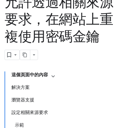
允許透過相關來源
要求，在網站上重
複使用密碼金鑰
這個頁面中的內容
解決方案
瀏覽器支援
設定相關來源要求
示範