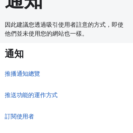
通知
因此建議您透過吸引使用者註意的方式，即使
他們並未使用您的網站也一樣。
通知
推播通知總覽
推送功能的運作方式
訂閱使用者