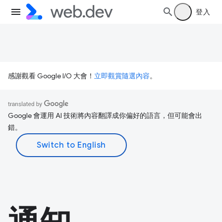
登入
感謝觀看 Google I/O 大會！
立即觀賞隨選內容
。
Google 會運用 AI 技術將內容翻譯成你偏好的語言，但可能會出
錯。