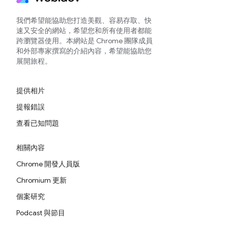
我們希望能協助您打造美觀、容易存取、快
速又安全的網站，希望您和所有使用者都能
跨瀏覽器使用。本網站是 Chrome 團隊成員
和外部專家撰寫的介紹內容，希望能協助您
展開旅程。
提供相片
提報錯誤
查看已知問題
相關內容
Chrome 開發人員版
Chromium 更新
個案研究
Podcast 與節目