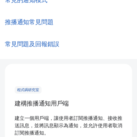
常見的通知模式
推播通知常見問題
常見問題及回報錯誤
程式碼研究室
建構推播通知用戶端
建立一個用戶端，讓使用者訂閱推播通知、接收推
送訊息，並將訊息顯示為通知，並允許使用者取消
訂閱推播通知。