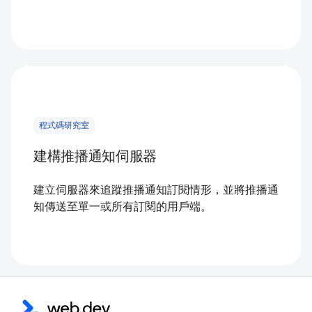
程式碼研究室
建構推播通知伺服器
建立伺服器來追蹤推播通知訂閱情形，並將推播通
知傳送至單一或所有訂閱的用戶端。