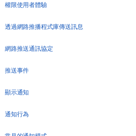
權限使用者體驗
透過網路推播程式庫傳送訊息
網路推送通訊協定
推送事件
顯示通知
通知行為