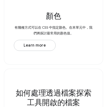
顏色
有幾種方式可以在 CSS 中指定顏色。在本單元中，我
們將探討最常用的顏色值。
Learn more
如何處理透過檔案探索
工具開啟的檔案