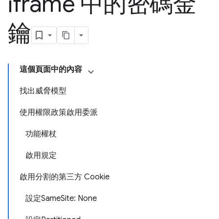
iframe 中的密碼金
鑰
這個頁面中的內容
找出威脅模型
使用權限政策啟用委派
功能權杖
啟用規定
啟用分割的第三方 Cookie
設定SameSite: None