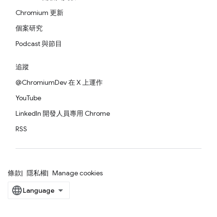
Chromium 更新
個案研究
Podcast 與節目
追蹤
@ChromiumDev 在 X 上運作
YouTube
LinkedIn 開發人員專用 Chrome
RSS
條款
隱私權
Manage cookies