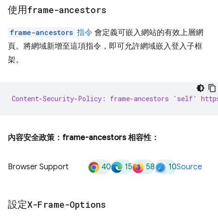
使用
frame-ancestors
frame-ancestors
指令
會定義可嵌入網站的有效上層網
頁。將網域新增至這項指令，即可允許網域嵌入登入子框
架。
Content-Security-Policy: frame-ancestors 'self' http
內容安全政策：frame-ancestors 相容性：
40
15
58
10
Browser Support
Source
設定
X-Frame-Options