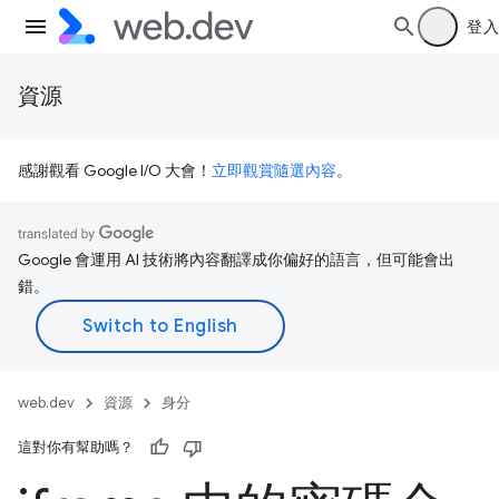
登入
資源
感謝觀看 Google I/O 大會！
立即觀賞隨選內容
。
Google 會運用 AI 技術將內容翻譯成你偏好的語言，但可能會出
錯。
web.dev
資源
身分
這對你有幫助嗎？