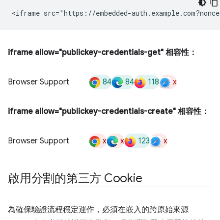
iframe allow="publickey-credentials-get" 相容性：
84
84
118
x
Browser Support
iframe allow="publickey-credentials-create" 相容性：
x
x
123
x
Browser Support
啟用分割的第三方 Cookie
為確保驗證流程穩定運作，必須在嵌入的跨原始來源