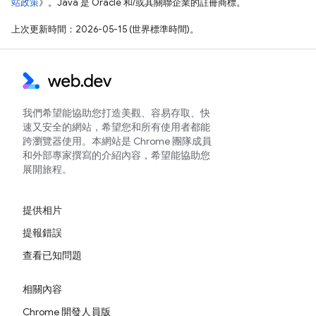
站政策
》。Java 是 Oracle 和/或其關聯企業的註冊商標。
上次更新時間：2026-05-15 (世界標準時間)。
我們希望能協助您打造美觀、容易存取、快
速又安全的網站，希望您和所有使用者都能
跨瀏覽器使用。本網站是 Chrome 團隊成員
和外部專家撰寫的介紹內容，希望能協助您
展開旅程。
提供相片
提報錯誤
查看已知問題
相關內容
Chrome 開發人員版