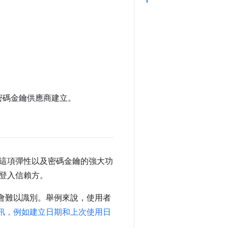
個密碼金鑰供應商建立。
這項彈性以及密碼金鑰的強大功
登入信賴方。
能會難以識別。舉例來說，使用者
訊，例如建立日期和上次使用日