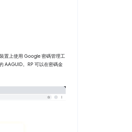
裝置上使用 Google 密碼管理工
的 AAGUID。RP 可以在密碼金