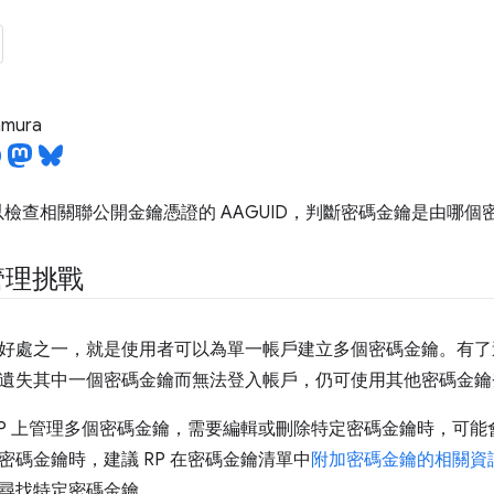
tamura
 可以檢查相關聯公開金鑰憑證的 AAGUID，判斷密碼金鑰是由哪
管理挑戰
好處之一，就是使用者可以為單一帳戶建立多個密碼金鑰。有了
遺失其中一個密碼金鑰而無法登入帳戶，仍可使用其他密碼金鑰
RP 上管理多個密碼金鑰，需要編輯或刪除特定密碼金鑰時，可
密碼金鑰時，建議 RP 在密碼金鑰清單中
附加密碼金鑰的相關資
尋找特定密碼金鑰。