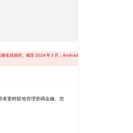
操控。截至 2024 年 3 月，Android
讓使用者更輕鬆地管理密碼金鑰。您