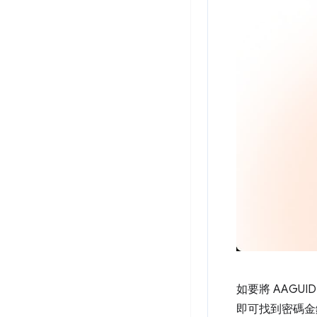
如要將 AAGU
即可找到密碼金