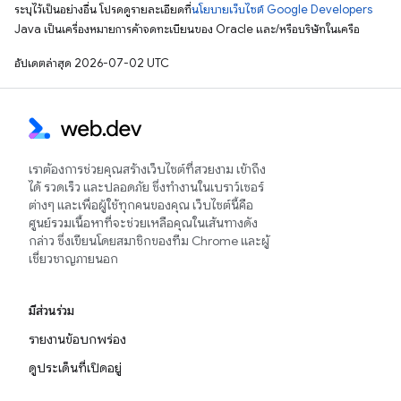
ระบุไว้เป็นอย่างอื่น โปรดดูรายละเอียดที่
นโยบายเว็บไซต์ Google Developers
Java เป็นเครื่องหมายการค้าจดทะเบียนของ Oracle และ/หรือบริษัทในเครือ
อัปเดตล่าสุด 2026-07-02 UTC
เราต้องการช่วยคุณสร้างเว็บไซต์ที่สวยงาม เข้าถึง
ได้ รวดเร็ว และปลอดภัย ซึ่งทำงานในเบราว์เซอร์
ต่างๆ และเพื่อผู้ใช้ทุกคนของคุณ เว็บไซต์นี้คือ
ศูนย์รวมเนื้อหาที่จะช่วยเหลือคุณในเส้นทางดัง
กล่าว ซึ่งเขียนโดยสมาชิกของทีม Chrome และผู้
เชี่ยวชาญภายนอก
มีส่วนร่วม
รายงานข้อบกพร่อง
ดูประเด็นที่เปิดอยู่