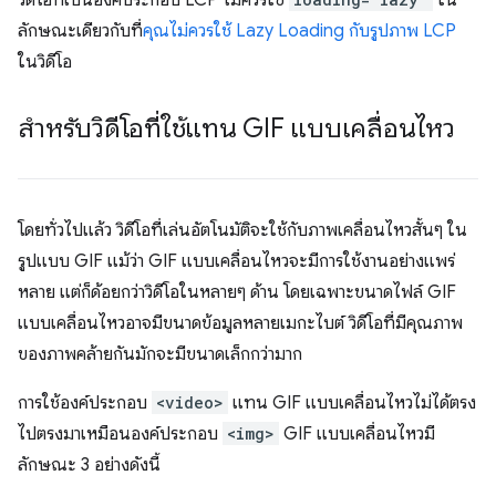
วิดีโอที่เป็นองค์ประกอบ LCP ไม่ควรใช้
ใน
ลักษณะเดียวกับที่
คุณไม่ควรใช้ Lazy Loading กับรูปภาพ LCP
ในวิดีโอ
สำหรับวิดีโอที่ใช้แทน GIF แบบเคลื่อนไหว
โดยทั่วไปแล้ว วิดีโอที่เล่นอัตโนมัติจะใช้กับภาพเคลื่อนไหวสั้นๆ ใน
รูปแบบ GIF แม้ว่า GIF แบบเคลื่อนไหวจะมีการใช้งานอย่างแพร่
หลาย แต่ก็ด้อยกว่าวิดีโอในหลายๆ ด้าน โดยเฉพาะขนาดไฟล์ GIF
แบบเคลื่อนไหวอาจมีขนาดข้อมูลหลายเมกะไบต์ วิดีโอที่มีคุณภาพ
ของภาพคล้ายกันมักจะมีขนาดเล็กกว่ามาก
การใช้องค์ประกอบ
<video>
แทน GIF แบบเคลื่อนไหวไม่ได้ตรง
ไปตรงมาเหมือนองค์ประกอบ
<img>
GIF แบบเคลื่อนไหวมี
ลักษณะ 3 อย่างดังนี้