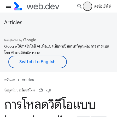
ลงชื่อเข้าใช้
Articles
Google ใช้เทคโนโลยี AI เพื่อแปลเนื้อหาเป็นภาษาที่คุณต้องการ การแปล
โดย AI อาจมีข้อผิดพลาด
หน้าแรก
Articles
ข้อมูลนี้มีประโยชน์ไหม
การโหลดวิดีโอแบบ