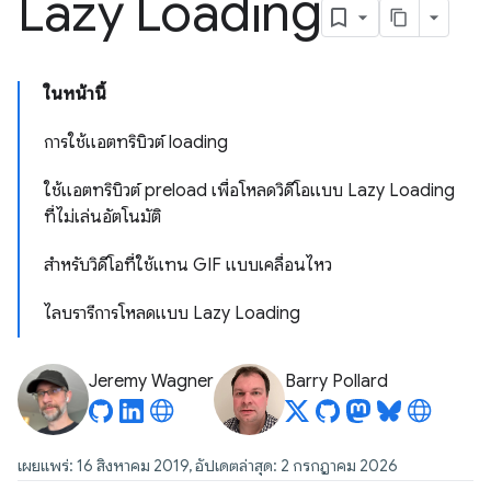
Lazy Loading
ในหน้านี้
การใช้แอตทริบิวต์ loading
ใช้แอตทริบิวต์ preload เพื่อโหลดวิดีโอแบบ Lazy Loading
ที่ไม่เล่นอัตโนมัติ
สำหรับวิดีโอที่ใช้แทน GIF แบบเคลื่อนไหว
ไลบรารีการโหลดแบบ Lazy Loading
Jeremy Wagner
Barry Pollard
เผยแพร่: 16 สิงหาคม 2019, อัปเดตล่าสุด: 2 กรกฎาคม 2026