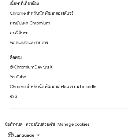
เนื้อหาที่เกี่ยวข้อง
Chrome สำหรับนักพัฒนาซอฟต์แวร์
การอัปเดต Chromium
กรณีศึกษา
พอดแคสต์และรายการ
ติดตาม
@ChromiumDev บน X
YouTube
Chrome สำหรับนักพัฒนาซอฟต์แวร์บน LinkedIn
RSS
ข้อกำหนด
ความเป็นส่วนตัว
Manage cookies