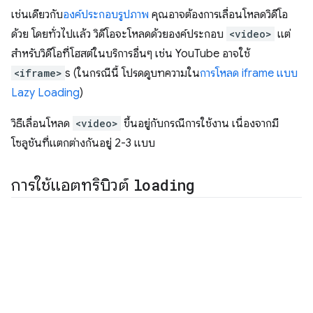
เช่นเดียวกับ
องค์ประกอบรูปภาพ
คุณอาจต้องการเลื่อนโหลดวิดีโอ
ด้วย โดยทั่วไปแล้ว วิดีโอจะโหลดด้วยองค์ประกอบ
<video>
แต่
สำหรับวิดีโอที่โฮสต์ในบริการอื่นๆ เช่น YouTube อาจใช้
<iframe>
s (ในกรณีนี้ โปรดดูบทความใน
การโหลด iframe แบบ
Lazy Loading
)
วิธีเลื่อนโหลด
<video>
ขึ้นอยู่กับกรณีการใช้งาน เนื่องจากมี
โซลูชันที่แตกต่างกันอยู่ 2-3 แบบ
การใช้แอตทริบิวต์
loading