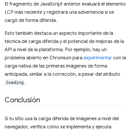
El fragmento de JavaScript anterior evaluará el elemento
LCP más reciente y registrará una advertencia si se
cargó de forma diferida.
Esto también destaca un aspecto importante de la
técnica de carga diferida y el potencial de mejoras de la
API a nivel de la plataforma. Por ejemplo, hay un
problema abierto en Chromium para
experimentar
con la
carga nativa de las primeras imágenes de forma
anticipada, similar a la corrección, a pesar del atributo
loading
.
Conclusión
Si tu sitio usa la carga diferida de imágenes a nivel del
navegador, verifica cómo se implementa y ejecuta