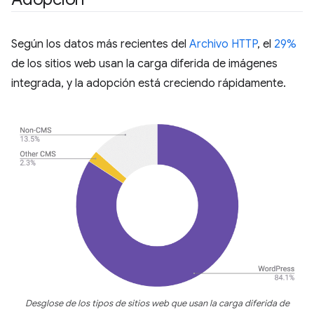
Según los datos más recientes del
Archivo HTTP
, el
29%
de los sitios web usan la carga diferida de imágenes
integrada, y la adopción está creciendo rápidamente.
Desglose de los tipos de sitios web que usan la carga diferida de