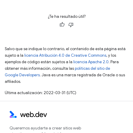
¿Te ha resultado útil?
Salvo que se indique lo contrario, el contenido de esta página está
sujeto a la
licencia Atribución 4.0 de Creative Commons
, y los
ejemplos de código están sujetos a la
licencia Apache 2.0
. Para
obtener más información, consulta las
políticas del sitio de
Google Developers
. Java es una marca registrada de Oracle o sus
afiliados.
Última actualización: 2022-03-31 (UTC)
Queremos ayudarte a crear sitios web