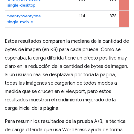
single-desktop
twentytwentyone-
114
378
single-mobile
Estos resultados comparan la mediana de la cantidad de
bytes de imagen (en KB) para cada prueba. Como se
esperaba, la carga diferida tiene un efecto positivo muy
claro en la reducción de la cantidad de bytes de imagen.
Si un usuario real se desplazara por toda la página,
todas las imágenes se cargarían de todos modos a
medida que se crucen en el viewport, pero estos
resultados muestran el rendimiento mejorado de la
carga inicial de la página.
Para resumir los resultados de la prueba A/B, la técnica
de carga diferida que usa WordPress ayuda de forma