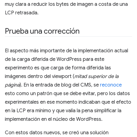
muy clara a reducir los bytes de imagen a costa de una
LCP retrasada.
Prueba una corrección
El aspecto más importante de la implementación actual
de la carga diferida de WordPress para este
experimento es que carga de forma diferida las
imágenes dentro del viewport (
mitad superior de la
página
). En la entrada de blog del CMS, se
reconoce
esto como un patrón que se debe evitar, pero los datos
experimentales en ese momento indicaban que el efecto
en la LCP era mínimo y que valía la pena simplificar la
implementación en el núcleo de WordPress.
Con estos datos nuevos, se creó una solución