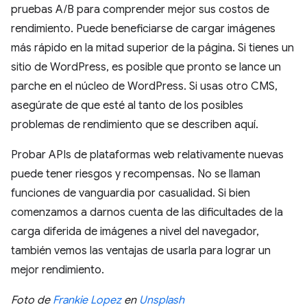
pruebas A/B para comprender mejor sus costos de
rendimiento. Puede beneficiarse de cargar imágenes
más rápido en la mitad superior de la página. Si tienes un
sitio de WordPress, es posible que pronto se lance un
parche en el núcleo de WordPress. Si usas otro CMS,
asegúrate de que esté al tanto de los posibles
problemas de rendimiento que se describen aquí.
Probar APIs de plataformas web relativamente nuevas
puede tener riesgos y recompensas. No se llaman
funciones de vanguardia por casualidad. Si bien
comenzamos a darnos cuenta de las dificultades de la
carga diferida de imágenes a nivel del navegador,
también vemos las ventajas de usarla para lograr un
mejor rendimiento.
Foto de
Frankie Lopez
en
Unsplash