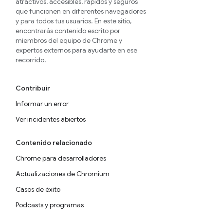
atractivos, accesibles, rápidos y seguros
que funcionen en diferentes navegadores
y para todos tus usuarios. En este sitio,
encontrarás contenido escrito por
miembros del equipo de Chrome y
expertos externos para ayudarte en ese
recorrido.
Contribuir
Informar un error
Ver incidentes abiertos
Contenido relacionado
Chrome para desarrolladores
Actualizaciones de Chromium
Casos de éxito
Podcasts y programas