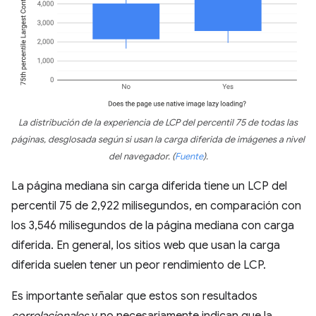
La distribución de la experiencia de LCP del percentil 75 de todas las
páginas, desglosada según si usan la carga diferida de imágenes a nivel
del navegador.
(
Fuente
)
.
La página mediana sin carga diferida tiene un LCP del
percentil 75 de 2,922 milisegundos, en comparación con
los 3,546 milisegundos de la página mediana con carga
diferida. En general, los sitios web que usan la carga
diferida suelen tener un peor rendimiento de LCP.
Es importante señalar que estos son resultados