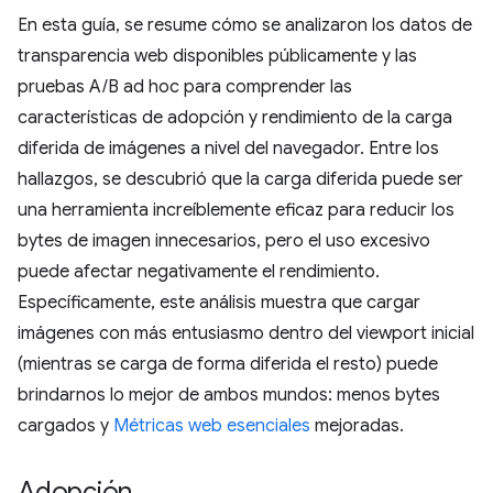
En esta guía, se resume cómo se analizaron los datos de
transparencia web disponibles públicamente y las
pruebas A/B ad hoc para comprender las
características de adopción y rendimiento de la carga
diferida de imágenes a nivel del navegador. Entre los
hallazgos, se descubrió que la carga diferida puede ser
una herramienta increíblemente eficaz para reducir los
bytes de imagen innecesarios, pero el uso excesivo
puede afectar negativamente el rendimiento.
Específicamente, este análisis muestra que cargar
imágenes con más entusiasmo dentro del viewport inicial
(mientras se carga de forma diferida el resto) puede
brindarnos lo mejor de ambos mundos: menos bytes
cargados y
Métricas web esenciales
mejoradas.
Adopción