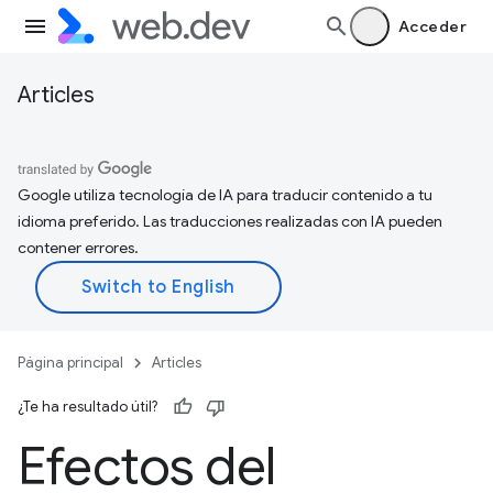
Acceder
Articles
Google utiliza tecnología de IA para traducir contenido a tu
idioma preferido. Las traducciones realizadas con IA pueden
contener errores.
Página principal
Articles
¿Te ha resultado útil?
Efectos del