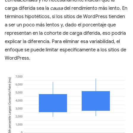
correlacionales
y no necesariamente indican que la
carga diferida sea la
causa
del rendimiento más lento. En
términos hipotéticos, si los sitios de WordPress tienden
a ser un poco más lentos y, dado el porcentaje que
representan en la cohorte de carga diferida, eso podría
explicar la diferencia. Para eliminar esa variabilidad, el
enfoque se puede limitar específicamente a los sitios de
WordPress.