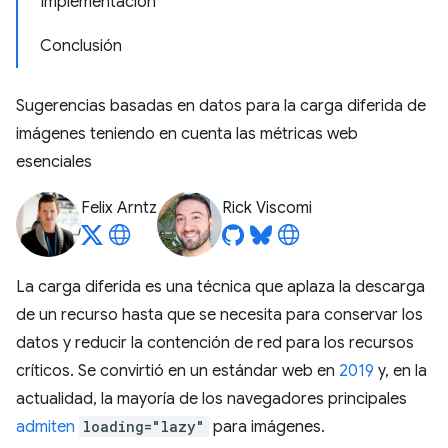
Implementación
Conclusión
Sugerencias basadas en datos para la carga diferida de
imágenes teniendo en cuenta las métricas web
esenciales
Felix Arntz
Rick Viscomi
La carga diferida es una técnica que aplaza la descarga
de un recurso hasta que se necesita para conservar los
datos y reducir la contención de red para los recursos
críticos. Se convirtió en un estándar web en
2019
y, en la
actualidad, la mayoría de los navegadores principales
admiten
loading="lazy"
para imágenes.