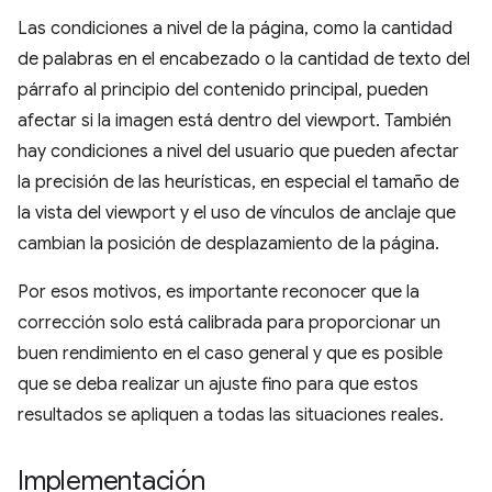
Las condiciones a nivel de la página, como la cantidad
de palabras en el encabezado o la cantidad de texto del
párrafo al principio del contenido principal, pueden
afectar si la imagen está dentro del viewport. También
hay condiciones a nivel del usuario que pueden afectar
la precisión de las heurísticas, en especial el tamaño de
la vista del viewport y el uso de vínculos de anclaje que
cambian la posición de desplazamiento de la página.
Por esos motivos, es importante reconocer que la
corrección solo está calibrada para proporcionar un
buen rendimiento en el caso general y que es posible
que se deba realizar un ajuste fino para que estos
resultados se apliquen a todas las situaciones reales.
Implementación