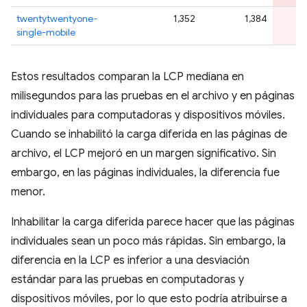
twentytwentyone-
1,352
1,384
single-mobile
Estos resultados comparan la LCP mediana en
milisegundos para las pruebas en el archivo y en páginas
individuales para computadoras y dispositivos móviles.
Cuando se inhabilitó la carga diferida en las páginas de
archivo, el LCP mejoró en un margen significativo. Sin
embargo, en las páginas individuales, la diferencia fue
menor.
Inhabilitar la carga diferida parece hacer que las páginas
individuales sean un poco más rápidas. Sin embargo, la
diferencia en la LCP es inferior a una desviación
estándar para las pruebas en computadoras y
dispositivos móviles, por lo que esto podría atribuirse a