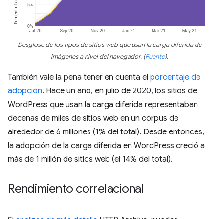
Desglose de los tipos de sitios web que usan la carga diferida de
imágenes a nivel del navegador.
(
Fuente
)
.
También vale la pena tener en cuenta el
porcentaje de
adopción
. Hace un año, en julio de 2020, los sitios de
WordPress que usan la carga diferida representaban
decenas de miles de sitios web en un corpus de
alrededor de 6 millones (1% del total). Desde entonces,
la adopción de la carga diferida en WordPress creció a
más de 1 millón de sitios web (el 14% del total).
Rendimiento correlacional