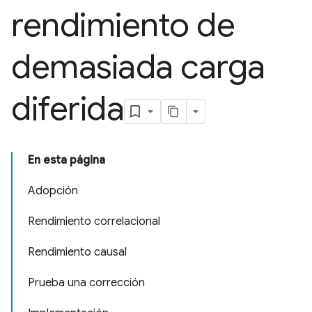
rendimiento de
demasiada carga
diferida
En esta página
Adopción
Rendimiento correlacional
Rendimiento causal
Prueba una corrección