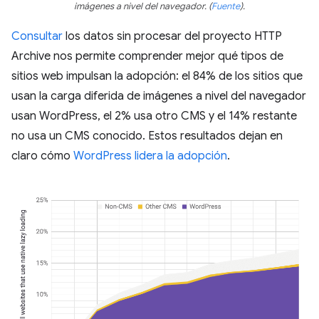
imágenes a nivel del navegador.
(
Fuente
)
.
Consultar
los datos sin procesar del proyecto HTTP
Archive nos permite comprender mejor qué tipos de
sitios web impulsan la adopción: el 84% de los sitios que
usan la carga diferida de imágenes a nivel del navegador
usan WordPress, el 2% usa otro CMS y el 14% restante
no usa un CMS conocido. Estos resultados dejan en
claro cómo
WordPress lidera la adopción
.