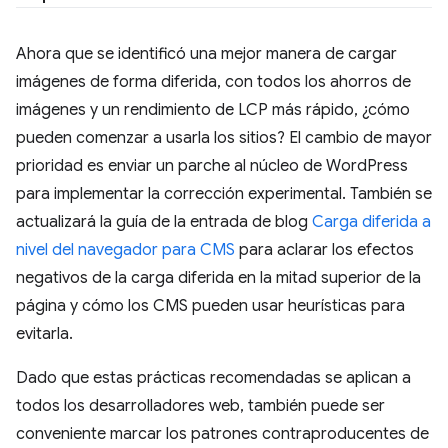
Ahora que se identificó una mejor manera de cargar
imágenes de forma diferida, con todos los ahorros de
imágenes y un rendimiento de LCP más rápido, ¿cómo
pueden comenzar a usarla los sitios? El cambio de mayor
prioridad es enviar un parche al núcleo de WordPress
para implementar la corrección experimental. También se
actualizará la guía de la entrada de blog
Carga diferida a
nivel del navegador para CMS
para aclarar los efectos
negativos de la carga diferida en la mitad superior de la
página y cómo los CMS pueden usar heurísticas para
evitarla.
Dado que estas prácticas recomendadas se aplican a
todos los desarrolladores web, también puede ser
conveniente marcar los patrones contraproducentes de