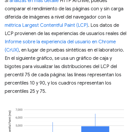
Si
analizas en más detalle
HTTP Archive, puedes
comparar el rendimiento de las páginas con y sin carga
diferida de imágenes a nivel del navegador con la
métrica Largest Contentful Paint (LCP)
. Los datos de
LCP provienen de las experiencias de usuarios reales del
Informe sobre la experiencia del usuario en Chrome
(CrUX)
, en lugar de pruebas sintéticas en el laboratorio.
En el siguiente gráfico, se usa un gráfico de caja y
bigotes para visualizar las distribuciones del LCP del
percentil 75 de cada página: las líneas representan los
percentiles 10 y 90, y los cuadros representan los
percentiles 25 y 75.