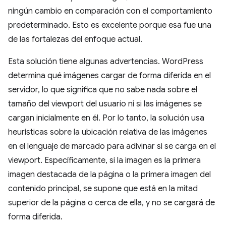
ningún cambio en comparación con el comportamiento
predeterminado. Esto es excelente porque esa fue una
de las fortalezas del enfoque actual.
Esta solución tiene algunas advertencias. WordPress
determina qué imágenes cargar de forma diferida en el
servidor, lo que significa que no sabe nada sobre el
tamaño del viewport del usuario ni si las imágenes se
cargan inicialmente en él. Por lo tanto, la solución usa
heurísticas sobre la ubicación relativa de las imágenes
en el lenguaje de marcado para adivinar si se carga en el
viewport. Específicamente, si la imagen es la primera
imagen destacada de la página o la primera imagen del
contenido principal, se supone que está en la mitad
superior de la página o cerca de ella, y no se cargará de
forma diferida.