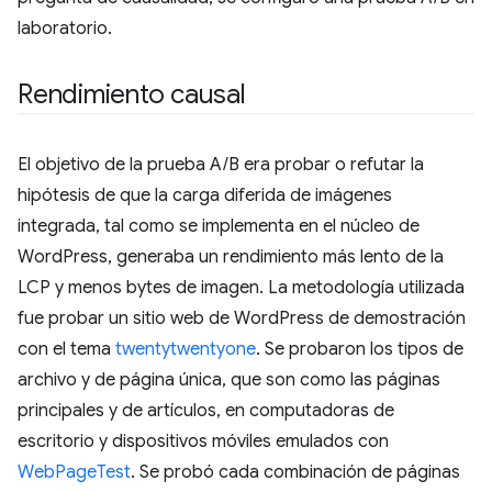
laboratorio.
Rendimiento causal
El objetivo de la prueba A/B era probar o refutar la
hipótesis de que la carga diferida de imágenes
integrada, tal como se implementa en el núcleo de
WordPress, generaba un rendimiento más lento de la
LCP y menos bytes de imagen. La metodología utilizada
fue probar un sitio web de WordPress de demostración
con el tema
twentytwentyone
. Se probaron los tipos de
archivo y de página única, que son como las páginas
principales y de artículos, en computadoras de
escritorio y dispositivos móviles emulados con
WebPageTest
. Se probó cada combinación de páginas