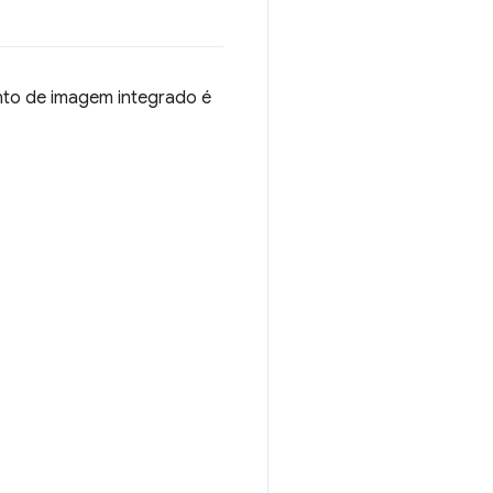
nto de imagem integrado é