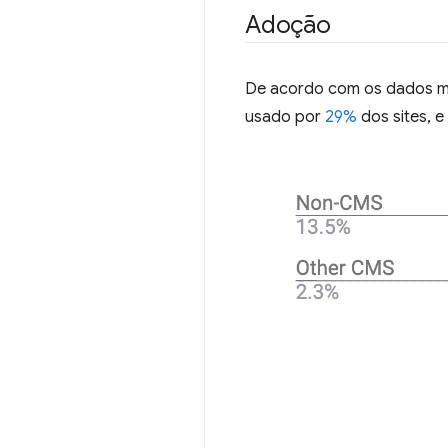
Adoção
De acordo com os dados m
usado por
29%
dos sites, 