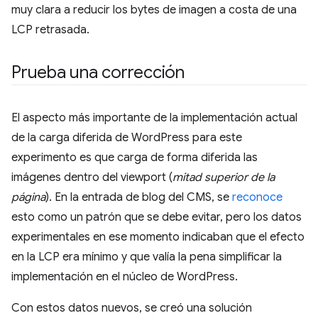
muy clara a reducir los bytes de imagen a costa de una
LCP retrasada.
Prueba una corrección
El aspecto más importante de la implementación actual
de la carga diferida de WordPress para este
experimento es que carga de forma diferida las
imágenes dentro del viewport (
mitad superior de la
página
). En la entrada de blog del CMS, se
reconoce
esto como un patrón que se debe evitar, pero los datos
experimentales en ese momento indicaban que el efecto
en la LCP era mínimo y que valía la pena simplificar la
implementación en el núcleo de WordPress.
Con estos datos nuevos, se creó una solución