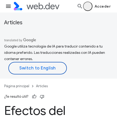
Acceder
Articles
Google utiliza tecnología de IA para traducir contenido a tu
idioma preferido. Las traducciones realizadas con IA pueden
contener errores.
Página principal
Articles
¿Te resultó útil?
Efectos del