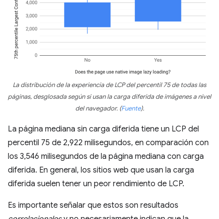
La distribución de la experiencia de LCP del percentil 75 de todas las
páginas, desglosada según si usan la carga diferida de imágenes a nivel
del navegador.
(
Fuente
)
.
La página mediana sin carga diferida tiene un LCP del
percentil 75 de 2,922 milisegundos, en comparación con
los 3,546 milisegundos de la página mediana con carga
diferida. En general, los sitios web que usan la carga
diferida suelen tener un peor rendimiento de LCP.
Es importante señalar que estos son resultados