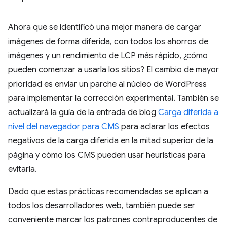
Ahora que se identificó una mejor manera de cargar
imágenes de forma diferida, con todos los ahorros de
imágenes y un rendimiento de LCP más rápido, ¿cómo
pueden comenzar a usarla los sitios? El cambio de mayor
prioridad es enviar un parche al núcleo de WordPress
para implementar la corrección experimental. También se
actualizará la guía de la entrada de blog
Carga diferida a
nivel del navegador para CMS
para aclarar los efectos
negativos de la carga diferida en la mitad superior de la
página y cómo los CMS pueden usar heurísticas para
evitarla.
Dado que estas prácticas recomendadas se aplican a
todos los desarrolladores web, también puede ser
conveniente marcar los patrones contraproducentes de