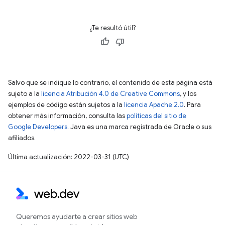
¿Te resultó útil?
Salvo que se indique lo contrario, el contenido de esta página está
sujeto a la
licencia Atribución 4.0 de Creative Commons
, y los
ejemplos de código están sujetos a la
licencia Apache 2.0
. Para
obtener más información, consulta las
políticas del sitio de
Google Developers
. Java es una marca registrada de Oracle o sus
afiliados.
Última actualización: 2022-03-31 (UTC)
Queremos ayudarte a crear sitios web