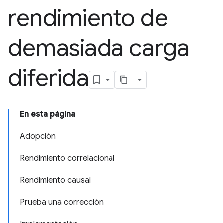
rendimiento de
demasiada carga
diferida
En esta página
Adopción
Rendimiento correlacional
Rendimiento causal
Prueba una corrección