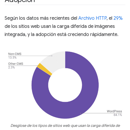
Según los datos más recientes del
Archivo HTTP
, el
29%
de los sitios web usan la carga diferida de imágenes
integrada, y la adopción está creciendo rápidamente.
Desglose de los tipos de sitios web que usan la carga diferida de