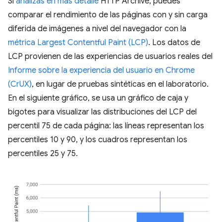
Si
analizas en más detalle
HTTP Archive, puedes
comparar el rendimiento de las páginas con y sin carga
diferida de imágenes a nivel del navegador con la
métrica Largest Contentful Paint (LCP)
. Los datos de
LCP provienen de las experiencias de usuarios reales del
Informe sobre la experiencia del usuario en Chrome
(CrUX)
, en lugar de pruebas sintéticas en el laboratorio.
En el siguiente gráfico, se usa un gráfico de caja y
bigotes para visualizar las distribuciones del LCP del
percentil 75 de cada página: las líneas representan los
percentiles 10 y 90, y los cuadros representan los
percentiles 25 y 75.