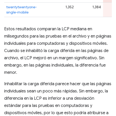
twentytwentyone-
1,352
1,384
single-mobile
Estos resultados comparan la LCP mediana en
milisegundos para las pruebas en el archivo y en páginas
individuales para computadoras y dispositivos móviles.
Cuando se inhabilitó la carga diferida en las páginas de
archivo, el LCP mejoró en un margen significativo. Sin
embargo, en las páginas individuales, la diferencia fue
menor.
Inhabilitar la carga diferida parece hacer que las páginas
individuales sean un poco más rápidas. Sin embargo, la
diferencia en la LCP es inferior a una desviación
estándar para las pruebas en computadoras y
dispositivos móviles, por lo que esto podría atribuirse a