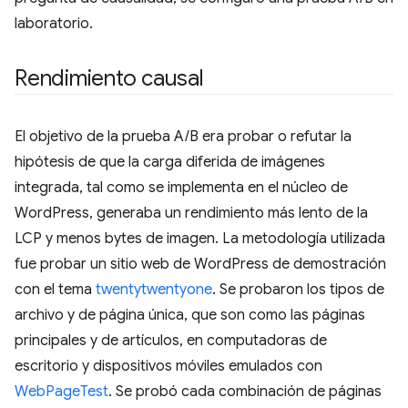
laboratorio.
Rendimiento causal
El objetivo de la prueba A/B era probar o refutar la
hipótesis de que la carga diferida de imágenes
integrada, tal como se implementa en el núcleo de
WordPress, generaba un rendimiento más lento de la
LCP y menos bytes de imagen. La metodología utilizada
fue probar un sitio web de WordPress de demostración
con el tema
twentytwentyone
. Se probaron los tipos de
archivo y de página única, que son como las páginas
principales y de artículos, en computadoras de
escritorio y dispositivos móviles emulados con
WebPageTest
. Se probó cada combinación de páginas