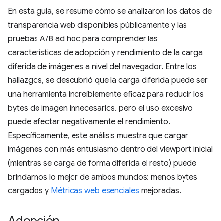
En esta guía, se resume cómo se analizaron los datos de
transparencia web disponibles públicamente y las
pruebas A/B ad hoc para comprender las
características de adopción y rendimiento de la carga
diferida de imágenes a nivel del navegador. Entre los
hallazgos, se descubrió que la carga diferida puede ser
una herramienta increíblemente eficaz para reducir los
bytes de imagen innecesarios, pero el uso excesivo
puede afectar negativamente el rendimiento.
Específicamente, este análisis muestra que cargar
imágenes con más entusiasmo dentro del viewport inicial
(mientras se carga de forma diferida el resto) puede
brindarnos lo mejor de ambos mundos: menos bytes
cargados y
Métricas web esenciales
mejoradas.
Adopción