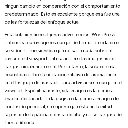
ningún cambio en comparación con el comportamiento
predeterminado. Esto es excelente porque esa fue una
de las fortalezas del enfoque actual.
Esta solución tiene algunas advertencias. WordPress
determina qué imágenes cargar de forma diferida en el
servidor, lo que significa que no sabe nada sobre el
tamaño del viewport del usuario ni si las imágenes se
cargan inicialmente en él. Por lo tanto, la solución usa
heurísticas sobre la ubicación relativa de las imágenes
en el lenguaje de marcado para adivinar si se carga en el
viewport. Específicamente, si la imagen es la primera
imagen destacada de la página o la primera imagen del
contenido principal, se supone que está en la mitad
superior de la página o cerca de ella, y no se cargará de
forma diferida.