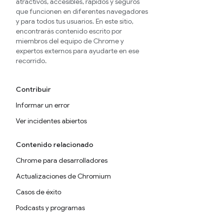
atractivos, accesibles, rápidos y seguros
que funcionen en diferentes navegadores
y para todos tus usuarios. En este sitio,
encontrarás contenido escrito por
miembros del equipo de Chrome y
expertos externos para ayudarte en ese
recorrido.
Contribuir
Informar un error
Ver incidentes abiertos
Contenido relacionado
Chrome para desarrolladores
Actualizaciones de Chromium
Casos de éxito
Podcasts y programas