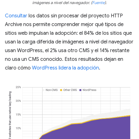
imágenes a nivel del navegador.
(
Fuente
)
.
Consultar
los datos sin procesar del proyecto HTTP
Archive nos permite comprender mejor qué tipos de
sitios web impulsan la adopción: el 84% de los sitios que
usan la carga diferida de imágenes a nivel del navegador
usan WordPress, el 2% usa otro CMS y el 14% restante
no usa un CMS conocido. Estos resultados dejan en
claro cómo
WordPress lidera la adopción
.