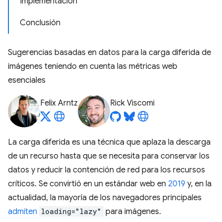
Implementación
Conclusión
Sugerencias basadas en datos para la carga diferida de
imágenes teniendo en cuenta las métricas web
esenciales
Felix Arntz
Rick Viscomi
La carga diferida es una técnica que aplaza la descarga
de un recurso hasta que se necesita para conservar los
datos y reducir la contención de red para los recursos
críticos. Se convirtió en un estándar web en
2019
y, en la
actualidad, la mayoría de los navegadores principales
admiten
loading="lazy"
para imágenes.