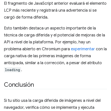
El fragmento de JavaScript anterior evaluará el elemento
LCP más reciente y registrará una advertencia si se
cargó de forma diferida.
Esto también destaca un aspecto importante de la
técnica de carga diferida y el potencial de mejoras de la
API a nivel de la plataforma. Por ejemplo, hay un
problema abierto en Chromium para
experimentar
con la
carga nativa de las primeras imágenes de forma
anticipada, similar a la corrección, a pesar del atributo
loading
.
Conclusión
Si tu sitio usa la carga diferida de imágenes a nivel del
navegador, verifica cómo se implementa y ejecuta