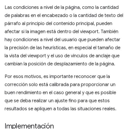
Las condiciones a nivel de la página, como la cantidad
de palabras en el encabezado o la cantidad de texto del
párrafo al principio del contenido principal, pueden
afectar si la imagen está dentro del viewport. También
hay condiciones a nivel del usuario que pueden afectar
la precisión de las heurísticas, en especial el tamaño de
la vista del viewport y el uso de vínculos de anclaje que
cambian la posición de desplazamiento de la página.
Por esos motivos, es importante reconocer que la
corrección solo está calibrada para proporcionar un
buen rendimiento en el caso general y que es posible
que se deba realizar un ajuste fino para que estos
resultados se apliquen a todas las situaciones reales.
Implementación