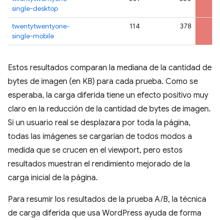
single-desktop
twentytwentyone-
114
378
single-mobile
Estos resultados comparan la mediana de la cantidad de
bytes de imagen (en KB) para cada prueba. Como se
esperaba, la carga diferida tiene un efecto positivo muy
claro en la reducción de la cantidad de bytes de imagen.
Si un usuario real se desplazara por toda la página,
todas las imágenes se cargarían de todos modos a
medida que se crucen en el viewport, pero estos
resultados muestran el rendimiento mejorado de la
carga inicial de la página.
Para resumir los resultados de la prueba A/B, la técnica
de carga diferida que usa WordPress ayuda de forma