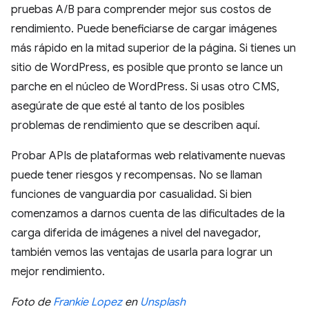
pruebas A/B para comprender mejor sus costos de
rendimiento. Puede beneficiarse de cargar imágenes
más rápido en la mitad superior de la página. Si tienes un
sitio de WordPress, es posible que pronto se lance un
parche en el núcleo de WordPress. Si usas otro CMS,
asegúrate de que esté al tanto de los posibles
problemas de rendimiento que se describen aquí.
Probar APIs de plataformas web relativamente nuevas
puede tener riesgos y recompensas. No se llaman
funciones de vanguardia por casualidad. Si bien
comenzamos a darnos cuenta de las dificultades de la
carga diferida de imágenes a nivel del navegador,
también vemos las ventajas de usarla para lograr un
mejor rendimiento.
Foto de
Frankie Lopez
en
Unsplash