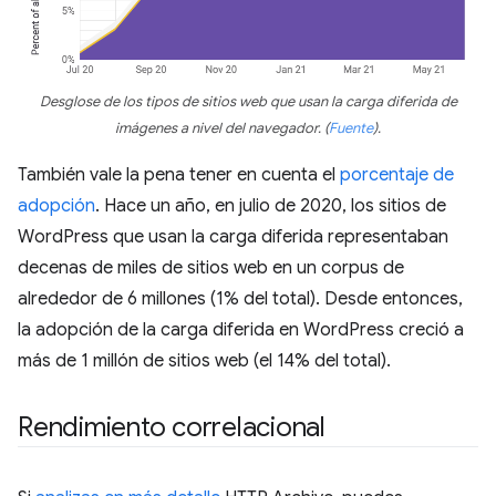
Desglose de los tipos de sitios web que usan la carga diferida de
imágenes a nivel del navegador.
(
Fuente
)
.
También vale la pena tener en cuenta el
porcentaje de
adopción
. Hace un año, en julio de 2020, los sitios de
WordPress que usan la carga diferida representaban
decenas de miles de sitios web en un corpus de
alrededor de 6 millones (1% del total). Desde entonces,
la adopción de la carga diferida en WordPress creció a
más de 1 millón de sitios web (el 14% del total).
Rendimiento correlacional