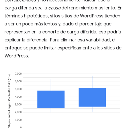
correlacionales
y no necesariamente indican que la
carga diferida sea la
causa
del rendimiento más lento. En
términos hipotéticos, si los sitios de WordPress tienden
a ser un poco más lentos y, dado el porcentaje que
representan en la cohorte de carga diferida, eso podría
explicar la diferencia. Para eliminar esa variabilidad, el
enfoque se puede limitar específicamente a los sitios de
WordPress.