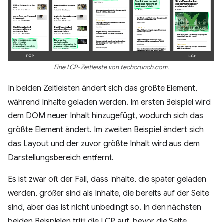
Eine LCP-Zeitleiste von techcrunch.com.
In beiden Zeitleisten ändert sich das größte Element,
während Inhalte geladen werden. Im ersten Beispiel wird
dem DOM neuer Inhalt hinzugefügt, wodurch sich das
größte Element ändert. Im zweiten Beispiel ändert sich
das Layout und der zuvor größte Inhalt wird aus dem
Darstellungsbereich entfernt.
Es ist zwar oft der Fall, dass Inhalte, die später geladen
werden, größer sind als Inhalte, die bereits auf der Seite
sind, aber das ist nicht unbedingt so. In den nächsten
beiden Beispielen tritt die LCP auf, bevor die Seite