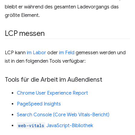
bleibt er während des gesamten Ladevorgangs das
größte Element.
LCP messen
LCP kann
im Labor
oder
im Feld
gemessen werden und
ist in den folgenden Tools verfügbar:
Tools für die Arbeit im Außendienst
Chrome User Experience Report
PageSpeed Insights
Search Console (Core Web Vitals-Bericht)
web-vitals
JavaScript-Bibliothek