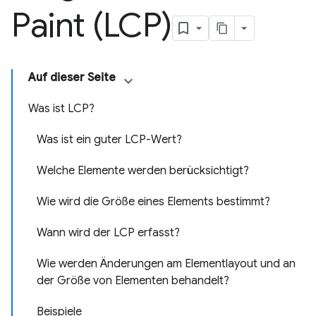
Paint (LCP)
Auf dieser Seite
Was ist LCP?
Was ist ein guter LCP-Wert?
Welche Elemente werden berücksichtigt?
Wie wird die Größe eines Elements bestimmt?
Wann wird der LCP erfasst?
Wie werden Änderungen am Elementlayout und an
der Größe von Elementen behandelt?
Beispiele