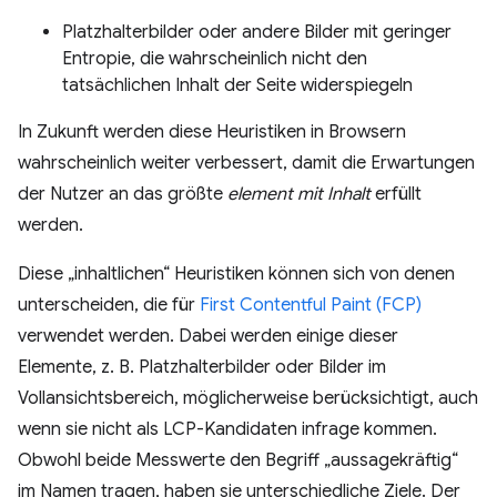
Platzhalterbilder oder andere Bilder mit geringer
Entropie, die wahrscheinlich nicht den
tatsächlichen Inhalt der Seite widerspiegeln
In Zukunft werden diese Heuristiken in Browsern
wahrscheinlich weiter verbessert, damit die Erwartungen
der Nutzer an das größte
element mit Inhalt
erfüllt
werden.
Diese „inhaltlichen“ Heuristiken können sich von denen
unterscheiden, die für
First Contentful Paint (FCP)
verwendet werden. Dabei werden einige dieser
Elemente, z. B. Platzhalterbilder oder Bilder im
Vollansichtsbereich, möglicherweise berücksichtigt, auch
wenn sie nicht als LCP-Kandidaten infrage kommen.
Obwohl beide Messwerte den Begriff „aussagekräftig“
im Namen tragen, haben sie unterschiedliche Ziele. Der