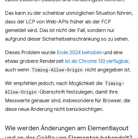
Das kann zu der scheinbar unmöglichen Situation führen,
dass der LCP von Web-APIs früher als der FCP
gemeldet wird. Das ist nicht der Fall, sondern nur
aufgrund dieser Sicherheitseinschränkung so zu sehen.
Dieses Problem wurde
Ende 2024 behoben
und eine
etwas grobere Renderzeit
ist ab Chrome 133 verfügbar
,
auch wenn
Timing-Allow-Origin
nicht angegeben ist.
Wir empfehlen jedoch, nach Möglichkeit die
Timing-
Allow-Origin
-Überschrift festzulegen, damit Ihre
Messwerte genauer sind, insbesondere für Browser, die
diese neue Änderung nicht berücksichtigen.
Wie werden Änderungen am Elementlayout