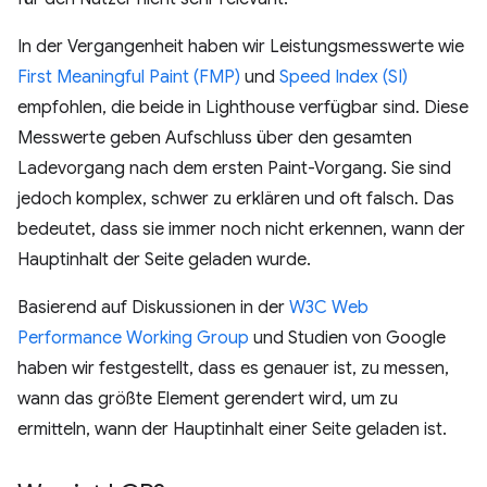
In der Vergangenheit haben wir Leistungsmesswerte wie
First Meaningful Paint (FMP)
und
Speed Index (SI)
empfohlen, die beide in Lighthouse verfügbar sind. Diese
Messwerte geben Aufschluss über den gesamten
Ladevorgang nach dem ersten Paint-Vorgang. Sie sind
jedoch komplex, schwer zu erklären und oft falsch. Das
bedeutet, dass sie immer noch nicht erkennen, wann der
Hauptinhalt der Seite geladen wurde.
Basierend auf Diskussionen in der
W3C Web
Performance Working Group
und Studien von Google
haben wir festgestellt, dass es genauer ist, zu messen,
wann das größte Element gerendert wird, um zu
ermitteln, wann der Hauptinhalt einer Seite geladen ist.