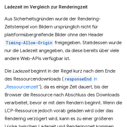
Ladezeit im Vergleich zur Renderingzeit
Aus Sicherheitsgründen wurde der Rendering-
Zeitstempel von Bildern ursprünglich nicht für
plattformübergreifende Bilder ohne den Header
Timing-Allow-Origin
freigegeben. Stattdessen wurde
nur die Ladezeit angegeben, da diese bereits über viele
andere Web-APIs verfügbar ist.
Die
Ladezeit
beginnt in der Regel kurz nach dem Ende
des Ressourcendownloads (
responseEnd
in
„Ressourcenzeit“
), da es einige Zeit dauert, bis der
Browser die Ressource nach Abschluss des Downloads
verarbeitet, bevor er mit dem Rendern beginnt. Wenn die
LCP-Ressource jedoch vorab geladen wird oder das
Rendering verzögert wird, kann es zu einer größeren
Lücke zwischen Ladezeit und Renderingzeit kommen.