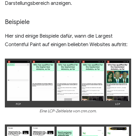
Darstellungsbereich anzeigen.
Beispiele
Hier sind einige Beispiele dafür, wann die Largest
Contentful Paint auf einigen beliebten Websites auftritt:
Eine LCP-Zeitleiste von cnn.com.