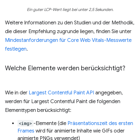
Ein guter LCP-Wert liegt bei unter 2,5 Sekunden.
Weitere Informationen zu den Studien und der Methodik,
die dieser Empfehlung zugrunde liegen, finden Sie unter
Mindestanforderungen für Core Web Vitals-Messwerte
festlegen
.
Welche Elemente werden berücksichtigt?
Wie in der
Largest Contentful Paint API
angegeben,
werden für Largest Contentful Paint die folgenden
Elementtypen berücksichtigt:
<img>
-Elemente (die
Präsentationszeit des ersten
Frames
wird für animierte Inhalte wie GIFs oder
animierte PNGs verwendet)