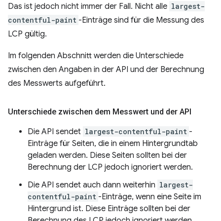
Das ist jedoch nicht immer der Fall. Nicht alle
largest-
contentful-paint
-Einträge sind für die Messung des
LCP gültig.
Im folgenden Abschnitt werden die Unterschiede
zwischen den Angaben in der API und der Berechnung
des Messwerts aufgeführt.
Unterschiede zwischen dem Messwert und der API
Die API sendet
largest-contentful-paint
-
Einträge für Seiten, die in einem Hintergrundtab
geladen werden. Diese Seiten sollten bei der
Berechnung der LCP jedoch ignoriert werden.
Die API sendet auch dann weiterhin
largest-
contentful-paint
-Einträge, wenn eine Seite im
Hintergrund ist. Diese Einträge sollten bei der
Berechnung des LCP jedoch ignoriert werden.