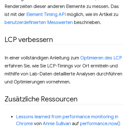
Renderzeiten dieser anderen Elemente zu messen. Das
ist mit der
Element Timing API
möglich, wie im Artikel zu
benutzerdefinierten Messwerten
beschrieben.
LCP verbessern
In einer vollständigen Anleitung zum
Optimieren des LCP
erfahren Sie, wie Sie LCP-Timings vor Ort ermitteln und
mithilfe von Lab-Daten detaillierte Analysen durchführen
und Optimierungen vornehmen.
Zusätzliche Ressourcen
Lessons learned from performance monitoring in
Chrome
von
Annie Sullivan
auf
performance.now()