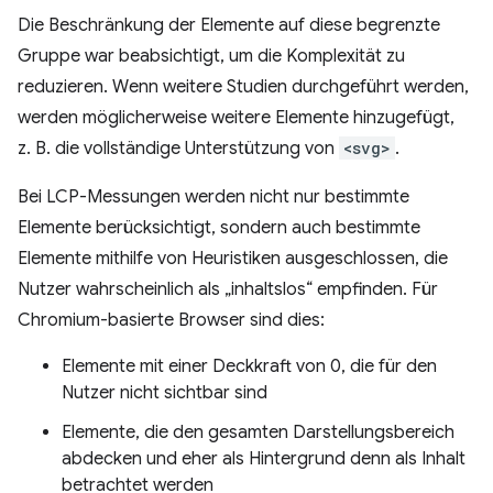
Die Beschränkung der Elemente auf diese begrenzte
Gruppe war beabsichtigt, um die Komplexität zu
reduzieren. Wenn weitere Studien durchgeführt werden,
werden möglicherweise weitere Elemente hinzugefügt,
z. B. die vollständige Unterstützung von
<svg>
.
Bei LCP-Messungen werden nicht nur bestimmte
Elemente berücksichtigt, sondern auch bestimmte
Elemente mithilfe von Heuristiken ausgeschlossen, die
Nutzer wahrscheinlich als „inhaltslos“ empfinden. Für
Chromium-basierte Browser sind dies:
Elemente mit einer Deckkraft von 0, die für den
Nutzer nicht sichtbar sind
Elemente, die den gesamten Darstellungsbereich
abdecken und eher als Hintergrund denn als Inhalt
betrachtet werden