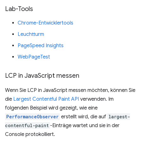
Lab-Tools
Chrome-Entwicklertools
Leuchtturm
PageSpeed Insights
WebPageTest
LCP in Java
Script messen
Wenn Sie LCP in JavaScript messen möchten, können Sie
die
Largest Contentful Paint API
verwenden. Im
folgenden Beispiel wird gezeigt, wie eine
PerformanceObserver
erstellt wird, die auf
largest-
contentful-paint
-Einträge wartet und sie in der
Console protokolliert.