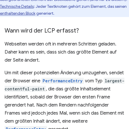
Technische Details
: Jeder Textknoten gehört zum Element, das seinen
enthaltenden Block
generiert.
Wann wird der LCP erfasst?
Webseiten werden oft in mehreren Schritten geladen.
Daher kann es sein, dass sich das größte Element auf
der Seite ändert.
Um mit dieser potenziellen Änderung umzugehen, sendet
der Browser eine
PerformanceEntry
vom Typ
largest-
contentful-paint
, die das größte Inhaltselement
identifiziert, sobald der Browser den ersten Frame
gerendert hat. Nach dem Rendern nachfolgender
Frames wird jedoch jedes Mal, wenn sich das Element mit
dem größten Inhalt ändert, eine weitere