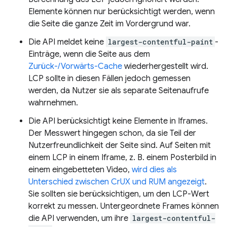
Elemente können nur berücksichtigt werden, wenn
die Seite die ganze Zeit im Vordergrund war.
Die API meldet keine
largest-contentful-paint
-
Einträge, wenn die Seite aus dem
Zurück-/Vorwärts-Cache
wiederhergestellt wird.
LCP sollte in diesen Fällen jedoch gemessen
werden, da Nutzer sie als separate Seitenaufrufe
wahrnehmen.
Die API berücksichtigt keine Elemente in Iframes.
Der Messwert hingegen schon, da sie Teil der
Nutzerfreundlichkeit der Seite sind. Auf Seiten mit
einem LCP in einem Iframe, z. B. einem Posterbild in
einem eingebetteten Video,
wird dies als
Unterschied zwischen CrUX und RUM angezeigt
.
Sie sollten sie berücksichtigen, um den LCP-Wert
korrekt zu messen. Untergeordnete Frames können
die API verwenden, um ihre
largest-contentful-