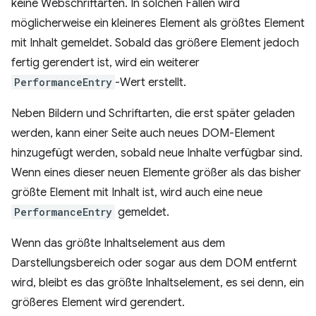
keine Webschriftarten. In solchen Fällen wird
möglicherweise ein kleineres Element als größtes Element
mit Inhalt gemeldet. Sobald das größere Element jedoch
fertig gerendert ist, wird ein weiterer
PerformanceEntry
-Wert erstellt.
Neben Bildern und Schriftarten, die erst später geladen
werden, kann einer Seite auch neues DOM-Element
hinzugefügt werden, sobald neue Inhalte verfügbar sind.
Wenn eines dieser neuen Elemente größer als das bisher
größte Element mit Inhalt ist, wird auch eine neue
PerformanceEntry
gemeldet.
Wenn das größte Inhaltselement aus dem
Darstellungsbereich oder sogar aus dem DOM entfernt
wird, bleibt es das größte Inhaltselement, es sei denn, ein
größeres Element wird gerendert.