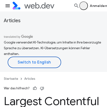
Anmelden
Articles
Google verwendet KI-Technologie, um Inhalte in Ihre bevorzugte
Sprache zu übersetzen. KI-Übersetzungen können Fehler
enthalten.
Startseite
Articles
War das hilfreich?
Largest Contentful