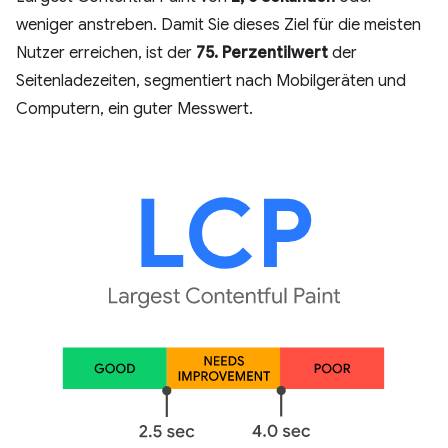
weniger anstreben. Damit Sie dieses Ziel für die meisten
Nutzer erreichen, ist der
75. Perzentilwert
der
Seitenladezeiten, segmentiert nach Mobilgeräten und
Computern, ein guter Messwert.