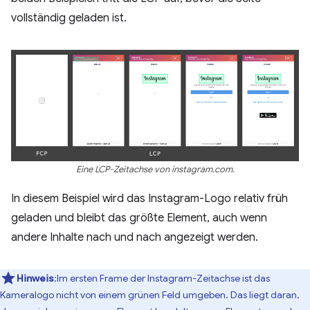
vollständig geladen ist.
Eine LCP-Zeitachse von instagram.com.
In diesem Beispiel wird das Instagram-Logo relativ früh
geladen und bleibt das größte Element, auch wenn
andere Inhalte nach und nach angezeigt werden.
Hinweis
:Im ersten Frame der Instagram-Zeitachse ist das
Kameralogo nicht von einem grünen Feld umgeben. Das liegt daran,