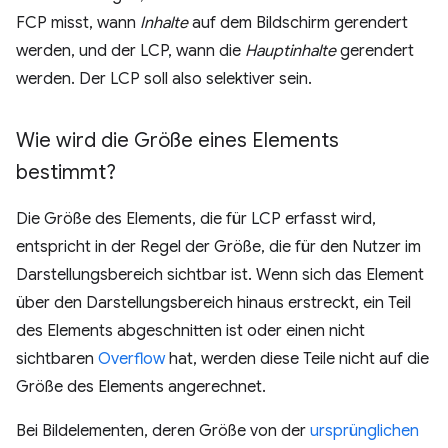
FCP misst, wann
Inhalte
auf dem Bildschirm gerendert
werden, und der LCP, wann die
Hauptinhalte
gerendert
werden. Der LCP soll also selektiver sein.
Wie wird die Größe eines Elements
bestimmt?
Die Größe des Elements, die für LCP erfasst wird,
entspricht in der Regel der Größe, die für den Nutzer im
Darstellungsbereich sichtbar ist. Wenn sich das Element
über den Darstellungsbereich hinaus erstreckt, ein Teil
des Elements abgeschnitten ist oder einen nicht
sichtbaren
Overflow
hat, werden diese Teile nicht auf die
Größe des Elements angerechnet.
Bei Bildelementen, deren Größe von der
ursprünglichen