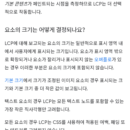
기본 콘텐츠
가 페인트되는 시점을 측정하므로 LCP는 더 선택
적으로 작동합니다.
요소의 크기는 어떻게 결정되나요?
LCP에 대해 보고되는 요소의 크기는 일반적으로 표시 영역 내
에서 사용자에게 표시되는 크기입니다. 요소가 표시 영역 밖으
로 확장되거나 요소가 잘리거나 표시되지 않는
오버플로
가 있
는 경우 이러한 부분은 요소의 크기에 포함되지 않습니다.
기본 크기
에서 크기가 조정된 이미지 요소의 경우 표시되는 크
기와 기본 크기 중 더 작은 값이 보고됩니다.
텍스트 요소의 경우 LCP는 모든 텍스트 노드를 포함할 수 있는
가장 작은 직사각형만 고려합니다.
모든 요소의 경우 LCP는 CSS를 사용하여 적용된 여백, 패딩 또