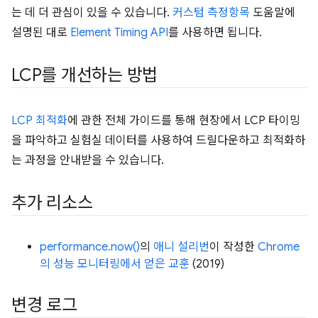
는 데 더 관심이 있을 수 있습니다.
커스텀 측정항목
도움말에
설명된 대로
Element Timing API
를 사용하면 됩니다.
LCP를 개선하는 방법
LCP 최적화
에 관한 전체 가이드를 통해 현장에서 LCP 타이밍
을 파악하고 실험실 데이터를 사용하여 드릴다운하고 최적화하
는 과정을 안내받을 수 있습니다.
추가 리소스
performance.now()
의
애니 설리번
이 작성한
Chrome
의 성능 모니터링에서 얻은 교훈
(2019)
변경 로그