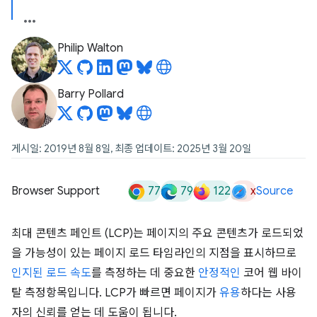
Philip Walton
Barry Pollard
게시일: 2019년 8월 8일, 최종 업데이트: 2025년 3월 20일
77
79
122
x
Browser Support
Source
최대 콘텐츠 페인트 (LCP)는 페이지의 주요 콘텐츠가 로드되었
을 가능성이 있는 페이지 로드 타임라인의 지점을 표시하므로
인지된 로드 속도
를 측정하는 데 중요한
안정적인
코어 웹 바이
탈 측정항목입니다. LCP가 빠르면 페이지가
유용
하다는 사용
자의 신뢰를 얻는 데 도움이 됩니다.