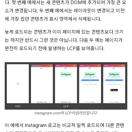
다. 첫 번째 예에서는 새 콘텐츠가 DOM에 추가되어 가장 큰 요
소가 변경됩니다. 두 번째 예에서는 레이아웃이 변경되고 이전
에 가장 컸던 콘텐츠가 표시 영역에서 삭제됩니다.
늦게 로드되는 콘텐츠가 이미 페이지에 있는 콘텐츠보다 크기
는 하지만 반드시 그런 것은 아닙니다. 다음 두 예는 페이지가
완전히 로드되기 전에 발생하는 LCP를 보여줍니다.
instagram.com의 LCP 타임라인입니다.
이 예에서 Instagram 로고는 비교적 일찍 로드되며 다른 콘텐