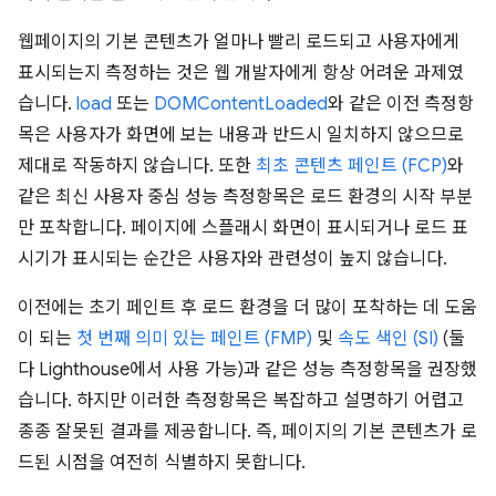
웹페이지의 기본 콘텐츠가 얼마나 빨리 로드되고 사용자에게
표시되는지 측정하는 것은 웹 개발자에게 항상 어려운 과제였
습니다.
load
또는
DOMContentLoaded
와 같은 이전 측정항
목은 사용자가 화면에 보는 내용과 반드시 일치하지 않으므로
제대로 작동하지 않습니다. 또한
최초 콘텐츠 페인트 (FCP)
와
같은 최신 사용자 중심 성능 측정항목은 로드 환경의 시작 부분
만 포착합니다. 페이지에 스플래시 화면이 표시되거나 로드 표
시기가 표시되는 순간은 사용자와 관련성이 높지 않습니다.
이전에는 초기 페인트 후 로드 환경을 더 많이 포착하는 데 도움
이 되는
첫 번째 의미 있는 페인트 (FMP)
및
속도 색인 (SI)
(둘
다 Lighthouse에서 사용 가능)과 같은 성능 측정항목을 권장했
습니다. 하지만 이러한 측정항목은 복잡하고 설명하기 어렵고
종종 잘못된 결과를 제공합니다. 즉, 페이지의 기본 콘텐츠가 로
드된 시점을 여전히 식별하지 못합니다.