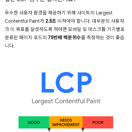
우수한 사용자 환경을 제공하기 위해 사이트의 Largest
Contentful Paint가
2.5초
이하여야 합니다. 대부분의 사용자
가 이 목표를 달성하도록 하려면 모바일 및 데스크톱 기기별로
분류된 페이지 로드의
75번째 백분위수
를 측정하는 것이 좋습
니다.