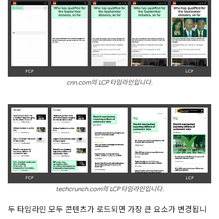
cnn.com의 LCP 타임라인입니다.
techcrunch.com의 LCP 타임라인입니다.
두 타임라인 모두 콘텐츠가 로드되면 가장 큰 요소가 변경됩니