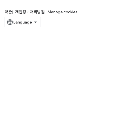
약관
개인정보처리방침
Manage cookies