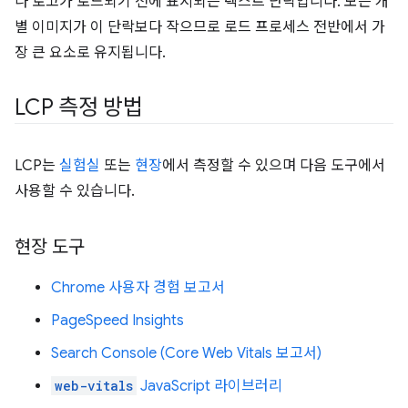
나 로고가 로드되기 전에 표시되는 텍스트 단락입니다. 모든 개
별 이미지가 이 단락보다 작으므로 로드 프로세스 전반에서 가
장 큰 요소로 유지됩니다.
LCP 측정 방법
LCP는
실험실
또는
현장
에서 측정할 수 있으며 다음 도구에서
사용할 수 있습니다.
현장 도구
Chrome 사용자 경험 보고서
PageSpeed Insights
Search Console (Core Web Vitals 보고서)
web-vitals
JavaScript 라이브러리