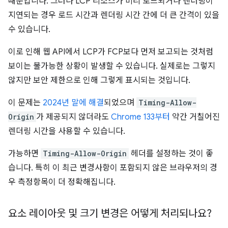
때문입니다. 그러나 LCP 리소스가 미리 로드되거나 렌더링이
지연되는 경우 로드 시간과 렌더링 시간 간에 더 큰 간격이 있을
수 있습니다.
이로 인해 웹 API에서 LCP가 FCP보다 먼저 보고되는 것처럼
보이는 불가능한 상황이 발생할 수 있습니다. 실제로는 그렇지
않지만 보안 제한으로 인해 그렇게 표시되는 것입니다.
이 문제는
2024년 말에 해결
되었으며
Timing-Allow-
Origin
가 제공되지 않더라도
Chrome 133부터
약간 거칠어진
렌더링 시간을 사용할 수 있습니다.
가능하면
Timing-Allow-Origin
헤더를 설정하는 것이 좋
습니다. 특히 이 최근 변경사항이 포함되지 않은 브라우저의 경
우 측정항목이 더 정확해집니다.
요소 레이아웃 및 크기 변경은 어떻게 처리되나요?