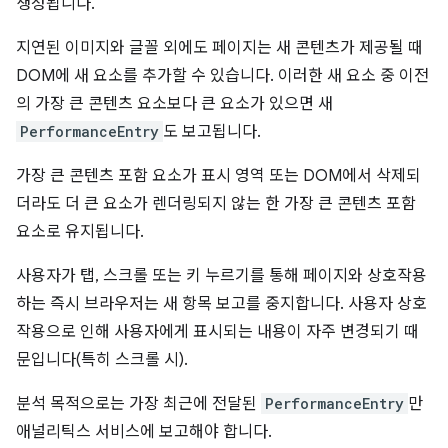
생성됩니다.
지연된 이미지와 글꼴 외에도 페이지는 새 콘텐츠가 제공될 때
DOM에 새 요소를 추가할 수 있습니다. 이러한 새 요소 중 이전
의 가장 큰 콘텐츠 요소보다 큰 요소가 있으면 새
PerformanceEntry
도 보고됩니다.
가장 큰 콘텐츠 포함 요소가 표시 영역 또는 DOM에서 삭제되
더라도 더 큰 요소가 렌더링되지 않는 한 가장 큰 콘텐츠 포함
요소로 유지됩니다.
사용자가 탭, 스크롤 또는 키 누르기를 통해 페이지와 상호작용
하는 즉시 브라우저는 새 항목 보고를 중지합니다. 사용자 상호
작용으로 인해 사용자에게 표시되는 내용이 자주 변경되기 때
문입니다(특히 스크롤 시).
분석 목적으로는 가장 최근에 전달된
PerformanceEntry
만
애널리틱스 서비스에 보고해야 합니다.