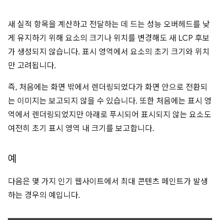
새 실적 항목을 계산하고 전달하는 데 드는 성능 오버헤드를 낮
게 유지하기 위해 요소의 크기나 위치를 변경해도 새 LCP 후보
가 생성되지 않습니다. 표시 영역에서 요소의 초기 크기와 위치
만 고려됩니다.
즉, 처음에는 화면 밖에서 렌더링되었다가 화면 안으로 전환되
는 이미지는 보고되지 않을 수 있습니다. 또한 처음에는 표시 영
역에서 렌더링되었지만 아래로 푸시되어 표시되지 않는 요소도
여전히 초기 표시 영역 내 크기를 보고합니다.
예
다음은 몇 가지 인기 웹사이트에서 최대 콘텐츠 페인트가 발생
하는 경우의 예입니다.