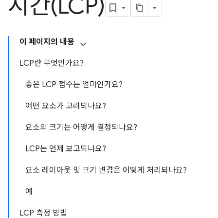
시간(LCP)
이 페이지의 내용
LCP란 무엇인가요?
좋은 LCP 점수는 얼마인가요?
어떤 요소가 고려되나요?
요소의 크기는 어떻게 결정되나요?
LCP는 언제 보고되나요?
요소 레이아웃 및 크기 변경은 어떻게 처리되나요?
예
LCP 측정 방법