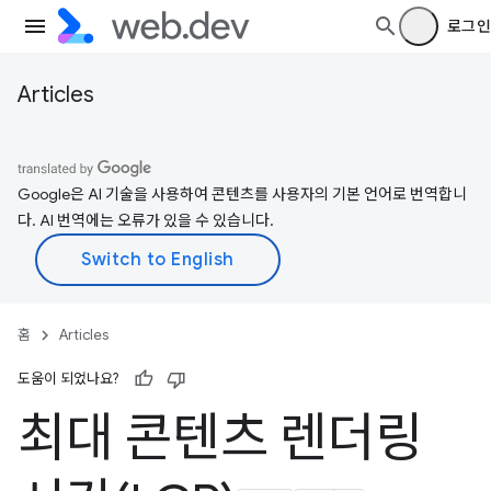
로그인
Articles
Google은 AI 기술을 사용하여 콘텐츠를 사용자의 기본 언어로 번역합니
다. AI 번역에는 오류가 있을 수 있습니다.
홈
Articles
도움이 되었나요?
최대 콘텐츠 렌더링