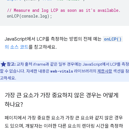
// Measure and log LCP as soon as it's available.
onLCP
(
console
.
log
);
JavaScript에서 LCP를 측정하는 방법의 전체 예는
onLCP()
의 소스 코드
를 참고하세요.
참고:
교차 출처 iframe과 같은 일부 경우에는 JavaScript에서 LCP를 측정
할 수 없습니다. 자세한 내용은
라이브러리의
제한사항
섹션을 참
web-vitals
고하세요.
가장 큰 요소가 가장 중요하지 않은 경우는 어떻게
하나요?
페이지에서 가장 중요한 요소가 가장 큰 요소와 같지 않은 경우
도 있으며, 개발자는 이러한 다른 요소의 렌더링 시간을 측정하