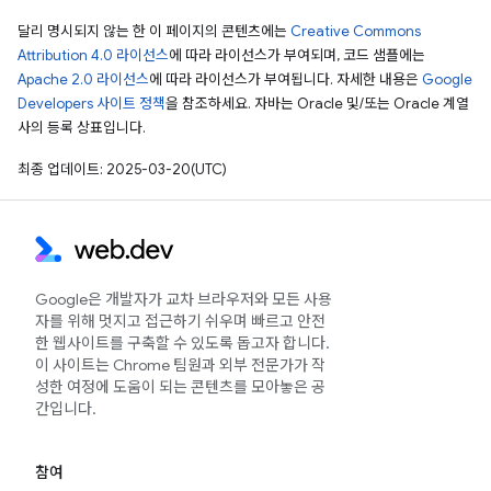
달리 명시되지 않는 한 이 페이지의 콘텐츠에는
Creative Commons
Attribution 4.0 라이선스
에 따라 라이선스가 부여되며, 코드 샘플에는
Apache 2.0 라이선스
에 따라 라이선스가 부여됩니다. 자세한 내용은
Google
Developers 사이트 정책
을 참조하세요. 자바는 Oracle 및/또는 Oracle 계열
사의 등록 상표입니다.
최종 업데이트: 2025-03-20(UTC)
Google은 개발자가 교차 브라우저와 모든 사용
자를 위해 멋지고 접근하기 쉬우며 빠르고 안전
한 웹사이트를 구축할 수 있도록 돕고자 합니다.
이 사이트는 Chrome 팀원과 외부 전문가가 작
성한 여정에 도움이 되는 콘텐츠를 모아놓은 공
간입니다.
참여