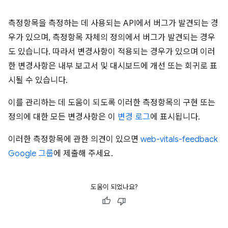
측정항목을 측정하는 데 사용되는 API에서 버그가 발견되는 경
우가 있으며, 측정항목 자체의 정의에서 버그가 발견되는 경우
도 있습니다. 따라서 변경사항이 적용되는 경우가 있으며 이러
한 변경사항은 내부 보고서 및 대시보드에 개선 또는 회귀로 표
시될 수 있습니다.
이를 관리하는 데 도움이 되도록 이러한 측정항목의 구현 또는
정의에 대한 모든 변경사항은 이
변경 로그
에 표시됩니다.
이러한 측정항목에 관한 의견이 있으면
web-vitals-feedback
Google 그룹
에 제출해 주세요.
도움이 되었나요?