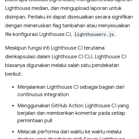
Lighthouse median, dan mengupload laporan untuk
disimpan. Perilaku ini dapat disesuaikan secara signifikan
dengan meneruskan flag tambahan atau menyesuaikan
file konfigurasi Lighthouse CI,
lighthouserc.js
.
Meskipun fungsi inti Lighthouse CI terutama
dienkapsulasi dalam Lighthouse CI CLI, Lighthouse CI
biasanya digunakan melalui salah satu pendekatan
berikut:
Menjalankan Lighthouse CI sebagai bagian dari
continuous integration
Menggunakan GitHub Action Lighthouse CI yang
berjalan dan memberikan komentar pada setiap
permintaan pull
Melacak performa dari waktu ke waktu melalui