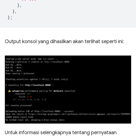
},
},
};
Output konsol yang dihasilkan akan terlihat seperti ini:
Untuk informasi selengkapnya tentang pernyataan