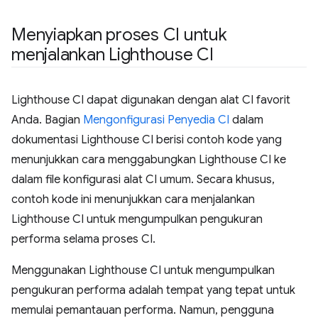
Menyiapkan proses CI untuk
menjalankan Lighthouse CI
Lighthouse CI dapat digunakan dengan alat CI favorit
Anda. Bagian
Mengonfigurasi Penyedia CI
dalam
dokumentasi Lighthouse CI berisi contoh kode yang
menunjukkan cara menggabungkan Lighthouse CI ke
dalam file konfigurasi alat CI umum. Secara khusus,
contoh kode ini menunjukkan cara menjalankan
Lighthouse CI untuk mengumpulkan pengukuran
performa selama proses CI.
Menggunakan Lighthouse CI untuk mengumpulkan
pengukuran performa adalah tempat yang tepat untuk
memulai pemantauan performa. Namun, pengguna