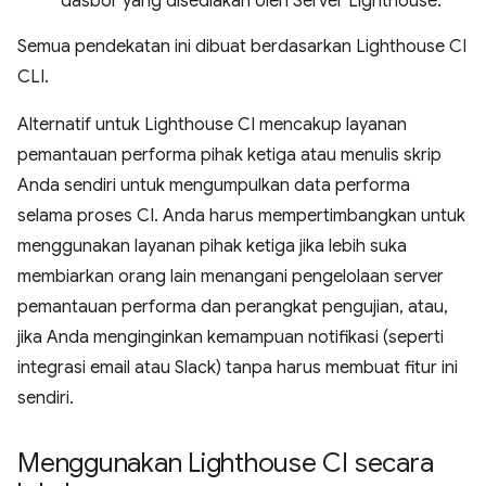
dasbor yang disediakan oleh Server Lighthouse.
Semua pendekatan ini dibuat berdasarkan Lighthouse CI
CLI.
Alternatif untuk Lighthouse CI mencakup layanan
pemantauan performa pihak ketiga atau menulis skrip
Anda sendiri untuk mengumpulkan data performa
selama proses CI. Anda harus mempertimbangkan untuk
menggunakan layanan pihak ketiga jika lebih suka
membiarkan orang lain menangani pengelolaan server
pemantauan performa dan perangkat pengujian, atau,
jika Anda menginginkan kemampuan notifikasi (seperti
integrasi email atau Slack) tanpa harus membuat fitur ini
sendiri.
Menggunakan Lighthouse CI secara