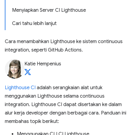
Menyiapkan Server CI Lighthouse
Cari tahu lebih lanjut
Cara menambahkan Lighthouse ke sistem continuous
integration, seperti GitHub Actions.
Katie Hempenius
Lighthouse CI
adalah serangkaian alat untuk
menggunakan Lighthouse selama continuous
integration. Lighthouse CI dapat disertakan ke dalam
alur kerja developer dengan berbagai cara. Panduan ini
membahas topik berikut:
Menggunakan CLI CI Lighthouse.