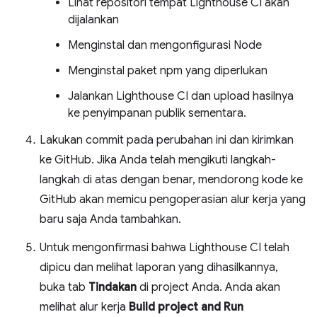
Lihat repositori tempat Lighthouse CI akan
dijalankan
Menginstal dan mengonfigurasi Node
Menginstal paket npm yang diperlukan
Jalankan Lighthouse CI dan upload hasilnya
ke penyimpanan publik sementara.
Lakukan commit pada perubahan ini dan kirimkan
ke GitHub. Jika Anda telah mengikuti langkah-
langkah di atas dengan benar, mendorong kode ke
GitHub akan memicu pengoperasian alur kerja yang
baru saja Anda tambahkan.
Untuk mengonfirmasi bahwa Lighthouse CI telah
dipicu dan melihat laporan yang dihasilkannya,
buka tab
Tindakan
di project Anda. Anda akan
melihat alur kerja
Build project and Run