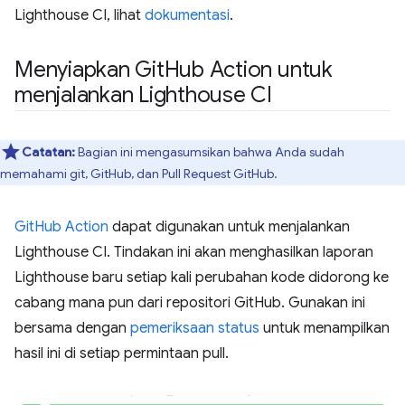
Lighthouse CI, lihat
dokumentasi
.
Menyiapkan Git
Hub Action untuk
menjalankan Lighthouse CI
Catatan:
Bagian ini mengasumsikan bahwa Anda sudah
memahami git, GitHub, dan Pull Request GitHub.
GitHub Action
dapat digunakan untuk menjalankan
Lighthouse CI. Tindakan ini akan menghasilkan laporan
Lighthouse baru setiap kali perubahan kode didorong ke
cabang mana pun dari repositori GitHub. Gunakan ini
bersama dengan
pemeriksaan status
untuk menampilkan
hasil ini di setiap permintaan pull.