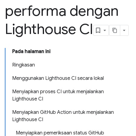
performa dengan
Lighthouse CI
Pada halaman ini
Ringkasan
Menggunakan Lighthouse CI secara lokal
Menyiapkan proses CI untuk menjalankan
Lighthouse CI
Menyiapkan GitHub Action untuk menjalankan
Lighthouse CI
Menyiapkan pemeriksaan status GitHub