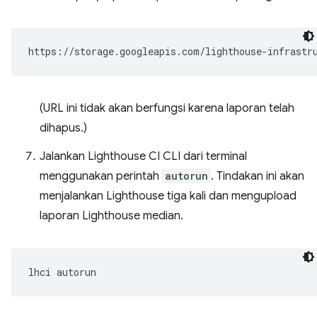
(URL ini tidak akan berfungsi karena laporan telah
dihapus.)
Jalankan Lighthouse CI CLI dari terminal
menggunakan perintah
autorun
. Tindakan ini akan
menjalankan Lighthouse tiga kali dan mengupload
laporan Lighthouse median.
lhci