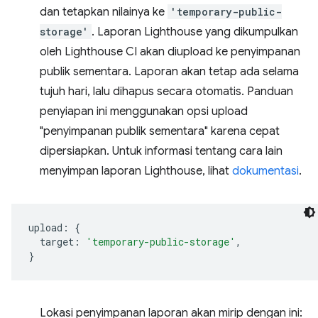
dan tetapkan nilainya ke
'temporary-public-
storage'
. Laporan Lighthouse yang dikumpulkan
oleh Lighthouse CI akan diupload ke penyimpanan
publik sementara. Laporan akan tetap ada selama
tujuh hari, lalu dihapus secara otomatis. Panduan
penyiapan ini menggunakan opsi upload
"penyimpanan publik sementara" karena cepat
dipersiapkan. Untuk informasi tentang cara lain
menyimpan laporan Lighthouse, lihat
dokumentasi
.
upload
:
{
target
:
'temporary-public-storage'
,
}
Lokasi penyimpanan laporan akan mirip dengan ini: