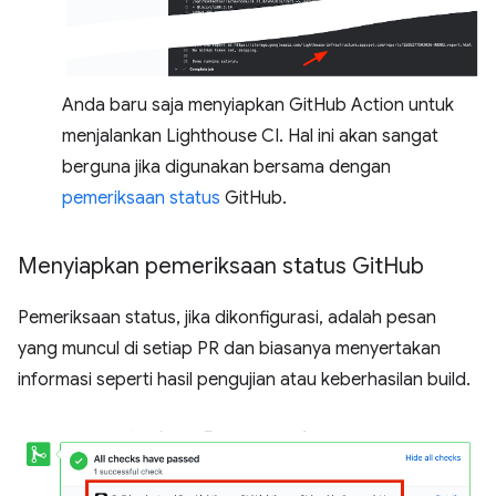
Anda baru saja menyiapkan GitHub Action untuk
menjalankan Lighthouse CI. Hal ini akan sangat
berguna jika digunakan bersama dengan
pemeriksaan status
GitHub.
Menyiapkan pemeriksaan status Git
Hub
Pemeriksaan status, jika dikonfigurasi, adalah pesan
yang muncul di setiap PR dan biasanya menyertakan
informasi seperti hasil pengujian atau keberhasilan build.