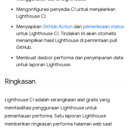
Mengonfigurasi penyedia CI untuk menjalankan
Lighthouse CI.
Menyiapkan
GitHub Action
dan
pemeriksaan status
untuk Lighthouse CI. Tindakan ini akan otomatis
menampilkan hasil Lighthouse di permintaan pull
GitHub.
Membuat dasbor performa dan penyimpanan data
untuk laporan Lighthouse.
Ringkasan
Lighthouse CI adalah serangkaian alat gratis yang
memfasilitasi penggunaan Lighthouse untuk
pemantauan performa. Satu laporan Lighthouse
memberikan ringkasan performa halaman web saat