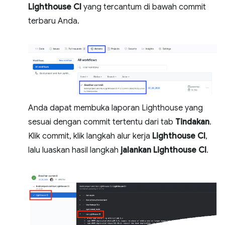
Lighthouse CI
yang tercantum di bawah commit
terbaru Anda.
Anda dapat membuka laporan Lighthouse yang
sesuai dengan commit tertentu dari tab
Tindakan
.
Klik commit, klik langkah alur kerja
Lighthouse CI
,
lalu luaskan hasil langkah
jalankan Lighthouse CI
.