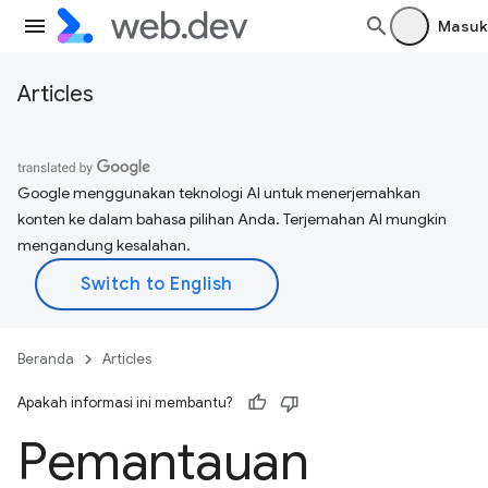
Masuk
Articles
Google menggunakan teknologi AI untuk menerjemahkan
konten ke dalam bahasa pilihan Anda. Terjemahan AI mungkin
mengandung kesalahan.
Beranda
Articles
Apakah informasi ini membantu?
Pemantauan