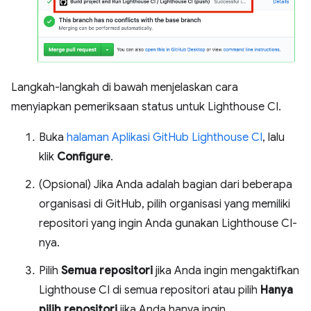
Langkah-langkah di bawah menjelaskan cara
menyiapkan pemeriksaan status untuk Lighthouse CI.
Buka
halaman Aplikasi GitHub Lighthouse CI
, lalu
klik
Configure
.
(Opsional) Jika Anda adalah bagian dari beberapa
organisasi di GitHub, pilih organisasi yang memiliki
repositori yang ingin Anda gunakan Lighthouse CI-
nya.
Pilih
Semua repositori
jika Anda ingin mengaktifkan
Lighthouse CI di semua repositori atau pilih
Hanya
pilih repositori
jika Anda hanya ingin