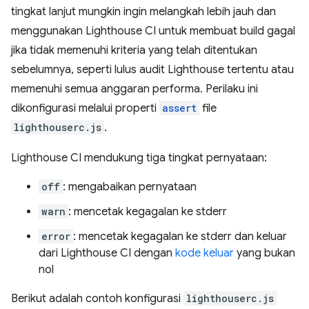
tingkat lanjut mungkin ingin melangkah lebih jauh dan
menggunakan Lighthouse CI untuk membuat build gagal
jika tidak memenuhi kriteria yang telah ditentukan
sebelumnya, seperti lulus audit Lighthouse tertentu atau
memenuhi semua anggaran performa. Perilaku ini
dikonfigurasi melalui properti
assert
file
lighthouserc.js
.
Lighthouse CI mendukung tiga tingkat pernyataan:
off
: mengabaikan pernyataan
warn
: mencetak kegagalan ke stderr
error
: mencetak kegagalan ke stderr dan keluar
dari Lighthouse CI dengan
kode keluar
yang bukan
nol
Berikut adalah contoh konfigurasi
lighthouserc.js