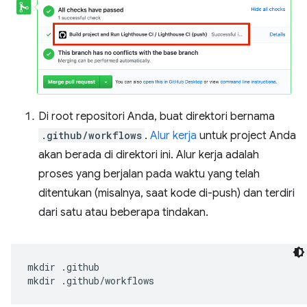
Di root repositori Anda, buat direktori bernama
.github/workflows
.
Alur kerja
untuk project Anda
akan berada di direktori ini. Alur kerja adalah
proses yang berjalan pada waktu yang telah
ditentukan (misalnya, saat kode di-push) dan terdiri
dari satu atau beberapa tindakan.
mkdir
.github

mkdir