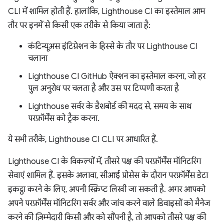
CLI में शामिल होती हैं. हालांकि, Lighthouse CI का इस्तेमाल आम
तौर पर इनमें से किसी एक तरीके से किया जाता है:
कंटिन्यूअस इंटिग्रेशन के हिस्से के तौर पर Lighthouse CI
चलाना
Lighthouse CI GitHub ऐक्शन का इस्तेमाल करना, जो हर
पुल अनुरोध पर चलता है और उस पर टिप्पणी करता है
Lighthouse सर्वर के डैशबोर्ड की मदद से, समय के साथ
परफ़ॉर्मेंस को ट्रैक करना.
ये सभी तरीके, Lighthouse CI CLI पर आधारित हैं.
Lighthouse CI के विकल्पों में, तीसरे पक्ष की परफ़ॉर्मेंस मॉनिटरिंग
सेवाएं शामिल हैं. इसके अलावा, सीआई प्रोसेस के दौरान परफ़ॉर्मेंस डेटा
इकट्ठा करने के लिए, अपनी स्क्रिप्ट लिखी जा सकती है. अगर आपको
अपने परफ़ॉर्मेंस मॉनिटरिंग सर्वर और जांच करने वाले डिवाइसों को मैनेज
करने की ज़िम्मेदारी किसी और को सौंपनी है, तो आपको तीसरे पक्ष की