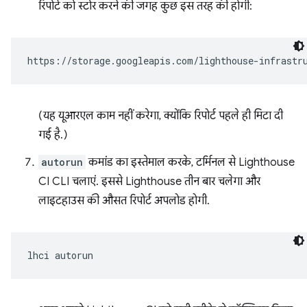
रिपोर्ट को स्टोर करने की जगह कुछ इस तरह की होगी:
(यह यूआरएल काम नहीं करेगा, क्योंकि रिपोर्ट पहले ही मिटा दी
गई है.)
autorun
कमांड का इस्तेमाल करके, टर्मिनल से Lighthouse
CI CLI चलाएं. इससे Lighthouse तीन बार चलेगा और
लाइटहाउस की औसत रिपोर्ट अपलोड होगी.
lhci