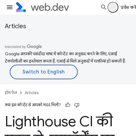
प्रवेश करें
Articles
Google आपकी पसंदीदा भाषा में कॉन्टेंट का अनुवाद करने के लिए, एआई
टेक्नोलॉजी का इस्तेमाल करता है. एआई से मिले अनुवादों में गलतियां हो सकती हैं.
होम पेज
Articles
क्या इस कॉन्टेंट से आपको मदद मिली?
Lighthouse CI की