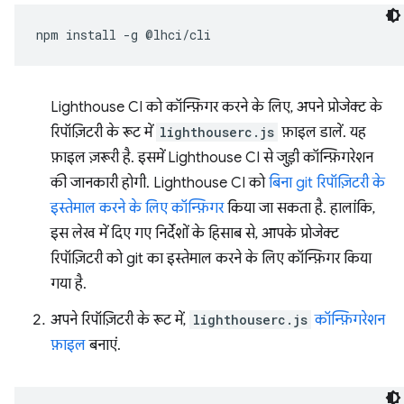
npm
install
-g
Lighthouse CI को कॉन्फ़िगर करने के लिए, अपने प्रोजेक्ट के
रिपॉज़िटरी के रूट में
lighthouserc.js
फ़ाइल डालें. यह
फ़ाइल ज़रूरी है. इसमें Lighthouse CI से जुड़ी कॉन्फ़िगरेशन
की जानकारी होगी. Lighthouse CI को
बिना git रिपॉज़िटरी के
इस्तेमाल करने के लिए कॉन्फ़िगर
किया जा सकता है. हालांकि,
इस लेख में दिए गए निर्देशों के हिसाब से, आपके प्रोजेक्ट
रिपॉज़िटरी को git का इस्तेमाल करने के लिए कॉन्फ़िगर किया
गया है.
अपने रिपॉज़िटरी के रूट में,
lighthouserc.js
कॉन्फ़िगरेशन
फ़ाइल
बनाएं.