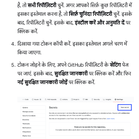
है, तो
सभी रिपॉज़िटरी
चुनें. अगर आपको सिर्फ़ कुछ रिपॉज़िटरी में
इसका इस्तेमाल करना है, तो
सिर्फ़ चुनिंदा रिपॉज़िटरी
चुनें. इसके
बाद, रिपॉज़िटरी चुनें. इसके बाद,
इंस्टॉल करें और अनुमति दें
पर
क्लिक करें.
दिखाया गया टोकन कॉपी करें. इसका इस्तेमाल अगले चरण में
किया जाएगा.
टोकन जोड़ने के लिए, अपने GitHub रिपॉज़िटरी के
सेटिंग
पेज
पर जाएं. इसके बाद,
सुरक्षित जानकारी
पर क्लिक करें और फिर
नई सुरक्षित जानकारी जोड़ें
पर क्लिक करें.