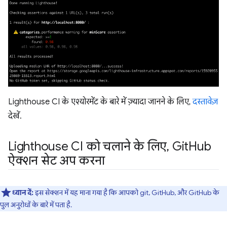
Lighthouse CI के एश्योरमेंट के बारे में ज़्यादा जानने के लिए,
दस्तावेज़
देखें.
Lighthouse CI को चलाने के लिए
,
Git
Hub
ऐक्शन सेट अप करना
ध्यान दें:
इस सेक्शन में यह माना गया है कि आपको git, GitHub, और GitHub के
पुल अनुरोधों के बारे में पता है.