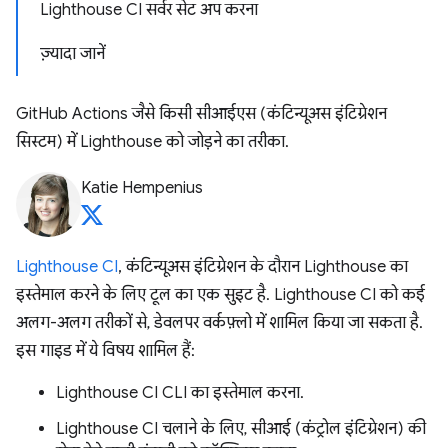
Lighthouse CI सर्वर सेट अप करना
ज़्यादा जानें
GitHub Actions जैसे किसी सीआईएस (कंटिन्यूअस इंटिग्रेशन
सिस्टम) में Lighthouse को जोड़ने का तरीका.
Katie Hempenius
Lighthouse CI
, कंटिन्यूअस इंटिग्रेशन के दौरान Lighthouse का
इस्तेमाल करने के लिए टूल का एक सुइट है. Lighthouse CI को कई
अलग-अलग तरीकों से, डेवलपर वर्कफ़्लो में शामिल किया जा सकता है.
इस गाइड में ये विषय शामिल हैं:
Lighthouse CI CLI का इस्तेमाल करना.
Lighthouse CI चलाने के लिए, सीआई (कंट्रोल इंटिग्रेशन) की