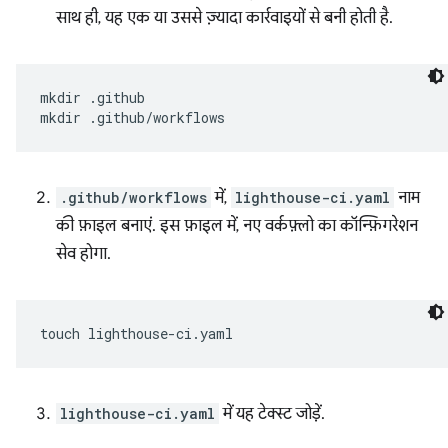
साथ ही, यह एक या उससे ज़्यादा कार्रवाइयों से बनी होती है.
mkdir
.github

mkdir
.github/workflows
में,
lighthouse-ci.yaml
नाम
की फ़ाइल बनाएं. इस फ़ाइल में, नए वर्कफ़्लो का कॉन्फ़िगरेशन
सेव होगा.
touch
lighthouse-ci.yaml
में यह टेक्स्ट जोड़ें.