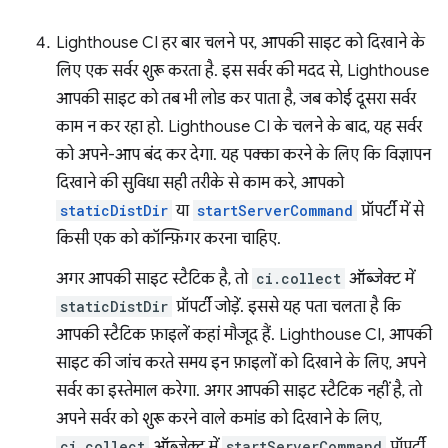
Lighthouse CI हर बार चलने पर, आपकी साइट को दिखाने के
लिए एक सर्वर शुरू करता है. इस सर्वर की मदद से, Lighthouse
आपकी साइट को तब भी लोड कर पाता है, जब कोई दूसरा सर्वर
काम न कर रहा हो. Lighthouse CI के चलने के बाद, यह सर्वर
को अपने-आप बंद कर देगा. यह पक्का करने के लिए कि विज्ञापन
दिखाने की सुविधा सही तरीके से काम करे, आपको
staticDistDir
या
startServerCommand
प्रॉपर्टी में से
किसी एक को कॉन्फ़िगर करना चाहिए.
अगर आपकी साइट स्टैटिक है, तो
ci.collect
ऑब्जेक्ट में
staticDistDir
प्रॉपर्टी जोड़ें. इससे यह पता चलता है कि
आपकी स्टैटिक फ़ाइलें कहां मौजूद हैं. Lighthouse CI, आपकी
साइट की जांच करते समय इन फ़ाइलों को दिखाने के लिए, अपने
सर्वर का इस्तेमाल करेगा. अगर आपकी साइट स्टैटिक नहीं है, तो
अपने सर्वर को शुरू करने वाले कमांड को दिखाने के लिए,
ci.collect
ऑब्जेक्ट में
startServerCommand
प्रॉपर्टी