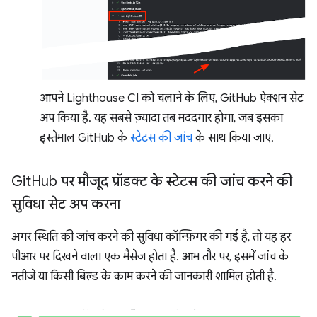
आपने Lighthouse CI को चलाने के लिए, GitHub ऐक्शन सेट
अप किया है. यह सबसे ज़्यादा तब मददगार होगा, जब इसका
इस्तेमाल GitHub के
स्टेटस की जांच
के साथ किया जाए.
Git
Hub पर मौजूद प्रॉडक्ट के स्टेटस की जांच करने की
सुविधा सेट अप करना
अगर स्थिति की जांच करने की सुविधा कॉन्फ़िगर की गई है, तो यह हर
पीआर पर दिखने वाला एक मैसेज होता है. आम तौर पर, इसमें जांच के
नतीजे या किसी बिल्ड के काम करने की जानकारी शामिल होती है.