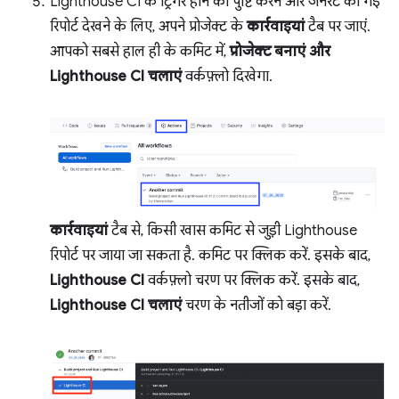
Lighthouse CI के ट्रिगर होने की पुष्टि करने और जनरेट की गई
रिपोर्ट देखने के लिए, अपने प्रोजेक्ट के
कार्रवाइयां
टैब पर जाएं.
आपको सबसे हाल ही के कमिट में,
प्रोजेक्ट बनाएं और
Lighthouse CI चलाएं
वर्कफ़्लो दिखेगा.
कार्रवाइयां
टैब से, किसी खास कमिट से जुड़ी Lighthouse
रिपोर्ट पर जाया जा सकता है. कमिट पर क्लिक करें. इसके बाद,
Lighthouse CI
वर्कफ़्लो चरण पर क्लिक करें. इसके बाद,
Lighthouse CI चलाएं
चरण के नतीजों को बड़ा करें.