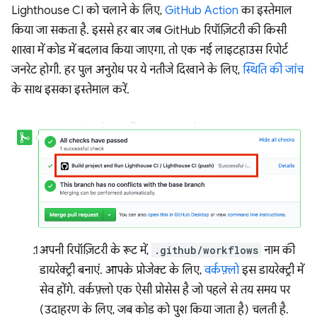
Lighthouse CI को चलाने के लिए,
GitHub Action
का इस्तेमाल
किया जा सकता है. इससे हर बार जब GitHub रिपॉज़िटरी की किसी
शाखा में कोड में बदलाव किया जाएगा, तो एक नई लाइटहाउस रिपोर्ट
जनरेट होगी. हर पुल अनुरोध पर ये नतीजे दिखाने के लिए,
स्थिति की जांच
के साथ इसका इस्तेमाल करें.
अपनी रिपॉज़िटरी के रूट में,
.github/workflows
नाम की
डायरेक्ट्री बनाएं. आपके प्रोजेक्ट के लिए,
वर्कफ़्लो
इस डायरेक्ट्री में
सेव होंगे. वर्कफ़्लो एक ऐसी प्रोसेस है जो पहले से तय समय पर
(उदाहरण के लिए, जब कोड को पुश किया जाता है) चलती है.