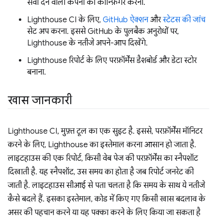
सेवा देने वाली कंपनी को कॉन्फ़िगर करना.
Lighthouse CI के लिए,
GitHub ऐक्शन
और
स्टेटस की जांच
सेट अप करना. इससे GitHub के पुलबैक अनुरोधों पर,
Lighthouse के नतीजे अपने-आप दिखेंगे.
Lighthouse रिपोर्ट के लिए परफ़ॉर्मेंस डैशबोर्ड और डेटा स्टोर
बनाना.
खास जानकारी
Lighthouse CI, मुफ़्त टूल का एक सुइट है. इससे, परफ़ॉर्मेंस मॉनिटर
करने के लिए, Lighthouse का इस्तेमाल करना आसान हो जाता है.
लाइटहाउस की एक रिपोर्ट, किसी वेब पेज की परफ़ॉर्मेंस का स्नैपशॉट
दिखाती है. यह स्नैपशॉट, उस समय का होता है जब रिपोर्ट जनरेट की
जाती है. लाइटहाउस सीआई से पता चलता है कि समय के साथ ये नतीजे
कैसे बदले हैं. इसका इस्तेमाल, कोड में किए गए किसी खास बदलाव के
असर की पहचान करने या यह पक्का करने के लिए किया जा सकता है