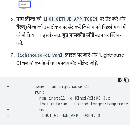
नाम
फ़ील्ड को
LHCI_GITHUB_APP_TOKEN
पर सेट करें और
वैल्यू
फ़ील्ड को उस टोकन पर सेट करें जिसे आपने पिछले चरण में
कॉपी किया था. इसके बाद,
गुप्त पासकोड जोड़ें
बटन पर क्लिक
करें.
lighthouse-ci.yaml
फ़ाइल पर जाएं और "Lighthouse
CI चलाएं" कमांड में नया एनवायरमेंट सीक्रेट जोड़ें.
-           name: run Lighthouse CI
+            env:
+              LHCI_GITHUB_APP_TOKEN: $