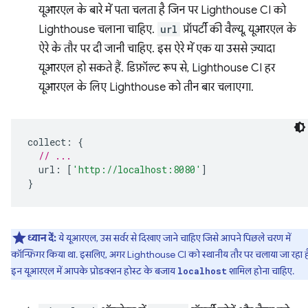
यूआरएल के बारे में पता चलता है जिन पर Lighthouse CI को
Lighthouse चलाना चाहिए.
url
प्रॉपर्टी की वैल्यू, यूआरएल के
ऐरे के तौर पर दी जानी चाहिए. इस ऐरे में एक या उससे ज़्यादा
यूआरएल हो सकते हैं. डिफ़ॉल्ट रूप से, Lighthouse CI हर
यूआरएल के लिए Lighthouse को तीन बार चलाएगा.
collect
:
{
// ...
url
:
[
'http://localhost:8080'
]
}
ध्यान दें:
ये यूआरएल, उस सर्वर से दिखाए जाने चाहिए जिसे आपने पिछले चरण में
कॉन्फ़िगर किया था. इसलिए, अगर Lighthouse CI को स्थानीय तौर पर चलाया जा रहा है
इन यूआरएल में आपके प्रोडक्शन होस्ट के बजाय
शामिल होना चाहिए.
localhost