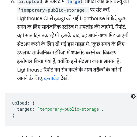
ci.upload
ऑब्जेक्ट में
target
प्रॉपर्टी जोड़ें और वैल्यू को
'temporary-public-storage'
पर सेट करें.
Lighthouse CI से इकट्ठा की गई Lighthouse रिपोर्ट, कुछ
समय के लिए सार्वजनिक स्टोरेज में अपलोड की जाएंगी. रिपोर्ट,
वहां सात दिन तक रहेगी. इसके बाद, वह अपने-आप मिट जाएगी.
सेटअप करने के लिए दी गई इस गाइड में, "कुछ समय के लिए
उपलब्ध सार्वजनिक स्टोरेज" में अपलोड करने का विकल्प
इस्तेमाल किया गया है, क्योंकि इसे सेटअप करना आसान है.
Lighthouse रिपोर्ट को सेव करने के अन्य तरीकों के बारे में
जानने के लिए,
दस्तावेज़
देखें.
upload
:
{
target
:
'temporary-public-storage'
,
}