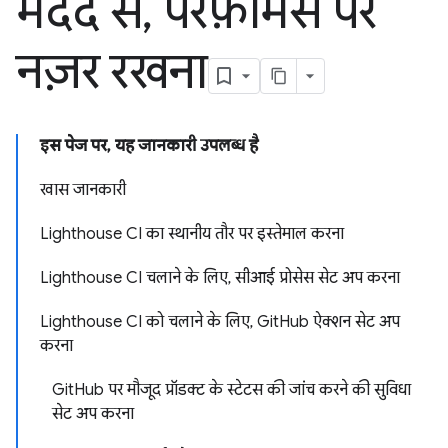
मदद से
,
परफ़ॉर्मेंस पर
नज़र रखना
इस पेज पर, यह जानकारी उपलब्ध है
खास जानकारी
Lighthouse CI का स्थानीय तौर पर इस्तेमाल करना
Lighthouse CI चलाने के लिए, सीआई प्रोसेस सेट अप करना
Lighthouse CI को चलाने के लिए, GitHub ऐक्शन सेट अप
करना
GitHub पर मौजूद प्रॉडक्ट के स्टेटस की जांच करने की सुविधा
सेट अप करना