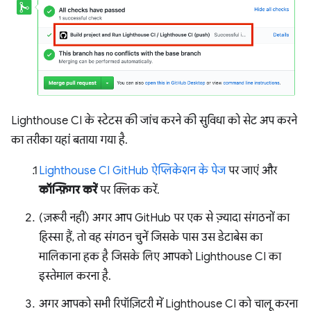
Lighthouse CI के स्टेटस की जांच करने की सुविधा को सेट अप करने
का तरीका यहां बताया गया है.
Lighthouse CI GitHub ऐप्लिकेशन के पेज
पर जाएं और
कॉन्फ़िगर करें
पर क्लिक करें.
(ज़रूरी नहीं) अगर आप GitHub पर एक से ज़्यादा संगठनों का
हिस्सा हैं, तो वह संगठन चुनें जिसके पास उस डेटाबेस का
मालिकाना हक है जिसके लिए आपको Lighthouse CI का
इस्तेमाल करना है.
अगर आपको सभी रिपॉज़िटरी में Lighthouse CI को चालू करना