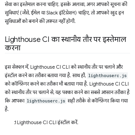
सेवा का इस्तेमाल करना चाहिए. इसके अलावा, अगर आपको सूचना की
सुविधाएं (जैसे, ईमेल या Slack इंटिग्रेशन) चाहिए, तो आपको खुद इन
सुविधाओं को बनाने की ज़रूरत नहीं होगी.
Lighthouse CI का स्थानीय तौर पर इस्तेमाल
करना
इस सेक्शन में, Lighthouse CI CLI को स्थानीय तौर पर चलाने और
इंस्टॉल करने का तरीका बताया गया है. साथ ही,
lighthouserc.js
को कॉन्फ़िगर करने का तरीका भी बताया गया है. Lighthouse CI CLI
को स्थानीय तौर पर चलाने से, यह पक्का करने का सबसे आसान तरीका है
कि आपका
lighthouserc.js
सही तरीके से कॉन्फ़िगर किया गया
है.
Lighthouse CI CLI इंस्टॉल करें.