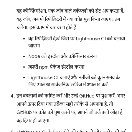
यह कॉन्फ़िगरेशन, एक जॉब वाले वर्कफ़्लो को सेट अप करता है.
यह जॉब, जब भी रिपॉज़िटरी में नया कोड पुश किया जाएगा, तब
चलेगा. इस काम में चार चरण होते हैं:
वह रिपॉज़िटरी देखें जिस पर Lighthouse CI को चलाया
जाएगा
Node को इंस्टॉल और कॉन्फ़िगर करना
ज़रूरी npm पैकेज इंस्टॉल करना
Lighthouse CI चलाएं और नतीजों को कुछ समय के
लिए उपलब्ध सार्वजनिक स्टोरेज में अपलोड करें.
इन बदलावों को कमिट करें और उन्हें GitHub पर पुश करें. अगर
आपने ऊपर दिया गया तरीका सही तरीके से अपनाया है, तो
GitHub पर कोड को पुश करने पर, आपने जो वर्कफ़्लो जोड़ा है
वह ट्रिगर हो जाएगा.