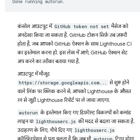
Done
running
कंसोल आउटपुट में
GitHub token not set
मैसेज को
अनदेखा किया जा सकता है. GitHub टोकन सिर्फ़ तब ज़रूरी
होता है, जब आपको GitHub ऐक्शन के साथ Lighthouse CI
का इस्तेमाल करना हो. इस लेख में आगे, GitHub ऐक्शन सेट
अप करने का तरीका बताया गया है.
आउटपुट में मौजूद
https://storage.googleapis.com...
से शुरू होने
वाले लिंक पर क्लिक करने से, आपको Lighthouse के औसत
रन से जुड़ी Lighthouse रिपोर्ट पर ले जाया जाएगा.
autorun
के इस्तेमाल किए गए डिफ़ॉल्ट विकल्पों को कमांड
लाइन या
lighthouserc.js
की मदद से बदला जा सकता है.
उदाहरण के लिए, नीचे दिए गए
lighthouserc.js
कॉन्फ़िगरेशन से पता चलता है कि जब भी
autorun
ट्रिगर होगा,