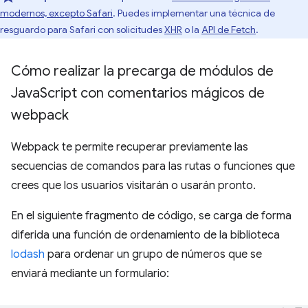
modernos, excepto Safari
. Puedes implementar una técnica de
resguardo para Safari con solicitudes
XHR
o la
API de Fetch
.
Cómo realizar la precarga de módulos de
Java
Script con comentarios mágicos de
webpack
Webpack te permite recuperar previamente las
secuencias de comandos para las rutas o funciones que
crees que los usuarios visitarán o usarán pronto.
En el siguiente fragmento de código, se carga de forma
diferida una función de ordenamiento de la biblioteca
lodash
para ordenar un grupo de números que se
enviará mediante un formulario: