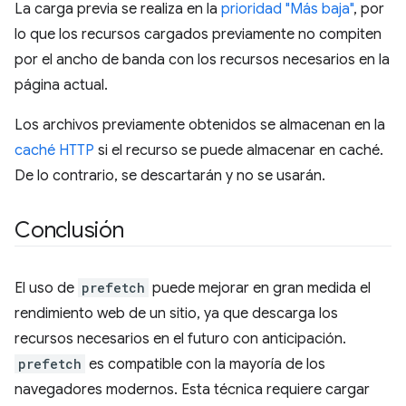
La carga previa se realiza en la
prioridad "Más baja"
, por
lo que los recursos cargados previamente no compiten
por el ancho de banda con los recursos necesarios en la
página actual.
Los archivos previamente obtenidos se almacenan en la
caché HTTP
si el recurso se puede almacenar en caché.
De lo contrario, se descartarán y no se usarán.
Conclusión
El uso de
prefetch
puede mejorar en gran medida el
rendimiento web de un sitio, ya que descarga los
recursos necesarios en el futuro con anticipación.
prefetch
es compatible con la mayoría de los
navegadores modernos. Esta técnica requiere cargar