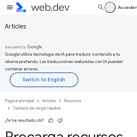
Acceder
Articles
Google utiliza tecnología de IA para traducir contenido a tu
idioma preferido. Las traducciones realizadas con IA pueden
contener errores.
Página principal
Articles
Recursos
Tiempos de carga rápidos
¿Te ha resultado útil?