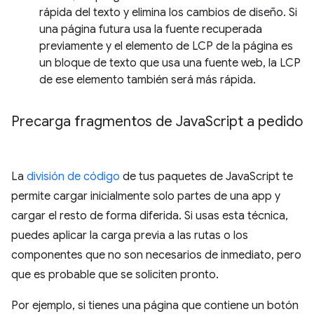
rápida del texto y elimina los cambios de diseño. Si
una página futura usa la fuente recuperada
previamente y el elemento de LCP de la página es
un bloque de texto que usa una fuente web, la LCP
de ese elemento también será más rápida.
Precarga fragmentos de Java
Script a pedido
La
división de código
de tus paquetes de JavaScript te
permite cargar inicialmente solo partes de una app y
cargar el resto de forma diferida. Si usas esta técnica,
puedes aplicar la carga previa a las rutas o los
componentes que no son necesarios de inmediato, pero
que es probable que se soliciten pronto.
Por ejemplo, si tienes una página que contiene un botón