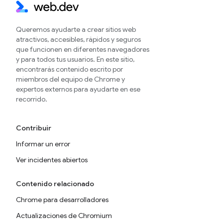
Queremos ayudarte a crear sitios web
atractivos, accesibles, rápidos y seguros
que funcionen en diferentes navegadores
y para todos tus usuarios. En este sitio,
encontrarás contenido escrito por
miembros del equipo de Chrome y
expertos externos para ayudarte en ese
recorrido.
Contribuir
Informar un error
Ver incidentes abiertos
Contenido relacionado
Chrome para desarrolladores
Actualizaciones de Chromium