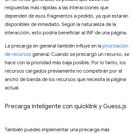
respuestas más rápidas a las interacciones que
dependen de esos fragmentos a pedido, ya que estarán
disponibles de inmediato. Según la naturaleza de la
interacción, esto podría beneficiar al INP de una página.
La precarga en general también influye en la
priorización
de recursos
general. Cuando se precargó un recurso, se
hace con la prioridad más baja posible. Por lo tanto, los
recursos cargados previamente no competirán por el
ancho de banda de los recursos que necesita la página
actual.
Precarga inteligente con quicklink y Guess
.
js
También puedes implementar una precarga más