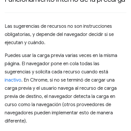
Las sugerencias de recursos no son instrucciones
obligatorias, y depende del navegador decidir si se
ejecutan y cuándo.
Puedes usar la carga previa varias veces en la misma
página. El navegador pone en cola todas las
sugerencias y solicita cada recurso cuando está
inactivo
. En Chrome, si no se terminó de cargar una
carga previa y el usuario navega al recurso de carga
previa de destino, el navegador detecta la carga en
curso como la navegación (otros proveedores de
navegadores pueden implementar esto de manera
diferente).