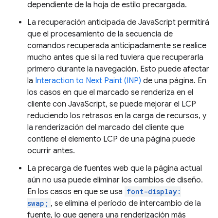
dependiente de la hoja de estilo precargada.
La recuperación anticipada de JavaScript permitirá
que el procesamiento de la secuencia de
comandos recuperada anticipadamente se realice
mucho antes que si la red tuviera que recuperarla
primero durante la navegación. Esto puede afectar
la
Interaction to Next Paint (INP)
de una página. En
los casos en que el marcado se renderiza en el
cliente con JavaScript, se puede mejorar el LCP
reduciendo los retrasos en la carga de recursos, y
la renderización del marcado del cliente que
contiene el elemento LCP de una página puede
ocurrir antes.
La precarga de fuentes web que la página actual
aún no usa puede eliminar los cambios de diseño.
En los casos en que se usa
font-display:
swap;
, se elimina el período de intercambio de la
fuente, lo que genera una renderización más