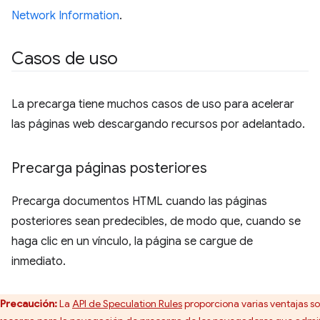
Network Information
.
Casos de uso
La precarga tiene muchos casos de uso para acelerar
las páginas web descargando recursos por adelantado.
Precarga páginas posteriores
Precarga documentos HTML cuando las páginas
posteriores sean predecibles, de modo que, cuando se
haga clic en un vínculo, la página se cargue de
inmediato.
Precaución:
La
API de Speculation Rules
proporciona varias ventajas s