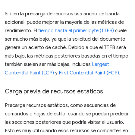
Si bien la precarga de recursos usa ancho de banda
adicional, puede mejorar la mayoría de las métricas de
rendimiento. El
tiempo hasta el primer byte (TTFB)
suele
ser mucho más bajo, ya que la solicitud del documento
genera un acierto de caché. Debido a que el TTFB será
más bajo, las métricas posteriores basadas en el tiempo
también suelen ser más bajas, incluidas
Largest
Contentful Paint (LCP)
y
First Contentful Paint (FCP)
.
Carga previa de recursos estáticos
Precarga recursos estáticos, como secuencias de
comandos o hojas de estilo, cuando se puedan predecir
las secciones posteriores que podría visitar el usuario.
Esto es muy útil cuando esos recursos se comparten en