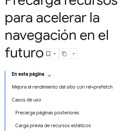
Precarga recursos
para acelerar la
navegación en el
futuro
En esta página
Mejora el rendimiento del sitio con rel=prefetch
Casos de uso
Precarga páginas posteriores
Carga previa de recursos estáticos