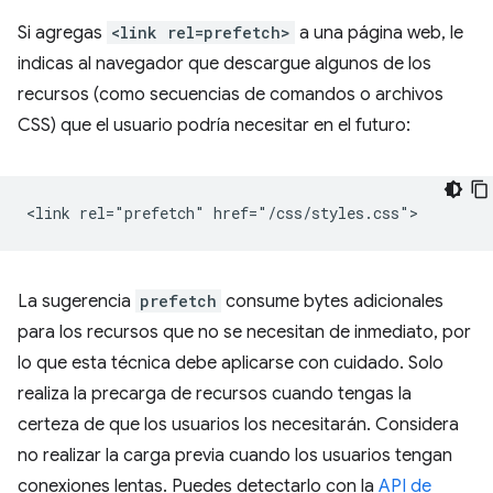
Si agregas
<link rel=prefetch>
a una página web, le
indicas al navegador que descargue algunos de los
recursos (como secuencias de comandos o archivos
CSS) que el usuario podría necesitar en el futuro:
La sugerencia
prefetch
consume bytes adicionales
para los recursos que no se necesitan de inmediato, por
lo que esta técnica debe aplicarse con cuidado. Solo
realiza la precarga de recursos cuando tengas la
certeza de que los usuarios los necesitarán. Considera
no realizar la carga previa cuando los usuarios tengan
conexiones lentas. Puedes detectarlo con la
API de