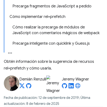
Precarga fragmentos de JavaScript a pedido
Cómo implementar rel=prefetch
Cómo realizar la precarga de módulos de
JavaScript con comentarios mágicos de webpack
Precarga inteligente con quicklink y Guess.js
Obtén información sobre la sugerencia de recursos
rel=prefetch y cómo usarla.
Demián Renzulli
Jeremy Wagner
Fecha de publicación: 12 de septiembre de 2019; Última
actualización: 8 de febrero de 2025