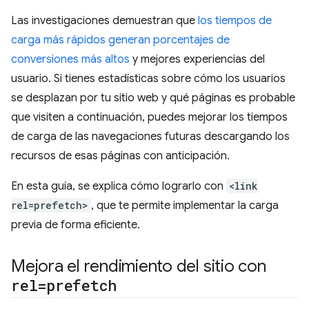
Las investigaciones demuestran que
los tiempos de
carga más rápidos generan porcentajes de
conversiones más altos
y mejores experiencias del
usuario. Si tienes estadísticas sobre cómo los usuarios
se desplazan por tu sitio web y qué páginas es probable
que visiten a continuación, puedes mejorar los tiempos
de carga de las navegaciones futuras descargando los
recursos de esas páginas con anticipación.
En esta guía, se explica cómo lograrlo con
<link
rel=prefetch>
, que te permite implementar la carga
previa de forma eficiente.
Mejora el rendimiento del sitio con
rel=prefetch