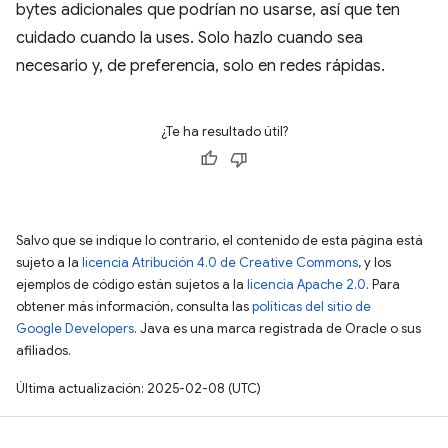
bytes adicionales que podrían no usarse, así que ten
cuidado cuando la uses. Solo hazlo cuando sea
necesario y, de preferencia, solo en redes rápidas.
¿Te ha resultado útil?
Salvo que se indique lo contrario, el contenido de esta página está
sujeto a la
licencia Atribución 4.0 de Creative Commons
, y los
ejemplos de código están sujetos a la
licencia Apache 2.0
. Para
obtener más información, consulta las
políticas del sitio de
Google Developers
. Java es una marca registrada de Oracle o sus
afiliados.
Última actualización: 2025-02-08 (UTC)