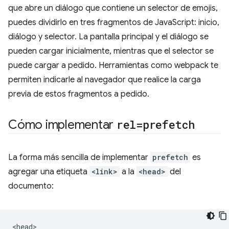
que abre un diálogo que contiene un selector de emojis,
puedes dividirlo en tres fragmentos de JavaScript: inicio,
diálogo y selector. La pantalla principal y el diálogo se
pueden cargar inicialmente, mientras que el selector se
puede cargar a pedido. Herramientas como webpack te
permiten indicarle al navegador que realice la carga
previa de estos fragmentos a pedido.
Cómo implementar
rel=prefetch
La forma más sencilla de implementar
prefetch
es
agregar una etiqueta
<link>
a la
<head>
del
documento:
<head>
