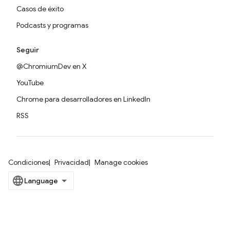
Casos de éxito
Podcasts y programas
Seguir
@ChromiumDev en X
YouTube
Chrome para desarrolladores en LinkedIn
RSS
Condiciones
Privacidad
Manage cookies