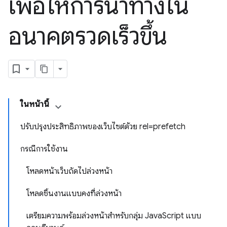
เพื่อให้การนำทางใน
อนาคตรวดเร็วขึ้น
ในหน้านี้
ปรับปรุงประสิทธิภาพของเว็บไซต์ด้วย rel=prefetch
กรณีการใช้งาน
โหลดหน้าเว็บถัดไปล่วงหน้า
โหลดชิ้นงานแบบคงที่ล่วงหน้า
เตรียมความพร้อมล่วงหน้าสำหรับกลุ่ม JavaScript แบบ