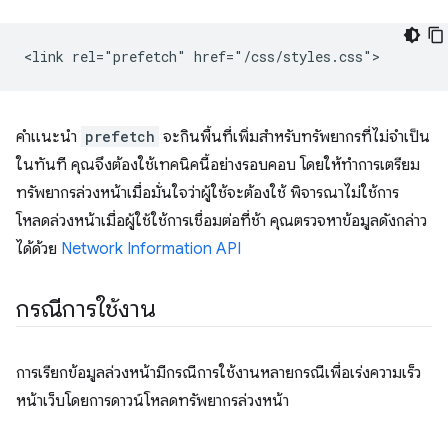
คำแนะนำ
prefetch
จะกินพื้นที่เพิ่มสำหรับทรัพยากรที่ไม่จำเป็น
ในทันที คุณจึงต้องใช้เทคนิคนี้อย่างรอบคอบ โดยให้ทำการเตรียม
ทรัพยากรล่วงหน้าเมื่อมั่นใจว่าผู้ใช้จะต้องใช้ พิจารณาไม่ใช้การ
โหลดล่วงหน้าเมื่อผู้ใช้ใช้การเชื่อมต่อที่ช้า คุณตรวจหาข้อมูลดังกล่าว
ได้ด้วย
Network Information API
กรณีการใช้งาน
การเรียกข้อมูลล่วงหน้ามีกรณีการใช้งานหลายกรณีเพื่อเร่งความเร็ว
หน้าเว็บโดยการดาวน์โหลดทรัพยากรล่วงหน้า