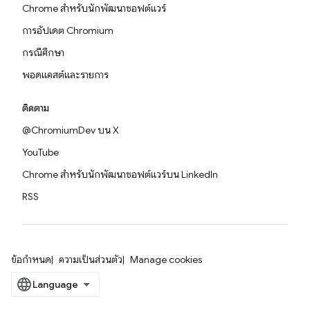
Chrome สำหรับนักพัฒนาซอฟต์แวร์
การอัปเดต Chromium
กรณีศึกษา
พอดแคสต์และรายการ
ติดตาม
@ChromiumDev บน X
YouTube
Chrome สำหรับนักพัฒนาซอฟต์แวร์บน LinkedIn
RSS
ข้อกำหนด
ความเป็นส่วนตัว
Manage cookies