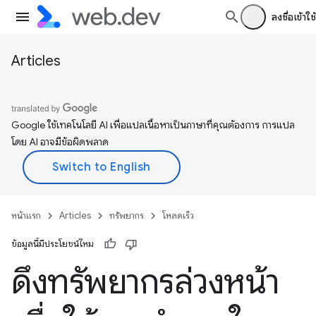
ลงชื่อเข้าใช้
Articles
Google ใช้เทคโนโลยี AI เพื่อแปลเนื้อหาเป็นภาษาที่คุณต้องการ การแปล
โดย AI อาจมีข้อผิดพลาด
หน้าแรก
Articles
ทรัพยากร
โหลดเร็ว
ข้อมูลนี้มีประโยชน์ไหม
ดึงทรัพยากรล่วงหน้า