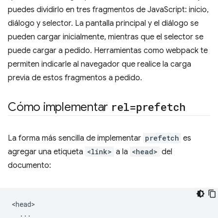
puedes dividirlo en tres fragmentos de JavaScript: inicio,
diálogo y selector. La pantalla principal y el diálogo se
pueden cargar inicialmente, mientras que el selector se
puede cargar a pedido. Herramientas como webpack te
permiten indicarle al navegador que realice la carga
previa de estos fragmentos a pedido.
Cómo implementar
rel=prefetch
La forma más sencilla de implementar
prefetch
es
agregar una etiqueta
<link>
a la
<head>
del
documento:
<head>

  ...
