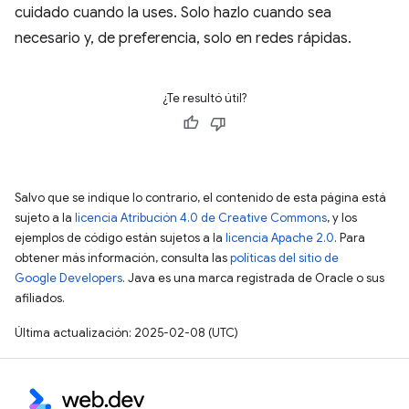
cuidado cuando la uses. Solo hazlo cuando sea
necesario y, de preferencia, solo en redes rápidas.
¿Te resultó útil?
Salvo que se indique lo contrario, el contenido de esta página está
sujeto a la
licencia Atribución 4.0 de Creative Commons
, y los
ejemplos de código están sujetos a la
licencia Apache 2.0
. Para
obtener más información, consulta las
políticas del sitio de
Google Developers
. Java es una marca registrada de Oracle o sus
afiliados.
Última actualización: 2025-02-08 (UTC)