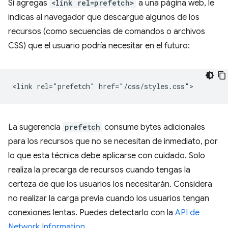
Si agregas
<link rel=prefetch>
a una página web, le
indicas al navegador que descargue algunos de los
recursos (como secuencias de comandos o archivos
CSS) que el usuario podría necesitar en el futuro:
La sugerencia
prefetch
consume bytes adicionales
para los recursos que no se necesitan de inmediato, por
lo que esta técnica debe aplicarse con cuidado. Solo
realiza la precarga de recursos cuando tengas la
certeza de que los usuarios los necesitarán. Considera
no realizar la carga previa cuando los usuarios tengan
conexiones lentas. Puedes detectarlo con la
API de
Network Information
.