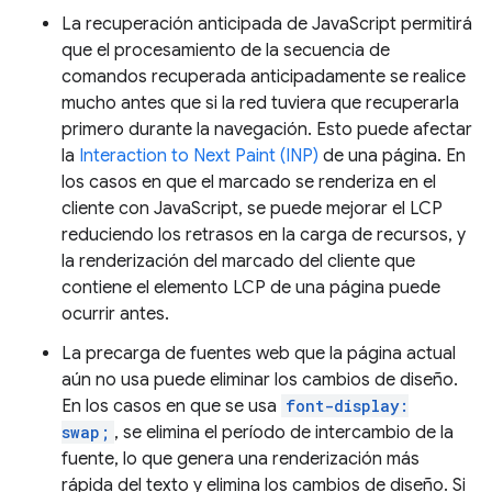
La recuperación anticipada de JavaScript permitirá
que el procesamiento de la secuencia de
comandos recuperada anticipadamente se realice
mucho antes que si la red tuviera que recuperarla
primero durante la navegación. Esto puede afectar
la
Interaction to Next Paint (INP)
de una página. En
los casos en que el marcado se renderiza en el
cliente con JavaScript, se puede mejorar el LCP
reduciendo los retrasos en la carga de recursos, y
la renderización del marcado del cliente que
contiene el elemento LCP de una página puede
ocurrir antes.
La precarga de fuentes web que la página actual
aún no usa puede eliminar los cambios de diseño.
En los casos en que se usa
font-display:
swap;
, se elimina el período de intercambio de la
fuente, lo que genera una renderización más
rápida del texto y elimina los cambios de diseño. Si