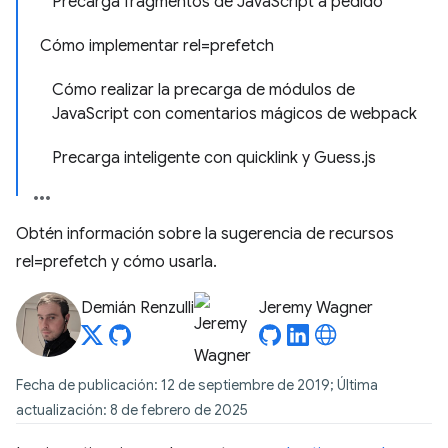
Precarga fragmentos de JavaScript a pedido
Cómo implementar rel=prefetch
Cómo realizar la precarga de módulos de
JavaScript con comentarios mágicos de webpack
Precarga inteligente con quicklink y Guess.js
Obtén información sobre la sugerencia de recursos
rel=prefetch y cómo usarla.
Demián Renzulli
Jeremy Wagner
Fecha de publicación: 12 de septiembre de 2019; Última
actualización: 8 de febrero de 2025