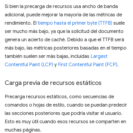
Si bien la precarga de recursos usa ancho de banda
adicional, puede mejorar la mayoría de las métricas de
rendimiento. El
tiempo hasta el primer byte (TTFB)
suele
ser mucho más bajo, ya que la solicitud del documento
genera un acierto de caché. Debido a que el TTFB será
más bajo, las métricas posteriores basadas en el tiempo
también suelen ser más bajas, incluidas
Largest
Contentful Paint (LCP)
y
First Contentful Paint (FCP)
.
Carga previa de recursos estáticos
Precarga recursos estáticos, como secuencias de
comandos o hojas de estilo, cuando se puedan predecir
las secciones posteriores que podría visitar el usuario.
Esto es muy útil cuando esos recursos se comparten en
muchas páginas.