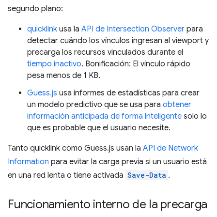
segundo plano:
quicklink
usa la
API de Intersection Observer
para
detectar cuándo los vínculos ingresan al viewport y
precarga los recursos vinculados durante el
tiempo inactivo
. Bonificación: El vínculo rápido
pesa menos de 1 KB.
Guess.js
usa informes de estadísticas para crear
un modelo predictivo que se usa para
obtener
información anticipada de forma inteligente
solo lo
que es probable que el usuario necesite.
Tanto quicklink como Guess.js usan la
API de Network
Information
para evitar la carga previa si un usuario está
en una red lenta o tiene activada
Save-Data
.
Funcionamiento interno de la precarga