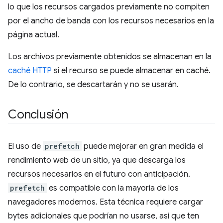
lo que los recursos cargados previamente no compiten
por el ancho de banda con los recursos necesarios en la
página actual.
Los archivos previamente obtenidos se almacenan en la
caché HTTP
si el recurso se puede almacenar en caché.
De lo contrario, se descartarán y no se usarán.
Conclusión
El uso de
prefetch
puede mejorar en gran medida el
rendimiento web de un sitio, ya que descarga los
recursos necesarios en el futuro con anticipación.
prefetch
es compatible con la mayoría de los
navegadores modernos. Esta técnica requiere cargar
bytes adicionales que podrían no usarse, así que ten