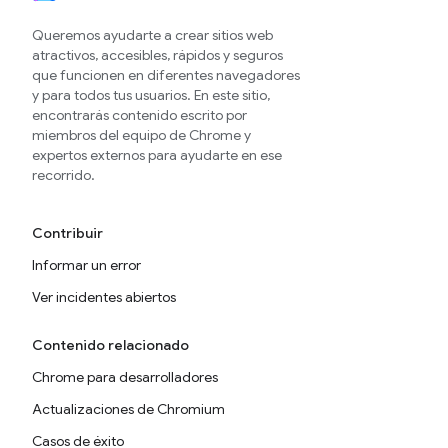
Queremos ayudarte a crear sitios web
atractivos, accesibles, rápidos y seguros
que funcionen en diferentes navegadores
y para todos tus usuarios. En este sitio,
encontrarás contenido escrito por
miembros del equipo de Chrome y
expertos externos para ayudarte en ese
recorrido.
Contribuir
Informar un error
Ver incidentes abiertos
Contenido relacionado
Chrome para desarrolladores
Actualizaciones de Chromium
Casos de éxito