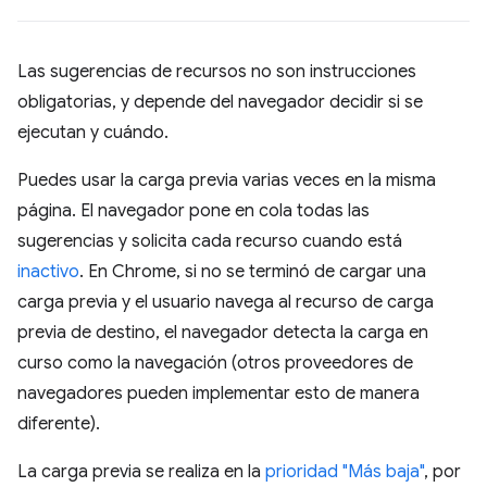
Las sugerencias de recursos no son instrucciones
obligatorias, y depende del navegador decidir si se
ejecutan y cuándo.
Puedes usar la carga previa varias veces en la misma
página. El navegador pone en cola todas las
sugerencias y solicita cada recurso cuando está
inactivo
. En Chrome, si no se terminó de cargar una
carga previa y el usuario navega al recurso de carga
previa de destino, el navegador detecta la carga en
curso como la navegación (otros proveedores de
navegadores pueden implementar esto de manera
diferente).
La carga previa se realiza en la
prioridad "Más baja"
, por