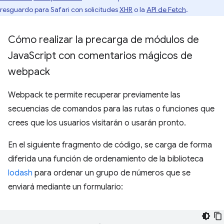
resguardo para Safari con solicitudes
XHR
o la
API de Fetch
.
Cómo realizar la precarga de módulos de
Java
Script con comentarios mágicos de
webpack
Webpack te permite recuperar previamente las
secuencias de comandos para las rutas o funciones que
crees que los usuarios visitarán o usarán pronto.
En el siguiente fragmento de código, se carga de forma
diferida una función de ordenamiento de la biblioteca
lodash
para ordenar un grupo de números que se
enviará mediante un formulario: