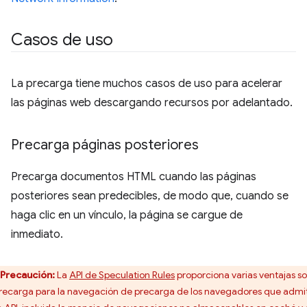
Casos de uso
La precarga tiene muchos casos de uso para acelerar
las páginas web descargando recursos por adelantado.
Precarga páginas posteriores
Precarga documentos HTML cuando las páginas
posteriores sean predecibles, de modo que, cuando se
haga clic en un vínculo, la página se cargue de
inmediato.
Precaución:
La
API de Speculation Rules
proporciona varias ventajas s
precarga para la navegación de precarga de los navegadores que admi