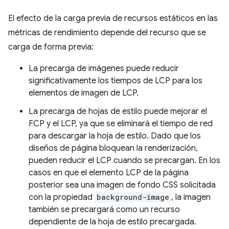
El efecto de la carga previa de recursos estáticos en las
métricas de rendimiento depende del recurso que se
carga de forma previa:
La precarga de imágenes puede reducir
significativamente los tiempos de LCP para los
elementos de imagen de LCP.
La precarga de hojas de estilo puede mejorar el
FCP y el LCP, ya que se eliminará el tiempo de red
para descargar la hoja de estilo. Dado que los
diseños de página bloquean la renderización,
pueden reducir el LCP cuando se precargan. En los
casos en que el elemento LCP de la página
posterior sea una imagen de fondo CSS solicitada
con la propiedad
background-image
, la imagen
también se precargará como un recurso
dependiente de la hoja de estilo precargada.