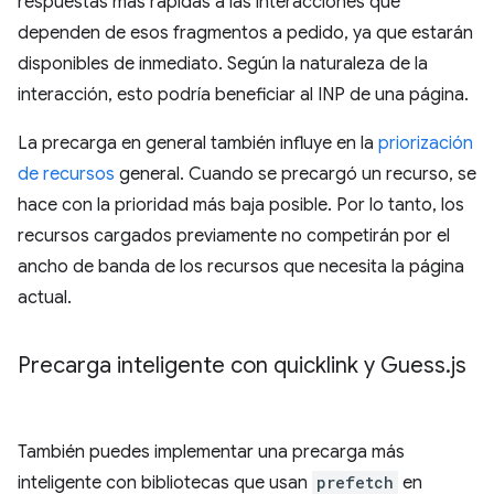
respuestas más rápidas a las interacciones que
dependen de esos fragmentos a pedido, ya que estarán
disponibles de inmediato. Según la naturaleza de la
interacción, esto podría beneficiar al INP de una página.
La precarga en general también influye en la
priorización
de recursos
general. Cuando se precargó un recurso, se
hace con la prioridad más baja posible. Por lo tanto, los
recursos cargados previamente no competirán por el
ancho de banda de los recursos que necesita la página
actual.
Precarga inteligente con quicklink y Guess
.
js
También puedes implementar una precarga más
inteligente con bibliotecas que usan
prefetch
en