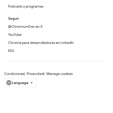
Podcasts y programas
Seguir
@ChromiumDev en X
YouTube
Chrome para desarrolladores en LinkedIn
RSS
Condiciones
Privacidad
Manage cookies