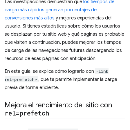
Las investigaciones demuestran que
los tiempos de
carga más rápidos generan porcentajes de
conversiones más altos
y mejores experiencias del
usuario. Si tienes estadísticas sobre cómo los usuarios
se desplazan por tu sitio web y qué páginas es probable
que visiten a continuación, puedes mejorar los tiempos
de carga de las navegaciones futuras descargando los
recursos de esas páginas con anticipación.
En esta guía, se explica cómo lograrlo con
<link
rel=prefetch>
, que te permite implementar la carga
previa de forma eficiente.
Mejora el rendimiento del sitio con
rel=prefetch