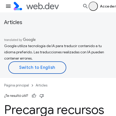
Acceder
Articles
Google utiliza tecnología de IA para traducir contenido a tu
idioma preferido. Las traducciones realizadas con IA pueden
contener errores.
Página principal
Articles
¿Te resultó útil?
Precarga recursos