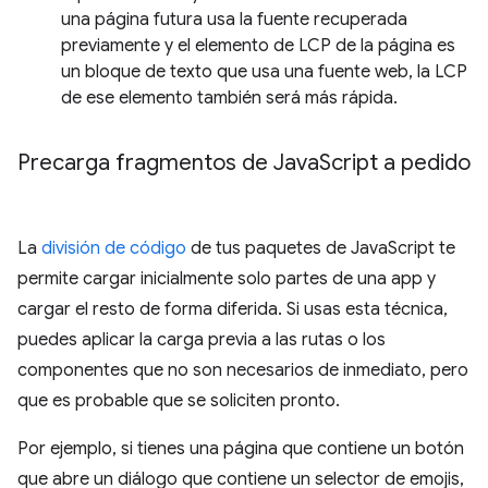
una página futura usa la fuente recuperada
previamente y el elemento de LCP de la página es
un bloque de texto que usa una fuente web, la LCP
de ese elemento también será más rápida.
Precarga fragmentos de Java
Script a pedido
La
división de código
de tus paquetes de JavaScript te
permite cargar inicialmente solo partes de una app y
cargar el resto de forma diferida. Si usas esta técnica,
puedes aplicar la carga previa a las rutas o los
componentes que no son necesarios de inmediato, pero
que es probable que se soliciten pronto.
Por ejemplo, si tienes una página que contiene un botón
que abre un diálogo que contiene un selector de emojis,