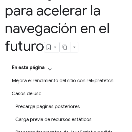
para acelerar la
navegación en el
futuro
En esta página
Mejora el rendimiento del sitio con rel=prefetch
Casos de uso
Precarga páginas posteriores
Carga previa de recursos estáticos