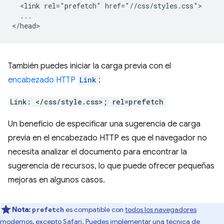
  <link rel="prefetch" href="//css/styles.css">

  ...

También puedes iniciar la carga previa con el
encabezado HTTP
Link
:
Link: </css/style.css>; rel=prefetch
Un beneficio de especificar una sugerencia de carga
previa en el encabezado HTTP es que el navegador no
necesita analizar el documento para encontrar la
sugerencia de recursos, lo que puede ofrecer pequeñas
mejoras en algunos casos.
Nota:
es compatible con
todos los navegadores
prefetch
modernos, excepto Safari
. Puedes implementar una técnica de