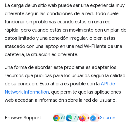
La carga de un sitio web puede ser una experiencia muy
diferente según las condiciones de la red. Todo suele
funcionar sin problemas cuando estás en una red
rápida, pero cuando estás en movimiento con un plan de
datos limitado y una conexión irregular, o bien estás
atascado con una laptop en una red Wi-Fi lenta de una
cafetería, la situación es diferente.
Una forma de abordar este problema es adaptar los
recursos que publicas para los usuarios según la calidad
de su conexión. Esto ahora es posible con la
API de
Network Information
, que permite que las aplicaciones
web accedan a información sobre la red del usuario.
61
79
x
x
Browser Support
Source