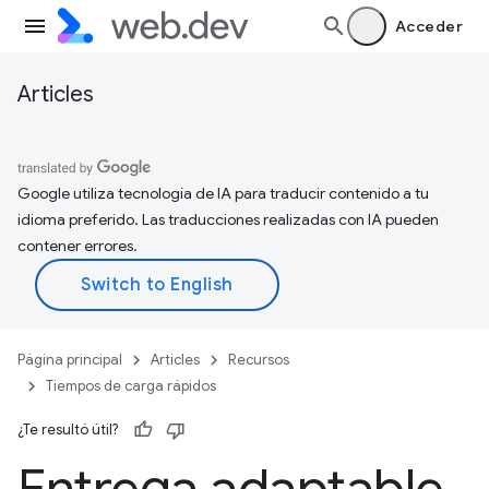
Acceder
Articles
Google utiliza tecnología de IA para traducir contenido a tu
idioma preferido. Las traducciones realizadas con IA pueden
contener errores.
Página principal
Articles
Recursos
Tiempos de carga rápidos
¿Te resultó útil?