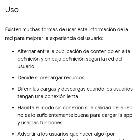
Uso
Existen muchas formas de usar esta información de la
red para mejorar la experiencia del usuario:
Alternar entre la publicación de contenido en alta
definición y en baja definición según la red del
usuario
Decide si precargar recursos.
Diferir las cargas y descargas cuando los usuarios
tengan una conexión lenta
Habilita el modo sin conexión si la calidad de la red
no es lo suficientemente buena para cargar la app
y usar las funciones.
Advertir a los usuarios que hacer algo (por