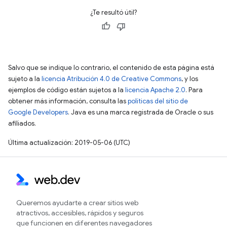
¿Te resultó útil?
Salvo que se indique lo contrario, el contenido de esta página está
sujeto a la
licencia Atribución 4.0 de Creative Commons
, y los
ejemplos de código están sujetos a la
licencia Apache 2.0
. Para
obtener más información, consulta las
políticas del sitio de
Google Developers
. Java es una marca registrada de Oracle o sus
afiliados.
Última actualización: 2019-05-06 (UTC)
Queremos ayudarte a crear sitios web
atractivos, accesibles, rápidos y seguros
que funcionen en diferentes navegadores