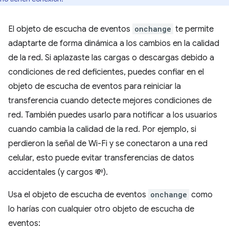
El objeto de escucha de eventos
onchange
te permite
adaptarte de forma dinámica a los cambios en la calidad
de la red. Si aplazaste las cargas o descargas debido a
condiciones de red deficientes, puedes confiar en el
objeto de escucha de eventos para reiniciar la
transferencia cuando detecte mejores condiciones de
red. También puedes usarlo para notificar a los usuarios
cuando cambia la calidad de la red. Por ejemplo, si
perdieron la señal de Wi-Fi y se conectaron a una red
celular, esto puede evitar transferencias de datos
accidentales (y cargos 💸).
Usa el objeto de escucha de eventos
onchange
como
lo harías con cualquier otro objeto de escucha de
eventos: