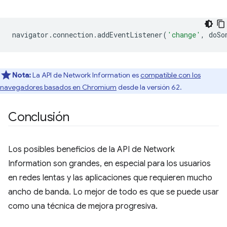
navigator
.
connection
.
addEventListener
(
'change'
,
doSo
Nota:
La API de Network Information es
compatible con los
navegadores basados en Chromium
desde la versión 62.
Conclusión
Los posibles beneficios de la API de Network
Information son grandes, en especial para los usuarios
en redes lentas y las aplicaciones que requieren mucho
ancho de banda. Lo mejor de todo es que se puede usar
como una técnica de mejora progresiva.