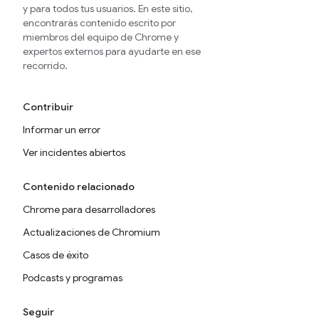
y para todos tus usuarios. En este sitio,
encontrarás contenido escrito por
miembros del equipo de Chrome y
expertos externos para ayudarte en ese
recorrido.
Contribuir
Informar un error
Ver incidentes abiertos
Contenido relacionado
Chrome para desarrolladores
Actualizaciones de Chromium
Casos de éxito
Podcasts y programas
Seguir