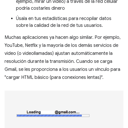
ejemplo, mirar un video) a través de la red celular
podría costarles dinero
Úsala en tus estadísticas para recopilar datos
sobre la calidad de la red de tus usuarios.
Muchas aplicaciones ya hacen algo similar. Por ejemplo,
YouTube, Netflix y la mayoría de los demás servicios de
video (o videollamadas) ajustan automáticamente la
resolución durante la transmisión. Cuando se carga
Gmail, se les proporciona a los usuarios un vínculo para
"cargar HTML básico (para conexiones lentas)".