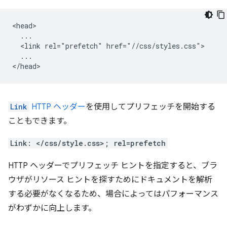
<head>

  ...

  <link rel="prefetch" href="//css/styles.css">

  ...

Link
HTTP ヘッダー
を使用してプリフェッチを開始する
こともできます。
Link: </css/style.css>; rel=prefetch
HTTP ヘッダーでプリフェッチ ヒントを指定すると、ブラ
ウザがリソース ヒントを探すためにドキュメントを解析
する必要がなくなるため、場合によってはパフォーマンス
がわずかに向上します。