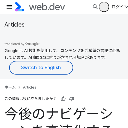
ログイン
Articles
Google は AI 技術を使用して、コンテンツをご希望の言語に翻訳
しています。AI 翻訳には誤りが含まれる場合があります。
ホーム
Articles
この情報は役に立ちましたか？
今後のナビゲーシ