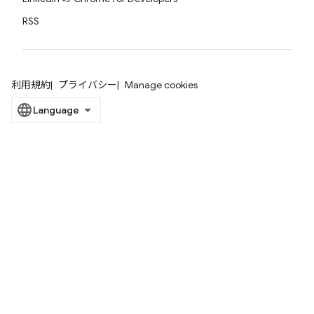
RSS
利用規約
プライバシー
Manage cookies