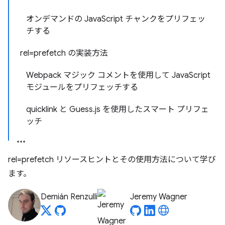
オンデマンドの JavaScript チャンクをプリフェッ
チする
rel=prefetch の実装方法
Webpack マジック コメントを使用して JavaScript
モジュールをプリフェッチする
quicklink と Guess.js を使用したスマート プリフェ
ッチ
rel=prefetch リソースヒントとその使用方法について学び
ます。
Demián Renzulli
Jeremy Wagner