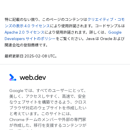
特に記載のない限り、このページのコンテンツは
クリエイティブ・コモ
ンズの表示 4.0 ライセンス
により使用許諾されます。コードサンプルは
Apache 2.0 ライセンス
により使用許諾されます。詳しくは、
Google
Developers サイトのポリシー
をご覧ください。Java は Oracle および
関連会社の登録商標です。
最終更新日 2025-02-08 UTC。
Google では、すべてのユーザーにとって、
美しく、アクセスしやすく、高速で、安全
なウェブサイトを構築できるよう、クロス
ブラウザ対応のウェブサイトを作成したい
と考えています。このサイトには、
Chrome チームのメンバーや外部の専門家
が作成した、移行を支援するコンテンツが