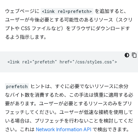
ウェブページに
<link rel=prefetch>
を追加すると、
ユーザーが今後必要とする可能性のあるリソース（スクリ
プトや CSS ファイルなど）をブラウザにダウンロードす
るよう指示します。
prefetch
ヒントは、すぐに必要でないリソースに余分
なバイト数を消費するため、この手法は慎重に適用する必
要があります。ユーザーが必要とするリソースのみをプリ
フェッチしてください。ユーザーが低速な接続を使用して
いる場合は、プリフェッチを行わないことを検討してくだ
さい。これは
Network Information API
で検出できます。