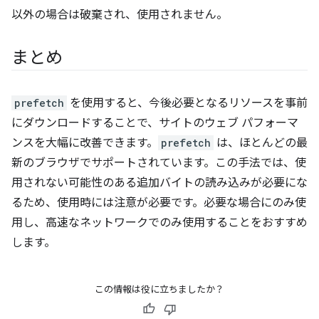
以外の場合は破棄され、使用されません。
まとめ
prefetch
を使用すると、今後必要となるリソースを事前
にダウンロードすることで、サイトのウェブ パフォーマ
ンスを大幅に改善できます。
prefetch
は、ほとんどの最
新のブラウザでサポートされています。この手法では、使
用されない可能性のある追加バイトの読み込みが必要にな
るため、使用時には注意が必要です。必要な場合にのみ使
用し、高速なネットワークでのみ使用することをおすすめ
します。
この情報は役に立ちましたか？