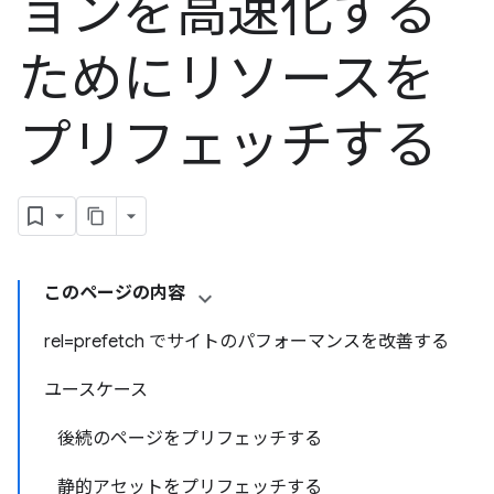
ョンを高速化する
ためにリソースを
プリフェッチする
このページの内容
rel=prefetch でサイトのパフォーマンスを改善する
ユースケース
後続のページをプリフェッチする
静的アセットをプリフェッチする