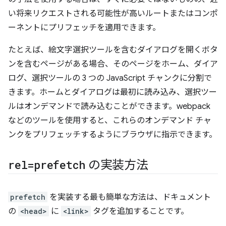
い将来リクエストされる可能性が高いルートまたはコンポ
ーネントにプリフェッチを適用できます。
たとえば、絵文字選択ツールを含むダイアログを開くボタ
ンを含むページがある場合、そのページをホーム、ダイア
ログ、選択ツールの 3 つの JavaScript チャンクに分割で
きます。ホームとダイアログは最初に読み込み、選択ツー
ルはオンデマンドで読み込むことができます。webpack
などのツールを使用すると、これらのオンデマンド チャ
ンクをプリフェッチするようにブラウザに指示できます。
rel=prefetch
の実装方法
prefetch
を実装する最も簡単な方法は、ドキュメント
の
<head>
に
<link>
タグを追加することです。