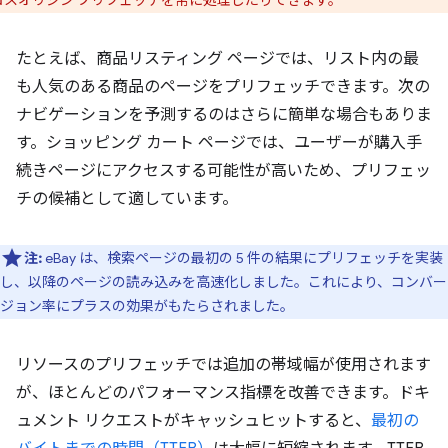
ロスオリジン プリフェッチを常に処理したりできます。
たとえば、商品リスティング ページでは、リスト内の最
も人気のある商品のページをプリフェッチできます。次の
ナビゲーションを予測するのはさらに簡単な場合もありま
す。ショッピング カート ページでは、ユーザーが購入手
続きページにアクセスする可能性が高いため、プリフェッ
チの候補として適しています。
注:
eBay は、検索ページの最初の 5 件の結果にプリフェッチを実装
し、以降のページの読み込みを高速化しました。これにより、コンバー
ジョン率にプラスの効果がもたらされました。
リソースのプリフェッチでは追加の帯域幅が使用されます
が、ほとんどのパフォーマンス指標を改善できます。ドキ
ュメント リクエストがキャッシュヒットすると、
最初の