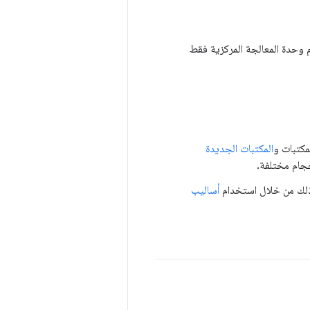
للأجهزة التي تستخدم وحدة المعالجة المركزية فقط
المكتبات الجديدة
، وذلك من خلال استخدام
أساليب