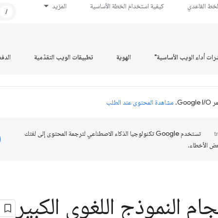
لخط القاعدي
كيفية استخدام الخطة الأساسية
المزيد
/
رات أداء الويب الأساسية"
الهوية
تطبيقات الويب التقدّمية
الدف
Go.
مشاهدة المحتوى عند الطلب
تستخدم Google تكنولوجيا الذكاء الاصطناعي لترجمة المحتوى إلى لغتك
عض الأخطاء.
ام النموذج اللغوي الكبير